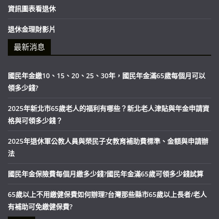
資訊圖表看退休
退休金理財影片
最新消息
國民年金繳10、15、20、25、30年，國民年金滿65歲每個月可以
領多少錢?
2025年新北市65歲老人的福利有哪些？新北老人津貼與年金申請資
格與可領多少錢？
2025年退休軍公教人員與榮民子女教育補助費標準、金額與申請辦
法
國民年金保險費每個月繳多少錢?國民年金滿65歲可領多少錢試算
65歲以上不用繳健保費如何辦理?台灣那些縣市65歲以上長者/老人
有補助可免繳健保費?