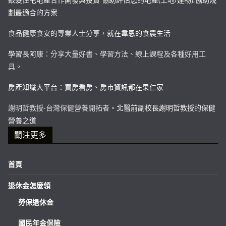
劃最適合的方案
食品健康食安的專業人士分享，
就在韋恩的食農生活
學習長阿康
：分享大量好書、學習方法、線上課程及各種好用工
具。
房產知識大平台：買房看房、房市資訊都在果仁家
謝明哲教授-台灣保健營養開拓者。
北醫前副校長謝明哲教授的保健
營養之道
關注更多
首頁
退休金怎麼領
勞保退休金
國民年金保險