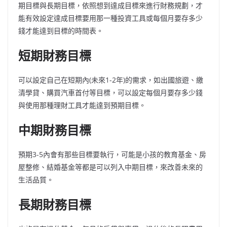
期目標與長期目標，依照想到達成目標來進行財務規劃，才
能有效設定達成目標要用那一種投資工具或每個月要存多少
錢才能達到目標的時間表。
短期財務目標
可以設定自己在短期內(未來1-2年)的需求，如出國旅遊、繳
清學貸、購買汽車首付等目標，可以設定每個月要存多少錢
與使用那種理財工具才能達到預期目標。
中期財務目標
預期3-5內會有那些目標要執行，可能是小孩的教育基金、房
屋整修、結婚基金等都是可以列入中期目標，來改善未來的
生活品質。
長期財務目標