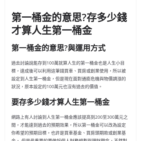
第一桶金的意思?存多少錢
才算人生第一桶金
第一桶金的意思?與運用方式
過去討論說能存到100萬就算人生的第一桶金也是人生小目
標，達成後可以利用這筆錢買車、買房或創業使用，所以被
設定到人生第一桶金，但是現在面對通膨危機與物價調漲的
狀況，原本設定的100萬元也沒有過去的價值。
要存多少錢才算人生第一桶金
網路上有人討論到人生第一桶金應該提高到200至300萬元之
間，才能達到過去的預期效果，所以第一桶金可以改為設定
你希望的預期目標，也許是買車基金、買房頭期款或創業基
金， 但是最重要的要做好個人財務規劃與理財觀念，不然對