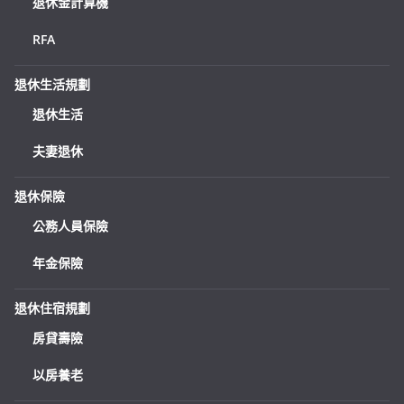
退休金計算機
RFA
退休生活規劃
退休生活
夫妻退休
退休保險
公務人員保險
年金保險
退休住宿規劃
房貸壽險
以房養老