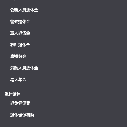
公務人員退休金
警察退休金
軍人退伍金
教師退休金
農退儲金
消防人員退休金
老人年金
退休健保
退休健保費
退休健保補助