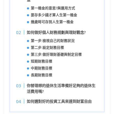
第一桶金的意思?與運用方式
要存多少錢才算人生第一桶金
幾歲時可存到人生第一桶金
如何做好個人財務規劃與理財觀念?
第一步:檢視自己的財務狀況
第二步:設定財務目標
第三步:做好理財基礎與制定目標
短期財務目標
中期財務目標
長期財務目標
你替理想的退休生活準備好足夠的退休生
活費用嗎?
如何選對好的投資工具來達到財富自由