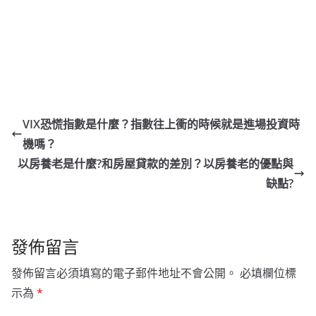
VIX恐慌指數是什麼？指數往上衝的時候就是進場投資時
機嗎？
以房養老是什麼?和房屋貸款的差別？以房養老的優點與
缺點?
發佈留言
發佈留言必須填寫的電子郵件地址不會公開。
必填欄位標
示為
*