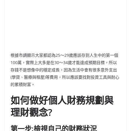
根據市調顯示大家都認為25～29歲應該存到人生中的第一個
100萬，實際上大多是在30～34歲才能達成預期目標，所以
存錢不是想像中的穩定成長，因為生活中會有很多意外支出
(學貸、醫療與租屋)等費用，所以應該要找對投資工具與耐心
的累積財富。
如何做好個人財務規劃與
理財觀念?
第一步:檢視自己的財務狀況