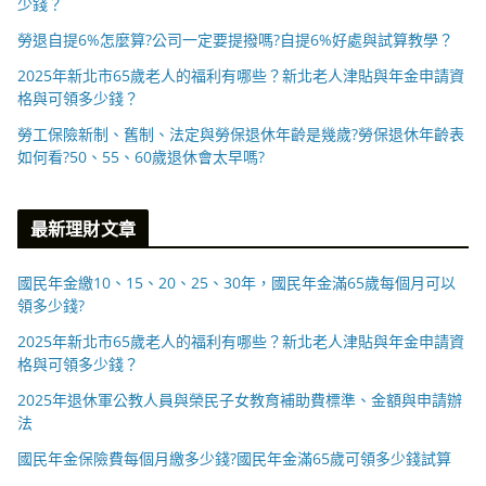
少錢？
勞退自提6%怎麼算?公司一定要提撥嗎?自提6%好處與試算教學？
2025年新北市65歲老人的福利有哪些？新北老人津貼與年金申請資
格與可領多少錢？
勞工保險新制、舊制、法定與勞保退休年齡是幾歲?勞保退休年齡表
如何看?50、55、60歲退休會太早嗎?
最新理財文章
國民年金繳10、15、20、25、30年，國民年金滿65歲每個月可以
領多少錢?
2025年新北市65歲老人的福利有哪些？新北老人津貼與年金申請資
格與可領多少錢？
2025年退休軍公教人員與榮民子女教育補助費標準、金額與申請辦
法
國民年金保險費每個月繳多少錢?國民年金滿65歲可領多少錢試算