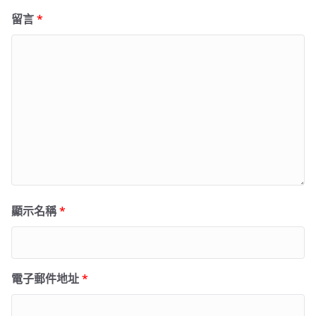
留言
*
顯示名稱
*
電子郵件地址
*