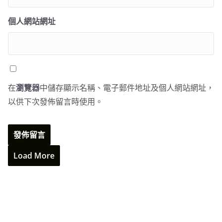
個人網站網址
在
瀏覽器
中儲存顯示名稱、電子郵件地址及個人網站網址，
以供下次發佈留言時使用。
Load More