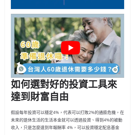
如何選對好的投資工具來
達到財富自由
假設每年投資可以穩定4%，代表可以打敗2%的通膨危機，在
未來的退休生活的生活本金就可以透過投資、得到4%的被動
收入，只是怎麼達到年報酬率 4%，可以投資穩定配息基金