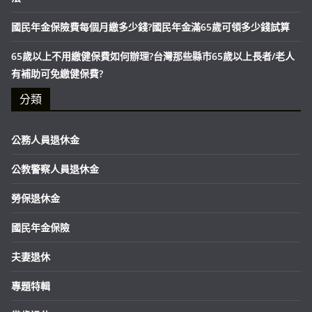
國民年金保險費每個月繳多少錢?國民年金滿65歲可領多少錢試算
65歲以上不用繳健保費如何辦理?台灣那些縣市65歲以上長者/老人
有補助可免繳健保費?
分類
公務人員退休金
公教警察人員退休金
勞保退休金
國民年金保險
夫妻退休
專題特輯