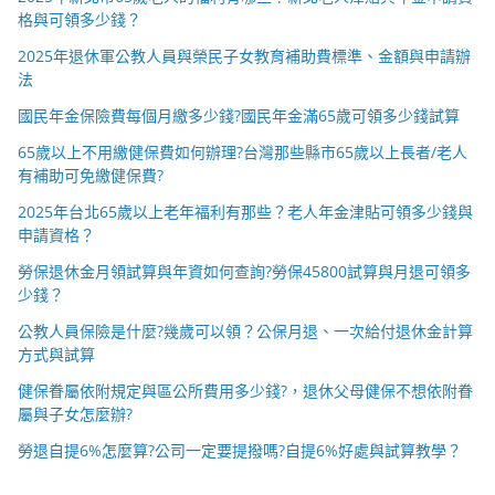
格與可領多少錢？
2025年退休軍公教人員與榮民子女教育補助費標準、金額與申請辦
法
國民年金保險費每個月繳多少錢?國民年金滿65歲可領多少錢試算
65歲以上不用繳健保費如何辦理?台灣那些縣市65歲以上長者/老人
有補助可免繳健保費?
2025年台北65歲以上老年福利有那些？老人年金津貼可領多少錢與
申請資格？
勞保退休金月領試算與年資如何查詢?勞保45800試算與月退可領多
少錢？
公教人員保險是什麼?幾歲可以領？公保月退、一次給付退休金計算
方式與試算
健保眷屬依附規定與區公所費用多少錢?，退休父母健保不想依附眷
屬與子女怎麼辦?
勞退自提6%怎麼算?公司一定要提撥嗎?自提6%好處與試算教學？