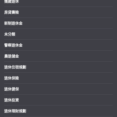
幾歲退休
房貸壽險
新制退休金
未分類
警察退休金
農退儲金
退休住宿規劃
退休保險
退休健保
退休投資
退休理財規劃