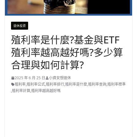
退休投資
殖利率是什麼?基金與ETF
殖利率越高越好嗎?多少算
合理與如何計算?
2025 年 6 月 25 日
小資女想退休
殖利率
,
殖利率公式
,
殖利率排行
,
殖利率是什麼
,
殖利率查詢
,
殖利率標準
,
殖利率計算
,
殖利率越高越好嗎