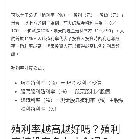
可以套用公式「殖利率（％）＝ 股利（元）／股價（元）」
計算，以上方的例子為例，前天的現金殖利率為「10／
100」，也就是10%，隔天的現金殖利率為「10／90」，大
約等於11%。因此殖利率代表了投資人投資時的利息報酬
率，殖利率越高，代表投資人可以獲得越高比例的利息報
酬。
殖利率計算公式：
現金殖利率（％）＝ 現金股利／股價
股票股利殖利率（％）＝股票股利／股價
總殖利率（％）＝現金股息殖利率（%）＋股票
股利殖利率（%）
殖利率越高越好嗎？殖利