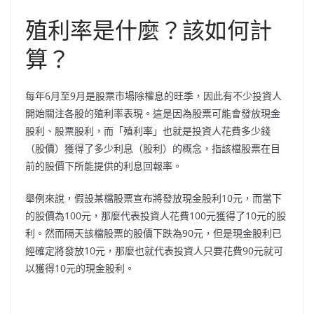
殖利率是什麼？該如何計
算？
每年6月至9月是股票市場除權息的旺季，因此有不少投資人
開始關注各股的殖利率表現。這是因為股票可能會發放現金
股利、股票股利，而「殖利率」也就是投資人花費多少錢
（股價）獲得了多少利息（股利）的概念，指該檔股票在目
前的股價下所能提供的利息回報率。
舉例來說，假設某檔股票宣布將發放現金股利10元，而當下
的股價為100元，那麼代表投資人花費100元獲得了10元的股
利。然而隔天該檔股票的股價下跌為90元，但是現金股利已
經確定將發放10元，那麼也就代表投資人只要花費90元就可
以獲得10元的現金股利。