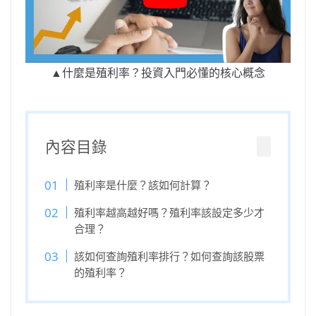
▲什麼是殖利率？投資入門必懂的核心概念
內容目錄
殖利率是什麼？該如何計算？
殖利率越高越好嗎？殖利率該設定多少才
合理？
該如何查詢殖利率排行？如何查詢該股票
的殖利率？