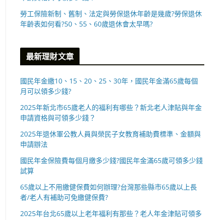
勞工保險新制、舊制、法定與勞保退休年齡是幾歲?勞保退休
年齡表如何看?50、55、60歲退休會太早嗎?
最新理財文章
國民年金繳10、15、20、25、30年，國民年金滿65歲每個
月可以領多少錢?
2025年新北市65歲老人的福利有哪些？新北老人津貼與年金
申請資格與可領多少錢？
2025年退休軍公教人員與榮民子女教育補助費標準、金額與
申請辦法
國民年金保險費每個月繳多少錢?國民年金滿65歲可領多少錢
試算
65歲以上不用繳健保費如何辦理?台灣那些縣市65歲以上長
者/老人有補助可免繳健保費?
2025年台北65歲以上老年福利有那些？老人年金津貼可領多