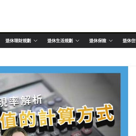
退休理財規劃
退休生活規劃
退休保險
退休住