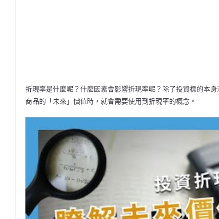
折現率是什麼呢？什麼因素會影響折現率呢？除了投資標的本身
商品的「未來」價值時，就會需要使用到折現率的概念。