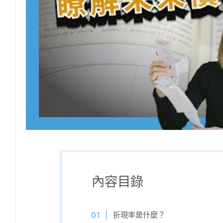
內容目錄
折現率是什麼？