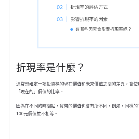
折現率的評估方式
影響折現率的因素
有哪些因素會影響折現率呢？
折現率是什麼？
通常想確定一項投資標的現在價值和未來價值之間的差異，會使用到折
「現在的」價值的比率。
因為在不同的時間點，貨幣的價值也會有所不同，例如，同樣的10
100元價值並不相等。