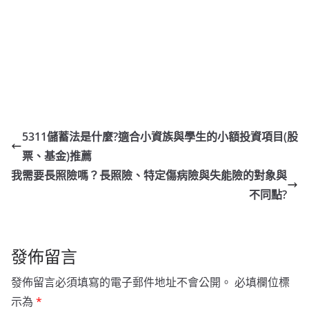
5311儲蓄法是什麼?適合小資族與學生的小額投資項目(股
票、基金)推薦
我需要長照險嗎？長照險、特定傷病險與失能險的對象與
不同點?
發佈留言
發佈留言必須填寫的電子郵件地址不會公開。
必填欄位標
示為
*