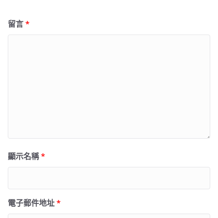
留言
*
顯示名稱
*
電子郵件地址
*