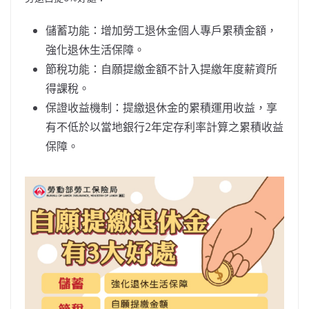
儲蓄功能：增加勞工退休金個人專戶累積金額，
強化退休生活保障。
節稅功能：自願提繳金額不計入提繳年度薪資所
得課稅。
保證收益機制：提繳退休金的累積運用收益，享
有不低於以當地銀行2年定存利率計算之累積收益
保障。