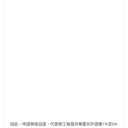
因此，申請勞退自提，代表勞工每個月需要另外提繳1%至6%