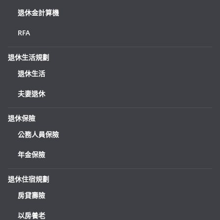
退休金計算機
RFA
退休生活規劃
退休生活
夫妻退休
退休保險
公務人員保險
年金保險
退休住宿規劃
房貸壽險
以房養老