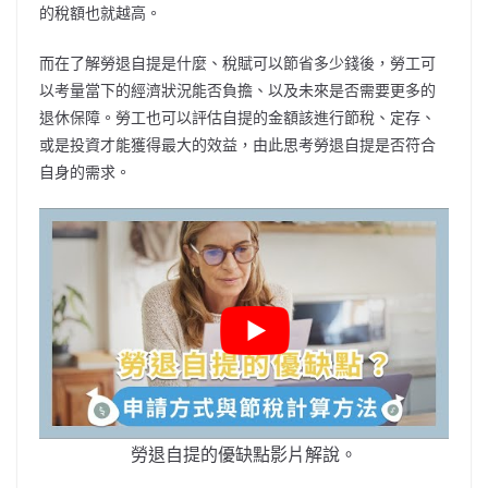
的稅額也就越高。
而在了解勞退自提是什麼、稅賦可以節省多少錢後，勞工可
以考量當下的經濟狀況能否負擔、以及未來是否需要更多的
退休保障。勞工也可以評估自提的金額該進行節稅、定存、
或是投資才能獲得最大的效益，由此思考勞退自提是否符合
自身的需求。
勞退自提的優缺點影片解說。