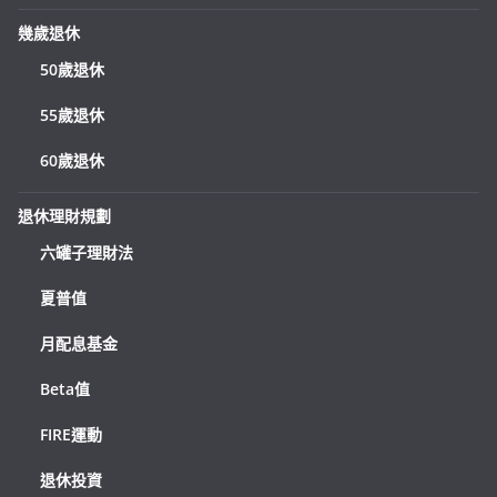
幾歲退休
50歲退休
55歲退休
60歲退休
退休理財規劃
六罐子理財法
夏普值
月配息基金
Beta值
FIRE運動
退休投資