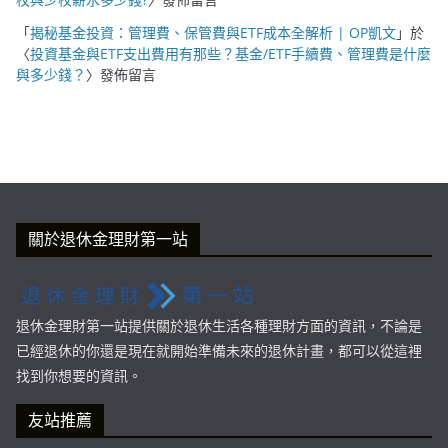
「
揭秘基金投資：管理費、保管費與ETF成本全解析 | OP凱文
」於
〈
投資基金與ETF支出費用有那些？基金/ETF手續費、管理費是什麼
與多少錢？
〉發佈留言
關於退休金理財第一站
退休金理財第一站提供關於退休生活各種理財方面的資訊，不論是
已經退休的你還是現在就開始準備未來的退休計畫，都可以從這裡
找到你想要的資訊。
友站推薦