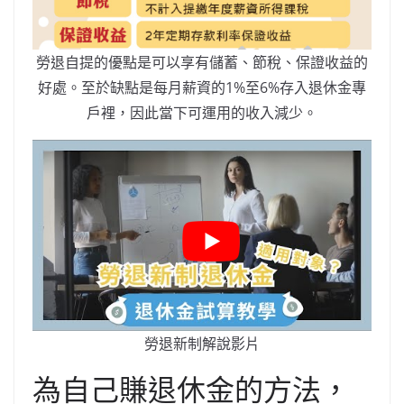
勞退自提的優點是可以享有儲蓄、節稅、保證收益的
好處。至於缺點是每月薪資的1%至6%存入退休金專
戶裡，因此當下可運用的收入減少。
勞退新制解說影片
為自己賺退休金的方法，