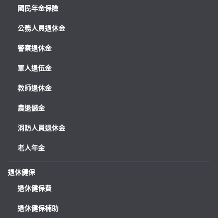
國民年金保險
公務人員退休金
警察退休金
軍人退伍金
教師退休金
農退儲金
消防人員退休金
老人年金
退休健保
退休健保費
退休健保補助