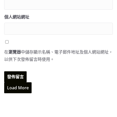
個人網站網址
在
瀏覽器
中儲存顯示名稱、電子郵件地址及個人網站網址，
以供下次發佈留言時使用。
Load More