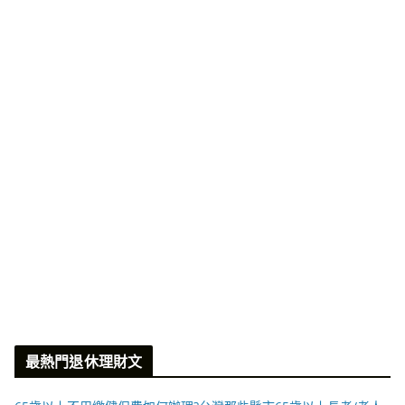
最熱門退休理財文