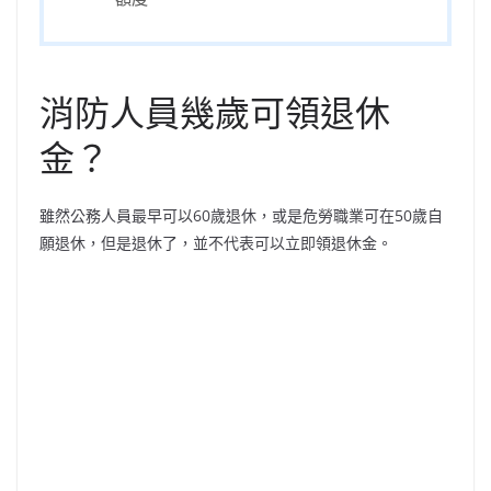
消防人員幾歲可領退休
金？
雖然公務人員最早可以60歲退休，或是危勞職業可在50歲自
願退休，但是退休了，並不代表可以立即領退休金。