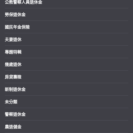
公教警察人員退休金
勞保退休金
國民年金保險
夫妻退休
專題特輯
幾歲退休
房貸壽險
新制退休金
未分類
警察退休金
農退儲金