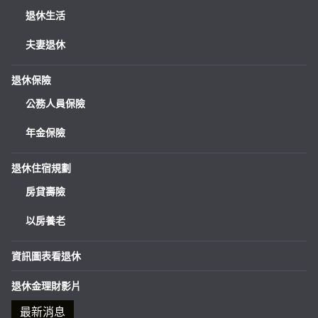
退休生活
夫妻退休
退休保險
公務人員保險
年金保險
退休住宿規劃
房貸壽險
以房養老
資訊圖表看退休
退休金理財影片
最新消息