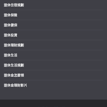
退休住宿規劃
退休保險
退休健保
退休投資
退休理財規劃
退休生活
退休生活規劃
退休金怎麼領
退休金理財影片