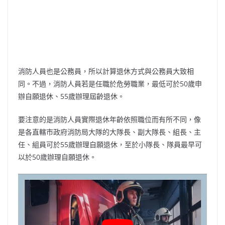
消防人員也是公務員，所以計算退休方式與公務員大致相
同。不過，消防人員若是任職於危勞職業，最低可於50歲申
辦自願退休、55歲辦理屆齡退休。
要注意的是消防人員實際退休年齡依照職位而有所不同，像
是各直轄市政府消防局大隊的大隊長、副大隊長、組長、主
任、組員可於55歲辦理自願退休，至於小隊長、隊員最早可
以於50歲辦理自願退休。