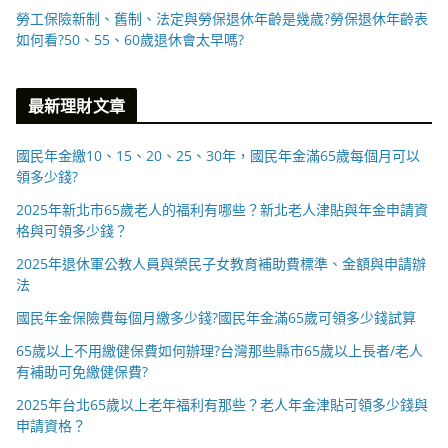
勞工保險新制、舊制、法定與勞保退休年齡是幾歲?勞保退休年齡表
如何看?50、55、60歲退休會太早嗎?
最新理財文章
國民年金繳10、15、20、25、30年，國民年金滿65歲每個月可以
領多少錢?
2025年新北市65歲老人的福利有哪些？新北老人津貼與年金申請資
格與可領多少錢？
2025年退休軍公教人員與榮民子女教育補助費標準、金額與申請辦
法
國民年金保險費每個月繳多少錢?國民年金滿65歲可領多少錢試算
65歲以上不用繳健保費如何辦理?台灣那些縣市65歲以上長者/老人
有補助可免繳健保費?
2025年台北65歲以上老年福利有那些？老人年金津貼可領多少錢與
申請資格？