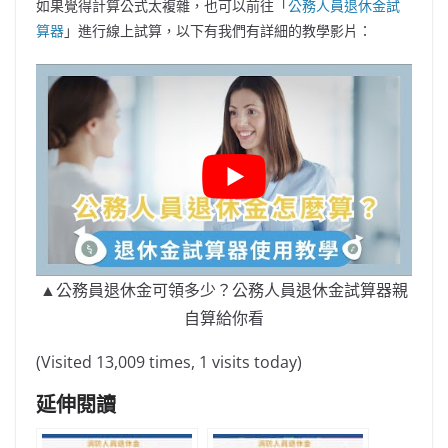
如果覺得計算公式太複雜，也可以前往「
公務人員退休金試
算器
」進行線上試算，以下有我們有詳細的教學影片：
▲公務員退休金可領多少？公務人員退休金試算器親
自算給你看
(Visited 13,009 times, 1 visits today)
延伸閱讀