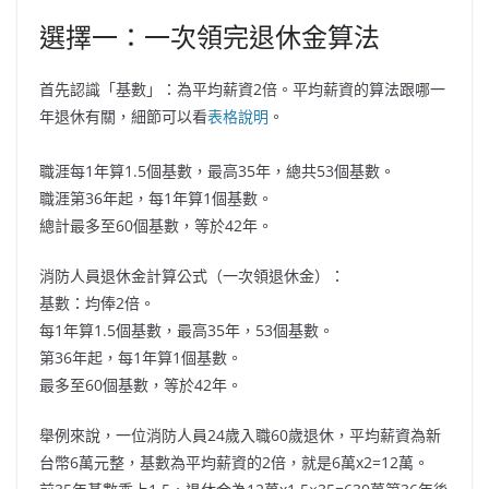
選擇一：一次領完退休金算法
首先認識「基數」：為平均薪資2倍。平均薪資的算法跟哪一
年退休有關，細節可以看
表格說明
。
職涯每1年算1.5個基數，最高35年，總共53個基數。
職涯第36年起，每1年算1個基數。
總計最多至60個基數，等於42年。
消防人員退休金計算公式（一次領退休金）：
基數：均俸2倍。
每1年算1.5個基數，最高35年，53個基數。
第36年起，每1年算1個基數。
最多至60個基數，等於42年。
舉例來說，一位消防人員24歲入職60歲退休，平均薪資為新
台幣6萬元整，基數為平均薪資的2倍，就是6萬x2=12萬。