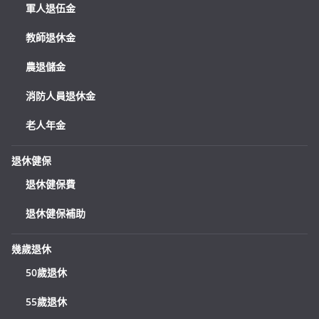
軍人退伍金
教師退休金
農退儲金
消防人員退休金
老人年金
退休健保
退休健保費
退休健保補助
幾歲退休
50歲退休
55歲退休