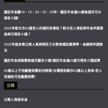
國民年金繳10、15、20、25、30年，國民年金滿65歲每個月可以
領多少錢?
2025年新北市65歲老人的福利有哪些？新北老人津貼與年金申請資
格與可領多少錢？
2025年退休軍公教人員與榮民子女教育補助費標準、金額與申請辦
法
國民年金保險費每個月繳多少錢?國民年金滿65歲可領多少錢試算
65歲以上不用繳健保費如何辦理?台灣那些縣市65歲以上長者/老人
有補助可免繳健保費?
分類
公務人員退休金