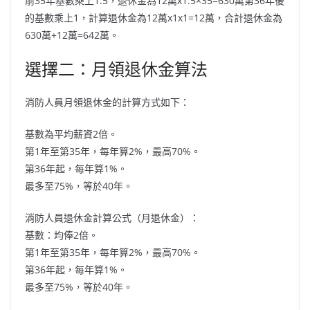
前35年基數乘上1.5，退休金為12萬x1.5×35=630萬第36年後
的基數乘上1，計算退休金為12萬x1x1=12萬，合計退休金為
630萬+12萬=642萬。
選擇二：月領退休金算法
消防人員月領退休金的計算方式如下：
基數為平均薪資2倍。
第1年至第35年，每年算2%，最高70%。
第36年起，每年算1%。
最多至75%，等於40年。
消防人員退休金計算公式（月退休金）：
基數：均俸2倍。
第1年至第35年，每年算2%，最高70%。
第36年起，每年算1%。
最多至75%，等於40年。