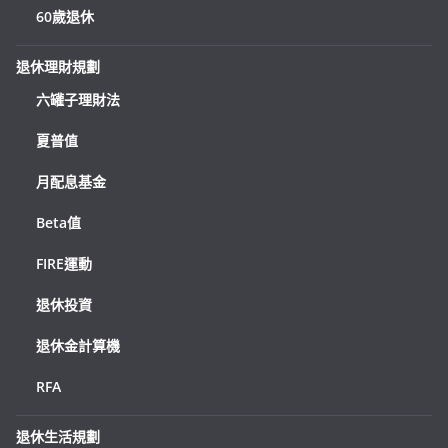
60歲退休
退休理財規劃
六罐子理財法
夏普值
月配息基金
Beta值
FIRE運動
退休投資
退休金計算機
RFA
退休生活規劃