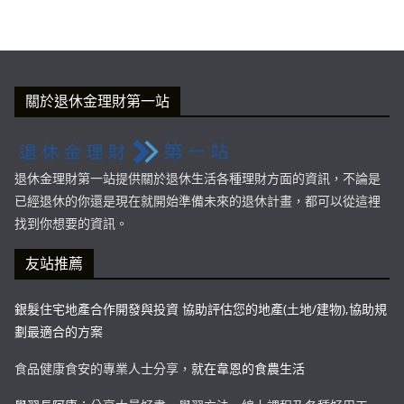
關於退休金理財第一站
退休金理財第一站提供關於退休生活各種理財方面的資訊，不論是
已經退休的你還是現在就開始準備未來的退休計畫，都可以從這裡
找到你想要的資訊。
友站推薦
銀髮住宅地產合作開發與投資 協助評估您的地產(土地/建物),協助規
劃最適合的方案
食品健康食安的專業人士分享，
就在韋恩的食農生活