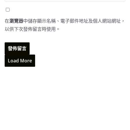
在
瀏覽器
中儲存顯示名稱、電子郵件地址及個人網站網址，
以供下次發佈留言時使用。
Load More