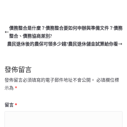
債務整合是什麼？債務整合要如何申辦與準備文件？債務
整合、債務協商差別?
農民退休後的農保可領多少錢?農民退休儲金試算給你看
發佈留言
發佈留言必須填寫的電子郵件地址不會公開。
必填欄位標
示為
*
留言
*