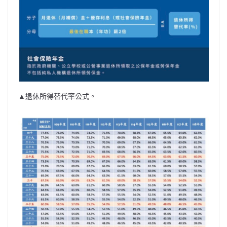
▲退休所得替代率公式。