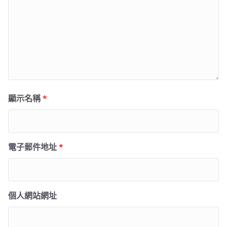
顯示名稱
*
電子郵件地址
*
個人網站網址