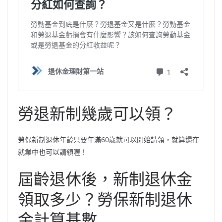
勞退新制幾歲可以領？
勞保新制退休年齡只要年滿60歲就可以開始請領，就算還在
就業中也可以請領喔！
屆齡退休後，新制退休金
領取多少？勞保新制退休
金計算基數