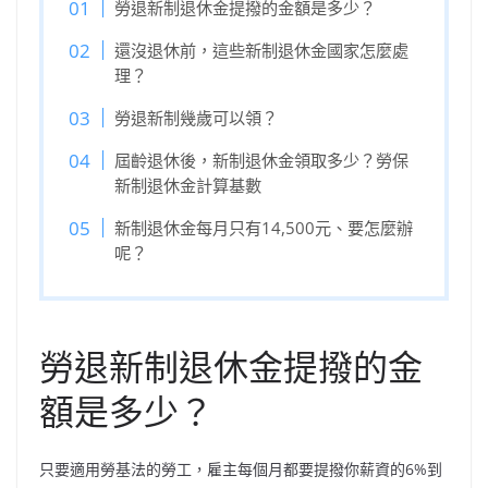
勞退新制退休金提撥的金額是多少？
還沒退休前，這些新制退休金國家怎麼處
理？
勞退新制幾歲可以領？
屆齡退休後，新制退休金領取多少？勞保
新制退休金計算基數
新制退休金每月只有14,500元、要怎麼辦
呢？
勞退新制退休金提撥的金
額是多少？
只要適用勞基法的勞工，雇主每個月都要提撥你薪資的6%到