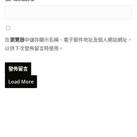
在
瀏覽器
中儲存顯示名稱、電子郵件地址及個人網站網址，
以供下次發佈留言時使用。
Load More