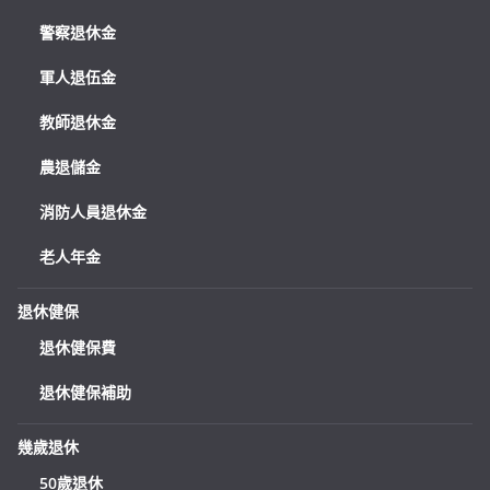
警察退休金
軍人退伍金
教師退休金
農退儲金
消防人員退休金
老人年金
退休健保
退休健保費
退休健保補助
幾歲退休
50歲退休