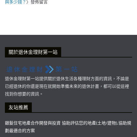
與多少錢？
〉發佈留言
關於退休金理財第一站
退休金理財第一站提供關於退休生活各種理財方面的資訊，不論是
已經退休的你還是現在就開始準備未來的退休計畫，都可以從這裡
找到你想要的資訊。
友站推薦
銀髮住宅地產合作開發與投資 協助評估您的地產(土地/建物),協助規
劃最適合的方案