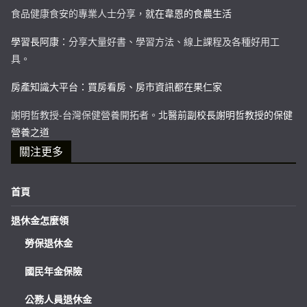
食品健康食安的專業人士分享，
就在韋恩的食農生活
學習長阿康
：分享大量好書、學習方法、線上課程及各種好用工
具。
房產知識大平台：買房看房、房市資訊都在果仁家
謝明哲教授-台灣保健營養開拓者。
北醫前副校長謝明哲教授的保健
營養之道
關注更多
首頁
退休金怎麼領
勞保退休金
國民年金保險
公務人員退休金