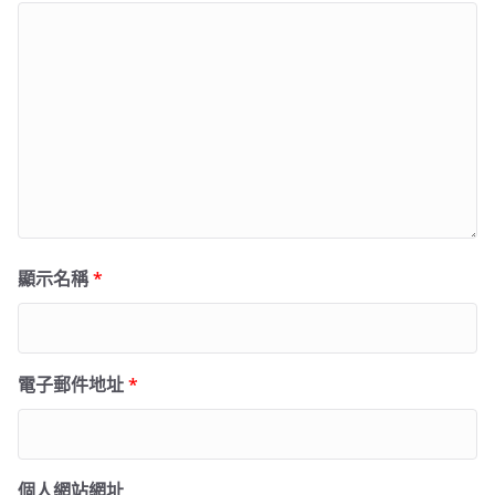
顯示名稱
*
電子郵件地址
*
個人網站網址