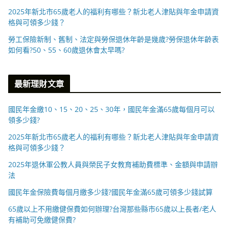
2025年新北市65歲老人的福利有哪些？新北老人津貼與年金申請資
格與可領多少錢？
勞工保險新制、舊制、法定與勞保退休年齡是幾歲?勞保退休年齡表
如何看?50、55、60歲退休會太早嗎?
最新理財文章
國民年金繳10、15、20、25、30年，國民年金滿65歲每個月可以
領多少錢?
2025年新北市65歲老人的福利有哪些？新北老人津貼與年金申請資
格與可領多少錢？
2025年退休軍公教人員與榮民子女教育補助費標準、金額與申請辦
法
國民年金保險費每個月繳多少錢?國民年金滿65歲可領多少錢試算
65歲以上不用繳健保費如何辦理?台灣那些縣市65歲以上長者/老人
有補助可免繳健保費?