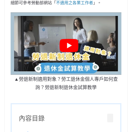
細節可參考勞動部網站「
不適用之各業工作者
」。
▲勞退新制適用對象？勞工退休金個人專戶如何查
詢？勞退新制退休金試算教學
內容目錄