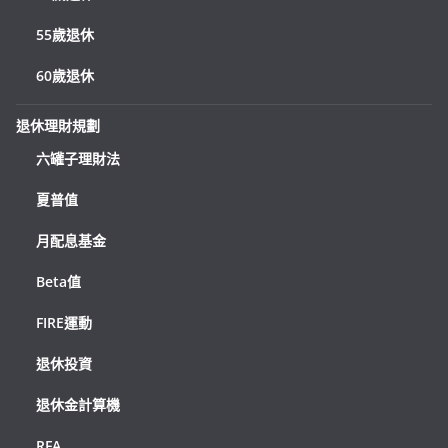
55歲退休
60歲退休
退休理財規劃
六罐子理財法
夏普值
月配息基金
Beta值
FIRE運動
退休投資
退休金計算機
RFA