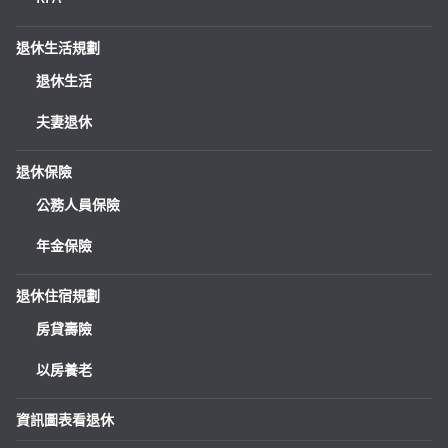
退休生活規劃
退休生活
夫妻退休
退休保險
公務人員保險
年金保險
退休住宿規劃
房貸壽險
以房養老
資訊圖表看退休