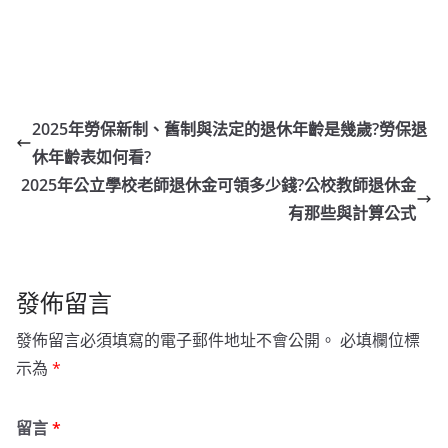
2025年勞保新制、舊制與法定的退休年齡是幾歲?勞保退
休年齡表如何看?
2025年公立學校老師退休金可領多少錢?公校教師退休金
有那些與計算公式
發佈留言
發佈留言必須填寫的電子郵件地址不會公開。
必填欄位標
示為
*
留言
*