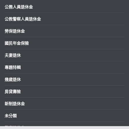
公務人員退休金
公教警察人員退休金
勞保退休金
國民年金保險
夫妻退休
專題特輯
幾歲退休
房貸壽險
新制退休金
未分類
警察退休金