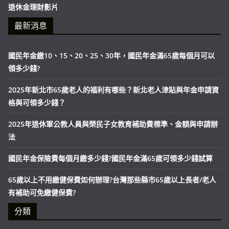
退休金理財影片
最新消息
國民年金繳10、15、20、25、30年，國民年金滿65歲每個月可以
領多少錢?
2025年新北市65歲老人的福利有哪些？新北老人津貼與年金申請資
格與可領多少錢？
2025年退休軍公教人員與榮民子女教育補助費標準、金額與申請辦
法
國民年金保險費每個月繳多少錢?國民年金滿65歲可領多少錢試算
65歲以上不用繳健保費如何辦理?台灣那些縣市65歲以上長者/老人
有補助可免繳健保費?
分類