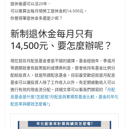
退休後還可以活20年、
可以推算出每月領勞工退休金約14,500元。
你覺得筆退休金多還是少呢？
新制退休金每月只有
14,500元、要怎麼辦呢？
現在就存月配息基金會是不錯的選擇，基金經過年、季或月
等週期就會有股票股利或債券利息，那會依持有基金比例分
配給投資人，就是所謂配息基金，目前最受歡迎就是月配息
基金可以讓投資人除了工作收入以外，有定期被動收入可以
進行有效的現金流分配。詳細文章可以看我們撰寫的「
月配
息基金是什麼?怎麼挑?月配息與累積型基金比較，基金的年化
配息率與績效怎麼看?
」