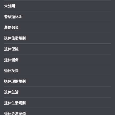
未分類
警察退休金
農退儲金
退休住宿規劃
退休保險
退休健保
退休投資
退休理財規劃
退休生活
退休生活規劃
退休金怎麼領