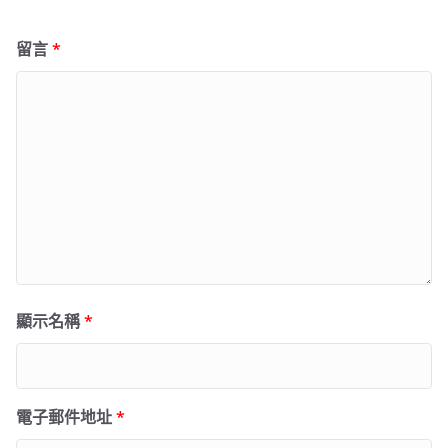
留言
*
顯示名稱
*
電子郵件地址
*