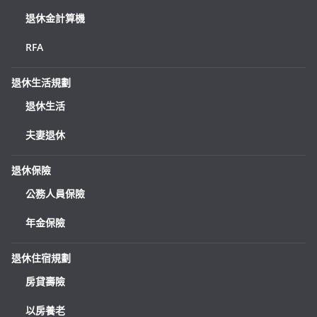
退休金計算機
RFA
退休生活規劃
退休生活
夫妻退休
退休保險
公務人員保險
年金保險
退休住宿規劃
房貸壽險
以房養老