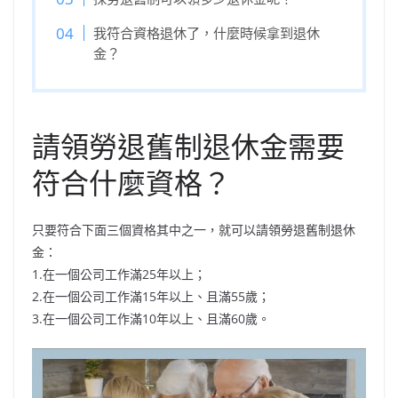
我符合資格退休了，什麼時候拿到退休
金？
請領勞退舊制退休金需要
符合什麼資格？
只要符合下面三個資格其中之一，就可以請領勞退舊制退休
金：
1.在一個公司工作滿25年以上；
2.在一個公司工作滿15年以上、且滿55歲；
3.在一個公司工作滿10年以上、且滿60歲。