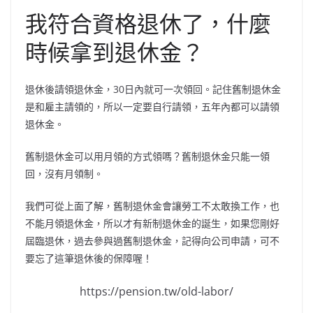
我符合資格退休了，什麼
時候拿到退休金？
退休後請領退休金，30日內就可一次領回。記住舊制退休金
是和雇主請領的，所以一定要自行請領，五年內都可以請領
退休金。
舊制退休金可以用月領的方式領嗎？舊制退休金只能一領
回，沒有月領制。
我們可從上面了解，舊制退休金會讓勞工不太敢換工作，也
不能月領退休金，所以才有新制退休金的誕生，如果您剛好
屆臨退休，過去參與過舊制退休金，記得向公司申請，可不
要忘了這筆退休後的保障喔！
https://pension.tw/old-labor/