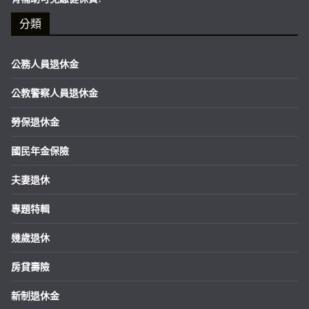
分類
公務人員退休金
公教警察人員退休金
勞保退休金
國民年金保險
夫妻退休
專題特輯
幾歲退休
房貸壽險
新制退休金