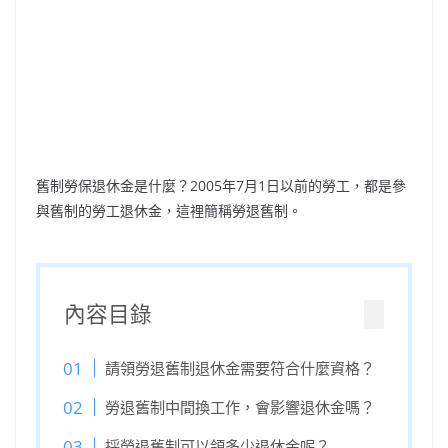
舊制勞保退休金是什麼？2005年7月1日以前的勞工，都是參
與舊制的勞工退休金，這裡簡稱勞退舊制。
內容目錄
請領勞退舊制退休金需要符合什麼資格？
勞退舊制中間換工作，會影響退休金嗎？
採勞退舊制可以領多少退休金呢？