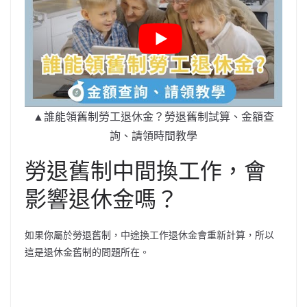
▲誰能領舊制勞工退休金？勞退舊制試算、金額查
詢、請領時間教學
勞退舊制中間換工作，會
影響退休金嗎？
如果你屬於勞退舊制，中途換工作退休金會重新計算，所以
這是退休金舊制的問題所在。