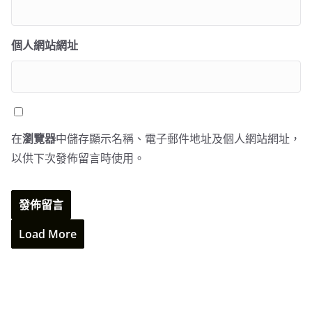
個人網站網址
在
瀏覽器
中儲存顯示名稱、電子郵件地址及個人網站網址，
以供下次發佈留言時使用。
Load More