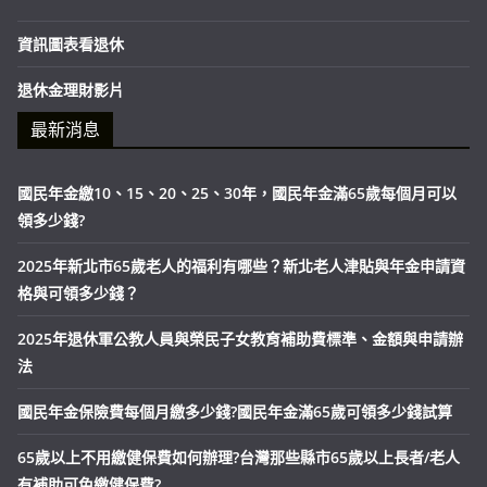
資訊圖表看退休
退休金理財影片
最新消息
國民年金繳10、15、20、25、30年，國民年金滿65歲每個月可以
領多少錢?
2025年新北市65歲老人的福利有哪些？新北老人津貼與年金申請資
格與可領多少錢？
2025年退休軍公教人員與榮民子女教育補助費標準、金額與申請辦
法
國民年金保險費每個月繳多少錢?國民年金滿65歲可領多少錢試算
65歲以上不用繳健保費如何辦理?台灣那些縣市65歲以上長者/老人
有補助可免繳健保費?