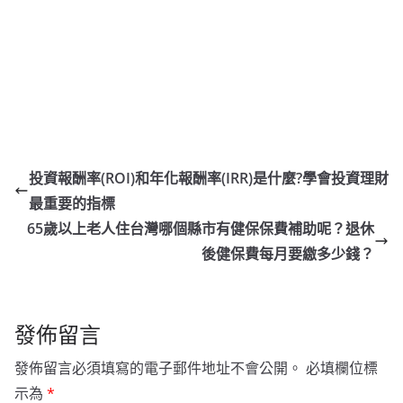
投資報酬率(ROI)和年化報酬率(IRR)是什麼?學會投資理財
最重要的指標
65歲以上老人住台灣哪個縣市有健保保費補助呢？退休
後健保費每月要繳多少錢？
發佈留言
發佈留言必須填寫的電子郵件地址不會公開。
必填欄位標
示為
*