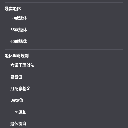
幾歲退休
50歲退休
55歲退休
60歲退休
退休理財規劃
六罐子理財法
夏普值
月配息基金
Beta值
FIRE運動
退休投資