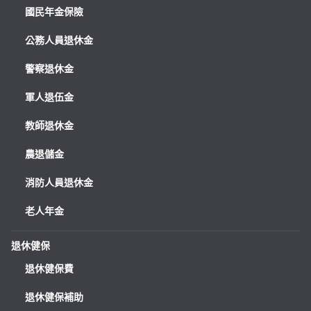
國民年金保險
公務人員退休金
警察退休金
軍人退伍金
教師退休金
農退儲金
消防人員退休金
老人年金
退休健保
退休健保費
退休健保補助