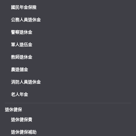
國民年金保險
公務人員退休金
警察退休金
軍人退伍金
教師退休金
農退儲金
消防人員退休金
老人年金
退休健保
退休健保費
退休健保補助