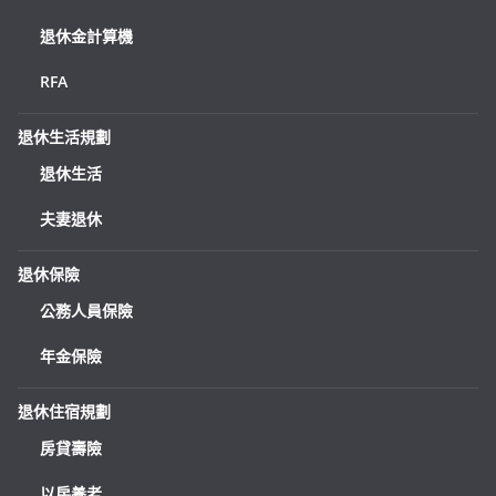
退休金計算機
RFA
退休生活規劃
退休生活
夫妻退休
退休保險
公務人員保險
年金保險
退休住宿規劃
房貸壽險
以房養老