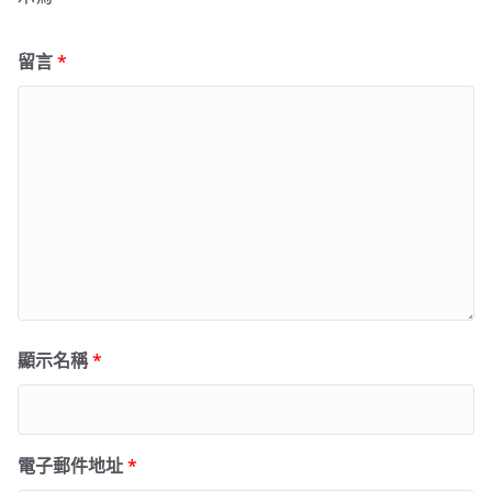
留言
*
顯示名稱
*
電子郵件地址
*