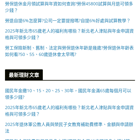
勞保退休金月領試算與年資如何查詢?勞保45800試算與月退可領多
少錢？
勞退自提6%怎麼算?公司一定要提撥嗎?自提6%好處與試算教學？
2025年新北市65歲老人的福利有哪些？新北老人津貼與年金申請資
格與可領多少錢？
勞工保險新制、舊制、法定與勞保退休年齡是幾歲?勞保退休年齡表
如何看?50、55、60歲退休會太早嗎?
最新理財文章
國民年金繳10、15、20、25、30年，國民年金滿65歲每個月可以
領多少錢?
2025年新北市65歲老人的福利有哪些？新北老人津貼與年金申請資
格與可領多少錢？
2025年退休軍公教人員與榮民子女教育補助費標準、金額與申請辦
法