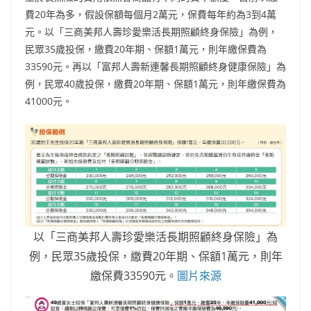
費20年為多，假設保額每個月2萬元，保費每年約為3到4萬
元。以「三商美邦人壽珍愛樂活長期照顧終身保險」為例，
民眾35歲投保，繳費20年期、保額1萬元，則年繳保費為
33590元。再以「富邦人壽新連馨長期照顧終身健康保險」為
例，民眾40歲投保，繳費20年期、保額1萬元，則年繳保費為
41000元。
以「三商美邦人壽珍愛樂活長期照顧終身保險」為
例，民眾35歲投保，繳費20年期、保額1萬元，則年
繳保費33590元。
圖片來源