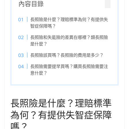
內容目錄
長照險是什麼？理賠標準為何？有提供失
智症保障嗎？
長照險和失能險的差異在哪裡？類長照險
是什麼？
長照險該買嗎？長照險的費用是多少？
長照險需要提早買嗎？購買長照險需要注
意什麼？
長照險是什麼？理賠標準
為何？有提供失智症保障
嗎？