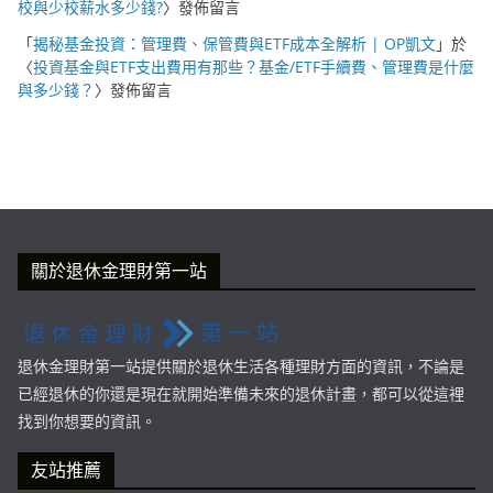
校與少校薪水多少錢?
〉發佈留言
「
揭秘基金投資：管理費、保管費與ETF成本全解析 | OP凱文
」於
〈
投資基金與ETF支出費用有那些？基金/ETF手續費、管理費是什麼
與多少錢？
〉發佈留言
關於退休金理財第一站
退休金理財第一站提供關於退休生活各種理財方面的資訊，不論是
已經退休的你還是現在就開始準備未來的退休計畫，都可以從這裡
找到你想要的資訊。
友站推薦