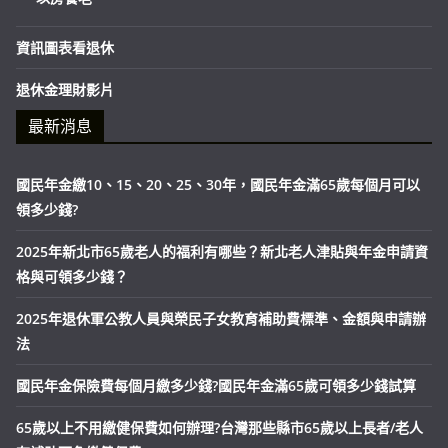
資訊圖表看退休
退休金理財影片
最新消息
國民年金繳10、15、20、25、30年，國民年金滿65歲每個月可以
領多少錢?
2025年新北市65歲老人的福利有哪些？新北老人津貼與年金申請資
格與可領多少錢？
2025年退休軍公教人員與榮民子女教育補助費標準、金額與申請辦
法
國民年金保險費每個月繳多少錢?國民年金滿65歲可領多少錢試算
65歲以上不用繳健保費如何辦理?台灣那些縣市65歲以上長者/老人