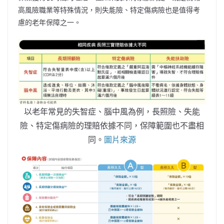
高風險職業等特殊情況，則失能險、特定傷病險也是值得考
慮的老年保障之一。
以老年常見的失智症、腦中風為例，長照險、失能
險、特定傷病險的理賠依據不同，保障範圍也不盡相
同。
圖片來源