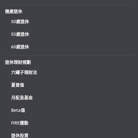
幾歲退休
50歲退休
55歲退休
60歲退休
退休理財規劃
六罐子理財法
夏普值
月配息基金
Beta值
FIRE運動
退休投資