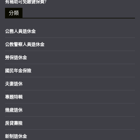
有補助可免繳健保費?
分類
公務人員退休金
公教警察人員退休金
勞保退休金
國民年金保險
夫妻退休
專題特輯
幾歲退休
房貸壽險
新制退休金