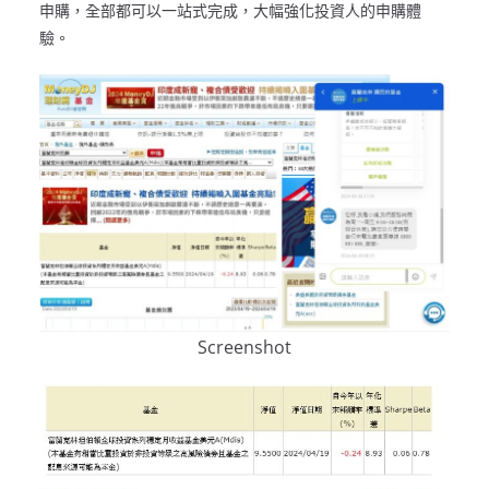
申購，全部都可以一站式完成，大幅強化投資人的申購體
驗。
Screenshot