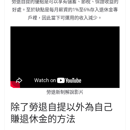
勞退自提的優點是可以享有儲蓄、節稅、保證收益的
好處。至於缺點是每月薪資的1%至6%存入退休金專
戶裡，因此當下可運用的收入減少。
勞退新制解說影片
除了勞退自提以外為自己
賺退休金的方法