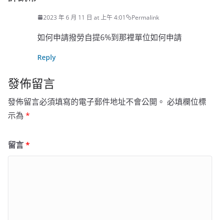
2023 年 6 月 11 日 at 上午 4:01
Permalink
如何申請撥勞自提6%到那裡單位如何申請
Reply
發佈留言
發佈留言必須填寫的電子郵件地址不會公開。
必填欄位標
示為
*
留言
*