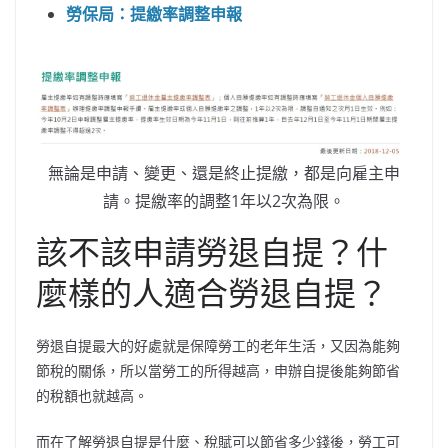
勞保局：提繳率調整申報
無論是申請、變更、還是終止提繳，都是向雇主申
請。提繳率的調整1年以2次為限。
該不該申請勞退自提？什
麼樣的人適合勞退自提？
勞退自提最大的好處就是保障勞工的老年生活，又因為能夠
節稅的關係，所以當勞工的所得越高，申辦自提後能夠節省
的稅額也就越高。
而在了解勞退自提是什麼、稅賦可以節省多少錢後，勞工可