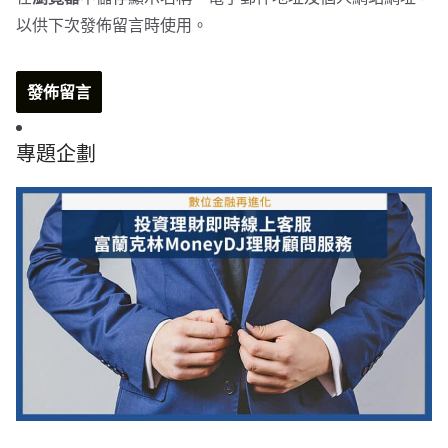
以供下次發佈留言時使用。
專題企劃