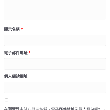
顯示名稱
*
電子郵件地址
*
個人網站網址
在
瀏覽器
中儲存顯示名稱、電子郵件地址及個人網站網址，