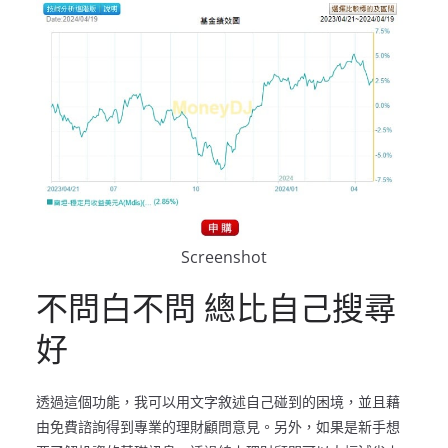
Screenshot
不問白不問 總比自己搜尋
好
透過這個功能，我可以用文字敘述自己碰到的困境，並且藉
由免費諮詢得到專業的理財顧問意見。另外，如果是新手想