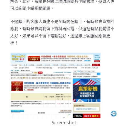
解答。此外，富蘭克林線上理財顧問有小編管理，投資人也
可以詢問小編相關問題。
不過線上的客服人員也不是全時間在線上，有時候會直接回
應我，有時候會請我留下資料再回電。但這裡有點我覺得不
太好，如果可以不留下電話就好，透過線上客服回應會更
棒！
Screenshot