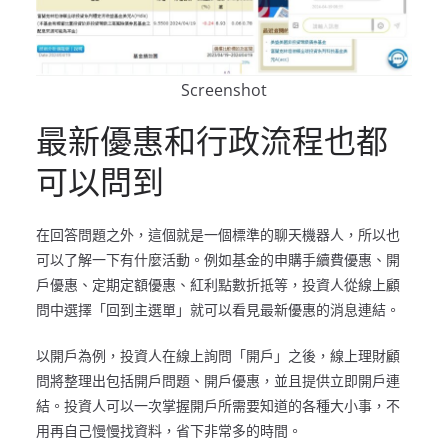
Screenshot
最新優惠和行政流程也都
可以問到
在回答問題之外，這個就是一個標準的聊天機器人，所以也
可以了解一下有什麼活動。例如基金的申購手續費優惠、開
戶優惠、定期定額優惠、紅利點數折抵等，投資人從線上顧
問中選擇「回到主選單」就可以看見最新優惠的消息連結。
以開戶為例，投資人在線上詢問「開戶」之後，線上理財顧
問將整理出包括開戶問題、開戶優惠，並且提供立即開戶連
結。投資人可以一次掌握開戶所需要知道的各種大小事，不
用再自己慢慢找資料，省下非常多的時間。