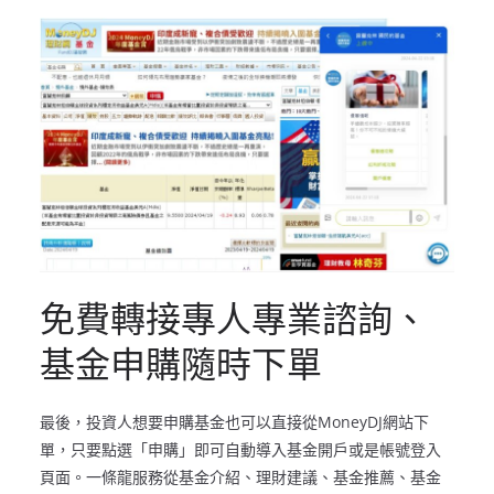
免費轉接專人專業諮詢、
基金申購隨時下單
最後，投資人想要申購基金也可以直接從MoneyDJ網站下
單，只要點選「申購」即可自動導入基金開戶或是帳號登入
頁面。一條龍服務從基金介紹、理財建議、基金推薦、基金