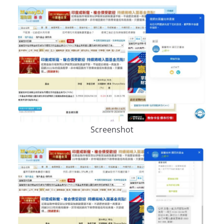
Screenshot