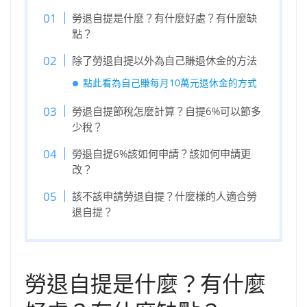
勞退自提是什麼？有什麼好處？有什麼缺
點？
除了勞退自提以外為自己賺退休金的方法
點此看為自己賺每月10萬元退休金的方式
勞退自提節稅怎麼計算？自提6%可以節多
少稅？
勞退自提6%該如何申請？該如何申請更
改？
該不該申請勞退自提？什麼樣的人適合勞
退自提？
勞退自提是什麼？有什麼