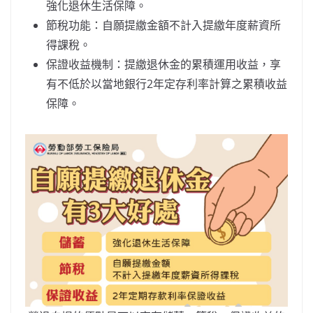
強化退休生活保障。
節稅功能：自願提繳金額不計入提繳年度薪資所
得課稅。
保證收益機制：提繳退休金的累積運用收益，享
有不低於以當地銀行2年定存利率計算之累積收益
保障。