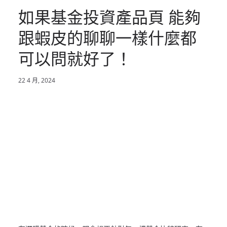
如果基金投資產品頁 能夠
跟蝦皮的聊聊一樣什麼都
可以問就好了！
22 4 月, 2024