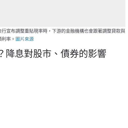
央行宣布調整重貼現率時，下游的金融機構也會跟著調整貸款與
項利率。
圖片來源
？降息對股市、債券的影響