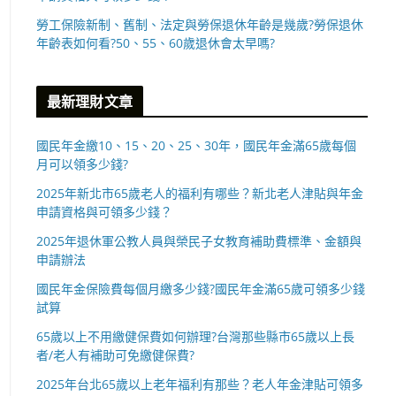
勞工保險新制、舊制、法定與勞保退休年齡是幾歲?勞保退休
年齡表如何看?50、55、60歲退休會太早嗎?
最新理財文章
國民年金繳10、15、20、25、30年，國民年金滿65歲每個
月可以領多少錢?
2025年新北市65歲老人的福利有哪些？新北老人津貼與年金
申請資格與可領多少錢？
2025年退休軍公教人員與榮民子女教育補助費標準、金額與
申請辦法
國民年金保險費每個月繳多少錢?國民年金滿65歲可領多少錢
試算
65歲以上不用繳健保費如何辦理?台灣那些縣市65歲以上長
者/老人有補助可免繳健保費?
2025年台北65歲以上老年福利有那些？老人年金津貼可領多