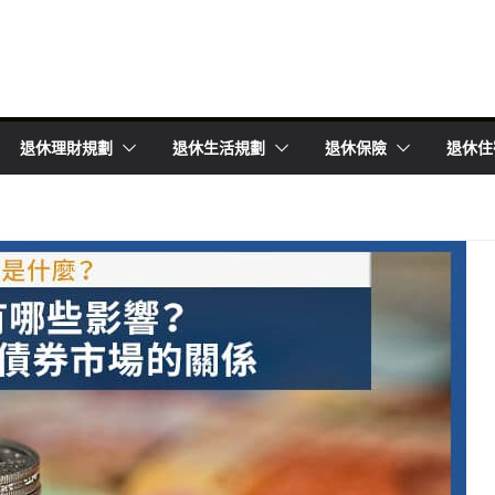
退休理財規劃
退休生活規劃
退休保險
退休住