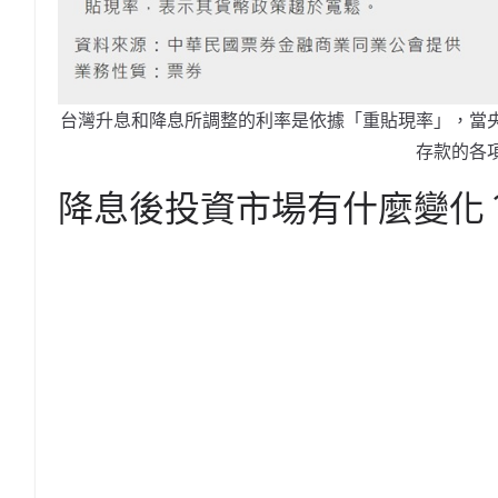
台灣升息和降息所調整的利率是依據「重貼現率」，當
存款的各
降息後投資市場有什麼變化