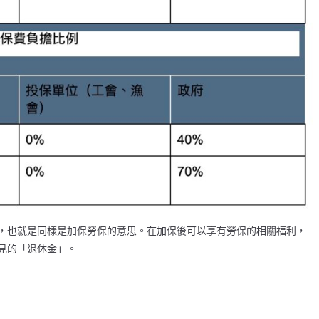
，也就是同樣是加保勞保的意思。在加保後可以享有勞保的相關福利，
見的「退休金」。