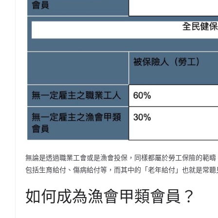
無論是透過職業工會或是漁會投保，同樣都屬於勞工保險的範疇
包括生育給付、傷病給付等，而其中的「老年給付」也就是常聽
如何成為漁會甲類會員？