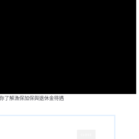
你了解漁保加保與退休金待遇
CLOSE