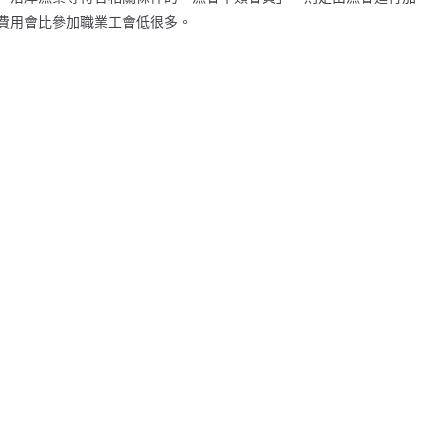
費用會比參加職業工會低很多。