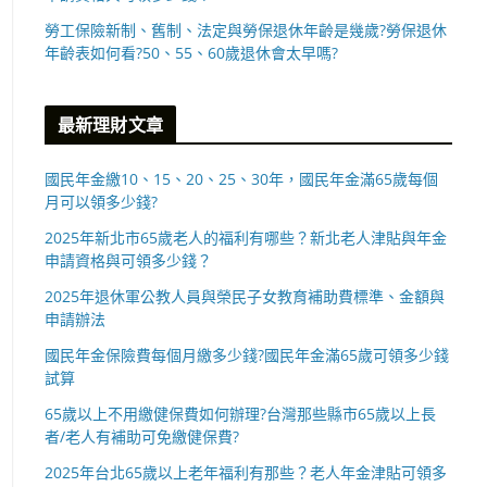
勞工保險新制、舊制、法定與勞保退休年齡是幾歲?勞保退休
年齡表如何看?50、55、60歲退休會太早嗎?
最新理財文章
國民年金繳10、15、20、25、30年，國民年金滿65歲每個
月可以領多少錢?
2025年新北市65歲老人的福利有哪些？新北老人津貼與年金
申請資格與可領多少錢？
2025年退休軍公教人員與榮民子女教育補助費標準、金額與
申請辦法
國民年金保險費每個月繳多少錢?國民年金滿65歲可領多少錢
試算
65歲以上不用繳健保費如何辦理?台灣那些縣市65歲以上長
者/老人有補助可免繳健保費?
2025年台北65歲以上老年福利有那些？老人年金津貼可領多