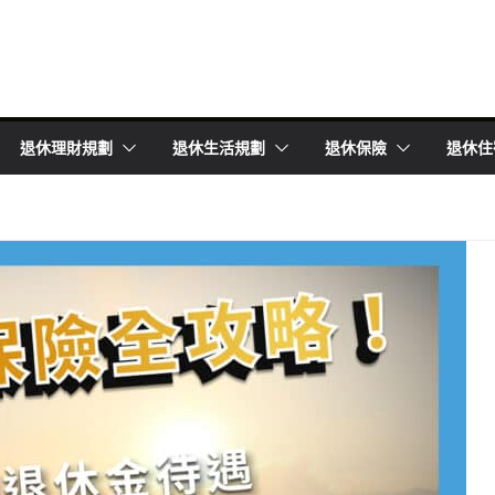
退休理財規劃
退休生活規劃
退休保險
退休住