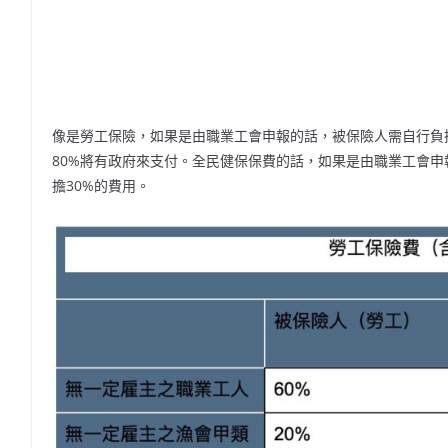
像是勞工保險，如果是由職業工會申報的話，被保險人需自行負擔
80%將有政府來支付。全民健保保費的話，如果是由職業工會申
擔30%的費用。