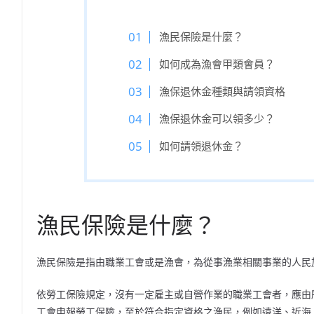
漁民保險是什麼？
如何成為漁會甲類會員？
漁保退休金種類與請領資格
漁保退休金可以領多少？
如何請領退休金？
漁民保險是什麼？
漁民保險是指由職業工會或是漁會，為從事漁業相關事業的人民
依勞工保險規定，沒有一定雇主或自營作業的職業工會者，應由
工會申報勞工保險，至於符合指定資格之漁民，例如遠洋、近海