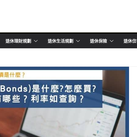
退休理財規劃
退休生活規劃
退休保險
退休住