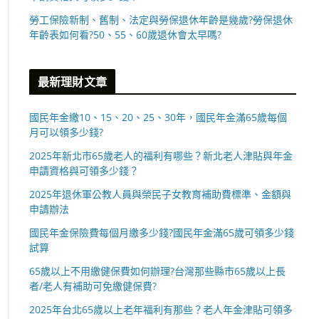
勞工保險新制、舊制、法定與勞保退休年齡是幾歲?勞保退休
年齡表如何看?50、55、60歲退休會太早嗎?
最新理財文章
國民年金繳10、15、20、25、30年，國民年金滿65歲每個
月可以領多少錢?
2025年新北市65歲老人的福利有哪些？新北老人津貼與年金
申請資格與可領多少錢？
2025年退休軍公教人員與榮民子女教育補助費標準、金額與
申請辦法
國民年金保險費每個月繳多少錢?國民年金滿65歲可領多少錢
試算
65歲以上不用繳健保費如何辦理?台灣那些縣市65歲以上長
者/老人有補助可免繳健保費?
2025年台北65歲以上老年福利有那些？老人年金津貼可領多