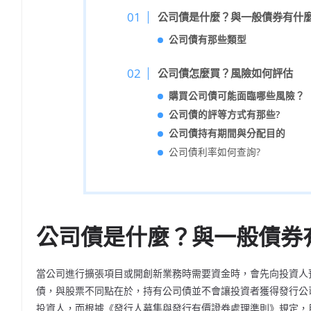
公司債是什麼？與一般債券有什
公司債有那些類型
公司債怎麼買？風險如何評估
購買公司債可能面臨哪些風險？
公司債的評等方式有那些?
公司債持有期間與分配目的
公司債利率如何查詢?
公司債是什麼？與一般債券
當公司進行擴張項目或開創新業務時需要資金時，會先向投資人
債，與股票不同點在於，持有公司債並不會讓投資者獲得發行公
投資人，而根據《發行人募集與發行有價證券處理準則》規定，