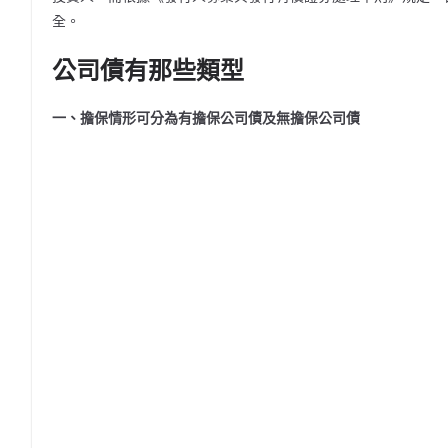
全。
公司債有那些類型
一、擔保情形可分為有擔保公司債及無擔保公司債