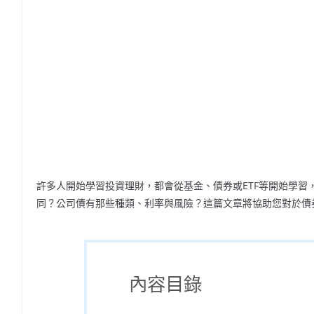
許多人開始學習投資理財，都會從基金、債券或ETF等開始學
同？公司債有那些種類、利率與風險？這篇文章將協助您對於債
內容目錄