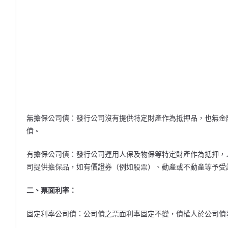
無擔保公司債：發行公司沒有提供特定財產作為抵押品，也無金
債。
有擔保公司債：發行公司運用人保及物保等特定財產作為抵押，
司提供擔保品，如有價證券（例如股票）、動產或不動產等予受
二、票面利率：
固定利率公司債：公司債之票面利率固定不變，債權人於公司債