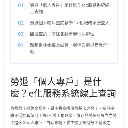
勞退「個人專戶」是什麼？e化服務系統線
上查詢
勞退個人帳戶查詢教學：e化服務系統登入
臨櫃查詢：前往各縣市勞保局辦理
新制退休金線上試算、勞保與勞退差異介
紹
勞退「個人專戶」是什
麼？e化服務系統線上查詢
依照勞工退休金條例，雇主應為適用勞基法之勞工，按月提
繳不低於其每月工資6％勞工退休金，儲存於勞保局設立之勞
工退休金個人專戶。白話來說，雇主除了支付勞工薪水之