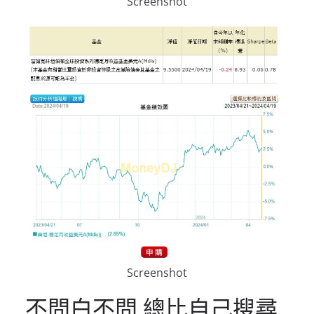
Screenshot
Screenshot
不問白不問 總比自己搜尋