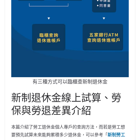
有三種方式可以臨櫃查新制退休金
新制退休金線上試算、勞
保與勞退差異介紹
本篇介紹了勞工退休金個人專戶的查詢方法，而若是勞工想
要預先試算未來能夠累積多少退休金，可以參考「
新制勞工