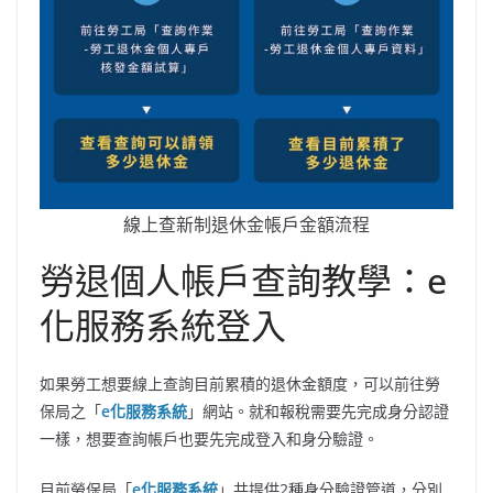
線上查新制退休金帳戶金額流程
勞退個人帳戶查詢教學：e
化服務系統登入
如果勞工想要線上查詢目前累積的退休金額度，可以前往勞
保局之「
e化服務系統
」網站。就和報稅需要先完成身分認證
一樣，想要查詢帳戶也要先完成登入和身分驗證。
目前勞保局「
e化服務系統
」共提供2種身分驗證管道，分別