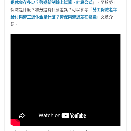
退休金存多少？勞退新制線上試算、計算公式
」，至於勞工
保險是什麼？和勞退有什麼差異？可以參考「
勞工保險老年
給付與勞工退休金是什麼？勞保與勞退差在哪邊
」文章介
紹。