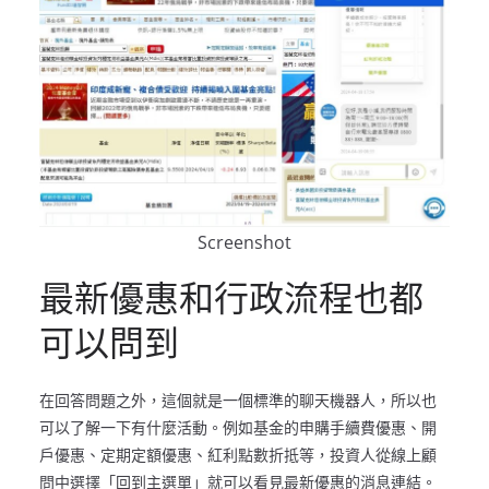
Screenshot
最新優惠和行政流程也都
可以問到
在回答問題之外，這個就是一個標準的聊天機器人，所以也
可以了解一下有什麼活動。例如基金的申購手續費優惠、開
戶優惠、定期定額優惠、紅利點數折抵等，投資人從線上顧
問中選擇「回到主選單」就可以看見最新優惠的消息連結。