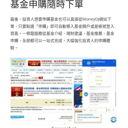
基金申購隨時下單
最後，投資人想要申購基金也可以直接從MoneyDJ網站下
單，只要點選「申購」即可自動導入基金開戶或是帳號登入
頁面。一條龍服務從基金介紹、理財建議、基金推薦、基金
申購，全部都可以一站式完成，大幅強化投資人的申購體
驗。