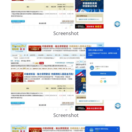
Screenshot
Screenshot