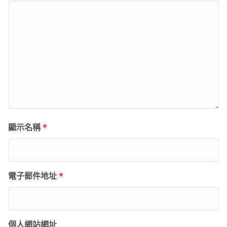
顯示名稱
*
電子郵件地址
*
個人網站網址