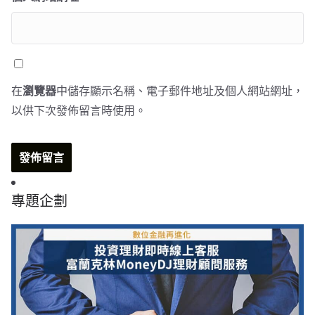
在
瀏覽器
中儲存顯示名稱、電子郵件地址及個人網站網址，
以供下次發佈留言時使用。
專題企劃