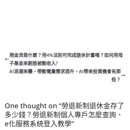
現金流是什麼？用4%法則可完成退休計畫嗎？如何用母
子基金來創造被動收入?
AI浪潮來襲，帶動電量需求提升，AI帶來投資機會有那
些？
One thought on “
勞退新制退休金存了
多少錢？勞退新制個人專戶怎麼查詢、
e化服務系統登入教學
”