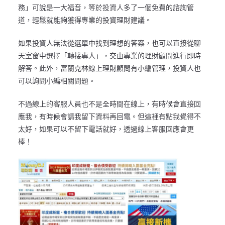
務」可說是一大福音，等於投資人多了一個免費的諮詢管
道，輕鬆就能夠獲得專業的投資理財建議。
如果投資人無法從選單中找到理想的答案，也可以直接從聊
天室窗中選擇「轉接專人」，交由專業的理財顧問進行即時
解答。此外，富蘭克林線上理財顧問有小編管理，投資人也
可以詢問小編相關問題。
不過線上的客服人員也不是全時間在線上，有時候會直接回
應我，有時候會請我留下資料再回電。但這裡有點我覺得不
太好，如果可以不留下電話就好，透過線上客服回應會更
棒！