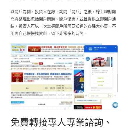
以開戶為例，投資人在線上詢問「開戶」之後，線上理財顧
問將整理出包括開戶問題、開戶優惠，並且提供立即開戶連
結。投資人可以一次掌握開戶所需要知道的各種大小事，不
用再自己慢慢找資料，省下非常多的時間。
免費轉接專人專業諮詢、