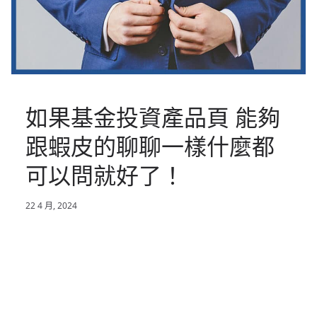
如果基金投資產品頁 能夠
跟蝦皮的聊聊一樣什麼都
可以問就好了！
22 4 月, 2024