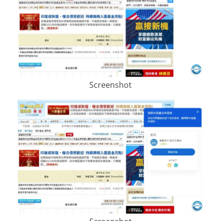
Screenshot