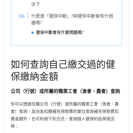
少？
什麼是「健保中斷」?與健保中斷會有什困
擾嗎?
健保中斷會有什麼問題嗎?
如何查詢自己繳交過的健
保繳納金額
公司（行號）或所屬的職業工會（漁會、農會）查詢
你可以透過任職公司（行號）或所屬的職業工會（漁會、農
會）查詢，及向各扣繳補充保險費的單位查詢補充保險費扣
費金額外，也可利用下列方式，查詢個人健保的投保現況
時：