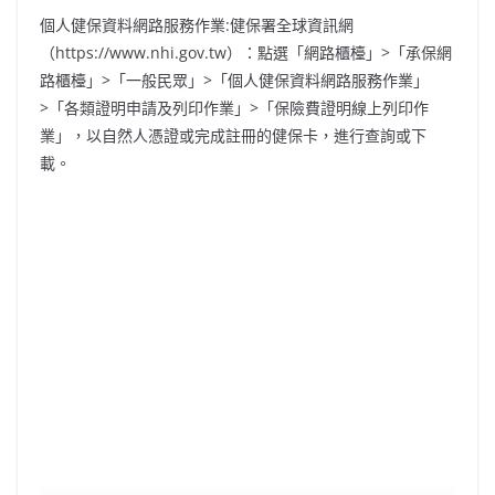
個人健保資料網路服務作業:健保署全球資訊網
（https://www.nhi.gov.tw）：點選「網路櫃檯」>「承保網
路櫃檯」>「一般民眾」>「個人健保資料網路服務作業」
>「各類證明申請及列印作業」>「保險費證明線上列印作
業」，以自然人憑證或完成註冊的健保卡，進行查詢或下
載。