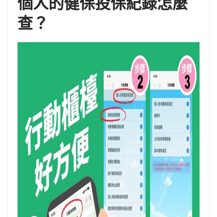
個人的健保投保紀錄怎麼
查？