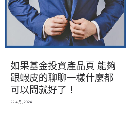
如果基金投資產品頁 能夠
跟蝦皮的聊聊一樣什麼都
可以問就好了！
22 4 月, 2024