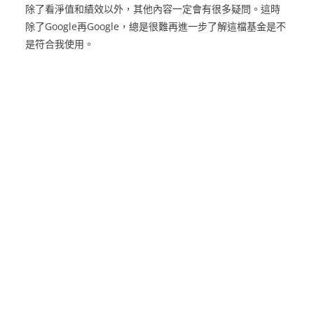
除了看淨值和績效以外，其他內容一定會有很多疑問。這時
除了Google再Google，總是很難再進一步了解這檔基金是不
是符合我使用。