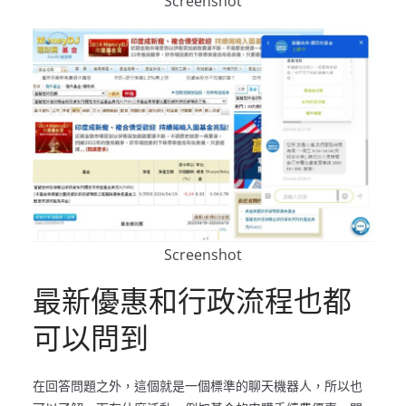
Screenshot
Screenshot
最新優惠和行政流程也都
可以問到
在回答問題之外，這個就是一個標準的聊天機器人，所以也