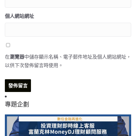
個人網站網址
在
瀏覽器
中儲存顯示名稱、電子郵件地址及個人網站網址，
以供下次發佈留言時使用。
專題企劃