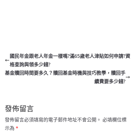
國民年金跟老人年金一樣嗎?滿65歲老人津貼如何申請?資
格查詢與領多少錢?
基金贖回時間要多久？贖回基金時機與技巧教學，贖回手
續費要多少錢?
發佈留言
發佈留言必須填寫的電子郵件地址不會公開。
必填欄位標
示為
*