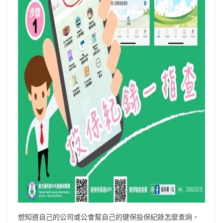
想知道自己的公司或公會幫自己的健保投保紀錄怎麼查詢，