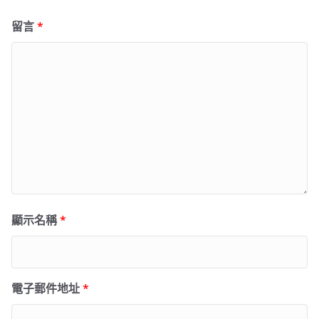
留言
*
顯示名稱
*
電子郵件地址
*