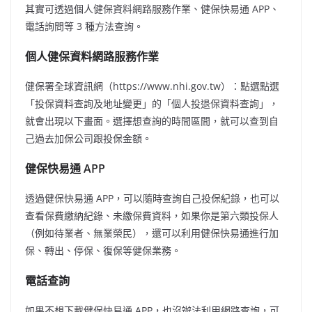
其實可透過個人健保資料網路服務作業、健保快易通 APP、
電話詢問等 3 種方法查詢。
個人健保資料網路服務作業
健保署全球資訊網（https://www.nhi.gov.tw）：點選點選
「投保資料查詢及地址變更」的「個人投退保資料查詢」，
就會出現以下畫面。選擇想查詢的時間區間，就可以查到自
己過去加保公司跟投保金額。
健保快易通 APP
透過健保快易通 APP，可以隨時查詢自己投保紀錄，也可以
查看保費繳納紀錄、未繳保費資料，如果你是第六類投保人
（例如待業者、無業榮民），還可以利用健保快易通進行加
保、轉出、停保、復保等健保業務。
電話查詢
如果不想下載健保快易通 APP，也沒辦法利用網路查詢，可