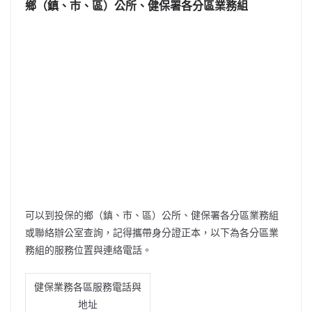
鄉（鎮、市、區）公所、健保署各分區業務組
可以到投保的鄉（鎮、市、區）公所、健保署各分區業務組
或聯絡辦公室查詢，記得攜帶身分證正本，以下為各分區業
務組的服務位置與連絡電話。
健保業務各區服務電話與
地址