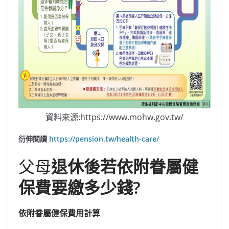
資料來源:https://www.mohw.gov.tw/
衍伸閱讀
https://pension.tw/health-care/
父母
退休後若依附眷屬健
保費要繳多少錢?
依附眷屬健保費用計算