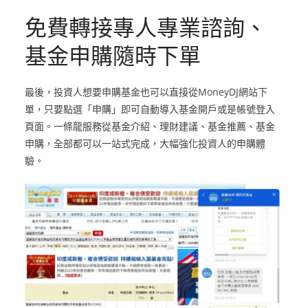
免費轉接專人專業諮詢、
基金申購隨時下單
最後，投資人想要申購基金也可以直接從MoneyDJ網站下
單，只要點選「申購」即可自動導入基金開戶或是帳號登入
頁面。一條龍服務從基金介紹、理財建議、基金推薦、基金
申購，全部都可以一站式完成，大幅強化投資人的申購體
驗。