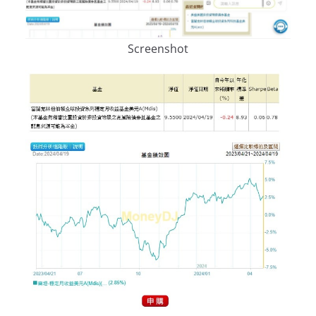
Screenshot