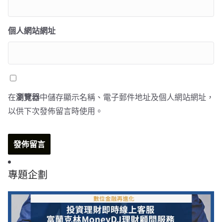
個人網站網址
在
瀏覽器
中儲存顯示名稱、電子郵件地址及個人網站網址，
以供下次發佈留言時使用。
專題企劃