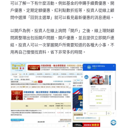
可以了解一下有什麼活動。例如基金的申購手續費優惠、開
戶優惠、定期定額優惠、紅利點數折抵等，投資人從線上顧
問中選擇「回到主選單」就可以看見最新優惠的消息連結。
以開戶為例，投資人在線上詢問「開戶」之後，線上理財顧
問將整理出包括開戶問題、開戶優惠，並且提供立即開戶連
結。投資人可以一次掌握開戶所需要知道的各種大小事，不
用再自己慢慢找資料，省下非常多的時間。