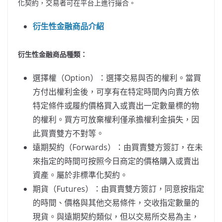
化契約，交易者可在平台上進行撮合。
衍生性金融商品介紹
衍生性金融商品種類：
選擇權（Option）：選擇交易與否的權利。當買
方付出權利金後，可享有在特定時間內向賣方依
特定條件或履約價格買入或賣出一定數量標的物
的權利。買方可放棄權利僅承擔權利金損失，因
此買賣雙方不對等。
遠期契約（Forwards）：由買賣雙方簽訂，在未
來指定的時間可按照今日商定的價格購入或賣出
資產。屬於非標準化契約。
期貨（Futures）：由買賣雙方簽訂，同意按指定
的時間、價格與其他交易條件，交收指定數量的
現貨。與遠期契約類似，但以交易所交易為主，