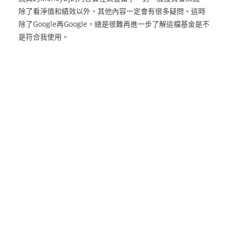
除了看淨值和績效以外，其他內容一定會有很多疑問。這時
除了Google再Google，總是很難再進一步了解這檔基金是不
是符合我使用。