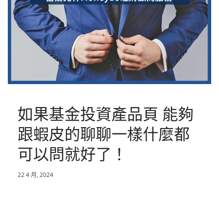
如果基金投資產品頁 能夠
跟蝦皮的聊聊一樣什麼都
可以問就好了！
22 4 月, 2024