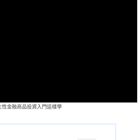
生性金融商品投資入門這樣學