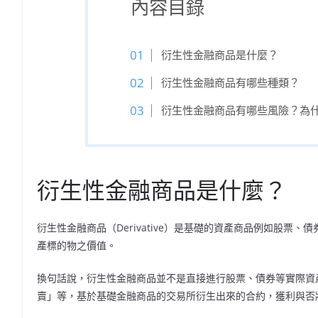
內容目錄
衍生性金融商品是什麼？
衍生性金融商品有哪些種類？
衍生性金融商品有哪些風險？為
衍生性金融商品是什麼？
衍生性金融商品（Derivative）是基礎的資產商品例如股
產標的物之價值。
換句話說，衍生性金融商品並不是直接進行股票、債券等實際資
賣」等，基於基礎金融商品的交易所衍生出來的合約，獲利與否