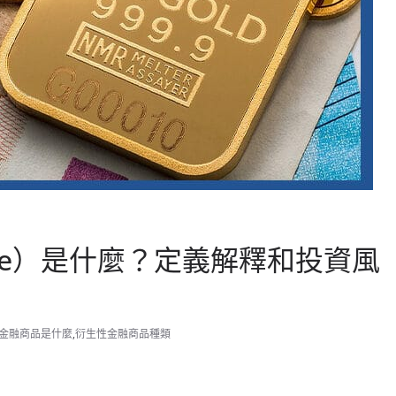
tive）是什麼？定義解釋和投資風
金融商品是什麼
,
衍生性金融商品種類