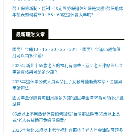
勞工保險新制、舊制、法定與勞保退休年齡是幾歲?勞保退休
年齡表如何看?50、55、60歲退休會太早嗎?
最新理財文章
國民年金繳10、15、20、25、30年，國民年金滿65歲每個
月可以領多少錢?
2025年新北市65歲老人的福利有哪些？新北老人津貼與年金
申請資格與可領多少錢？
2025年退休軍公教人員與榮民子女教育補助費標準、金額與
申請辦法
國民年金保險費每個月繳多少錢?國民年金滿65歲可領多少錢
試算
65歲以上不用繳健保費如何辦理?台灣那些縣市65歲以上長
者/老人有補助可免繳健保費?
2025年台北65歲以上老年福利有那些？老人年金津貼可領多