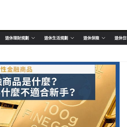
退休理財規劃
退休生活規劃
退休保險
退休住