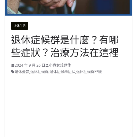
退休生活
退休症候群是什麼？有哪
些症狀？治療方法在這裡
2024 年 9 月 26 日
小資女想退休
退休憂鬱
,
退休症候群
,
退休症候群症狀
,
退休症候群舒緩