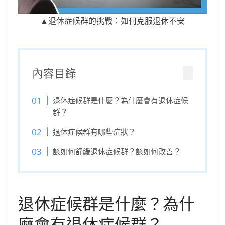
▲退休症候群的挑戰：如何克服退休不安
內容目錄
退休症候群是什麼？為什麼會有退休症候
群？
退休症候群有哪些症狀？
該如何舒緩退休症候群？該如何改善？
退休症候群是什麼？為什
麼會有退休症候群？