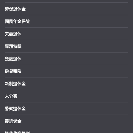
勞保退休金
國民年金保險
夫妻退休
專題特輯
幾歲退休
房貸壽險
新制退休金
未分類
警察退休金
農退儲金