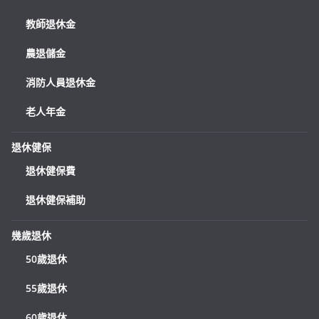
教師退休金
農退儲金
消防人員退休金
老人年金
退休健保
退休健保費
退休健保補助
幾歲退休
50歲退休
55歲退休
60歲退休