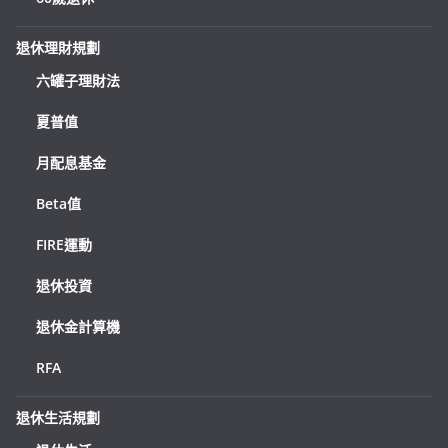
退休理財規劃
六罐子理財法
夏普值
月配息基金
Beta值
FIRE運動
退休投資
退休金計算機
RFA
退休生活規劃