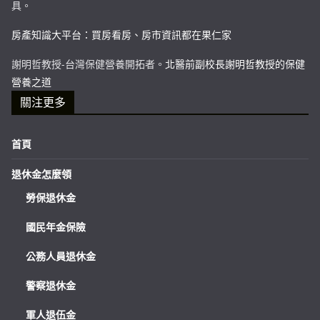
具。
房產知識大平台：買房看房、房市資訊都在果仁家
謝明哲教授-台灣保健營養開拓者。
北醫前副校長謝明哲教授的保健
營養之道
關注更多
首頁
退休金怎麼領
勞保退休金
國民年金保險
公務人員退休金
警察退休金
軍人退伍金