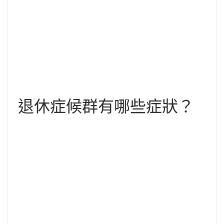
退休症候群有哪些症狀？