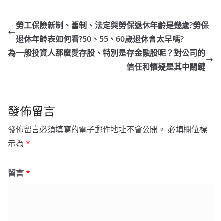
勞工保險新制、舊制、法定與勞保退休年齡是幾歲?勞保
退休年齡表如何看?50、55、60歲退休會太早嗎?
為一般投資人那麼愛存股、特別是存金融股呢？對公司的
信任和懷疑是其中關鍵
發佈留言
發佈留言必須填寫的電子郵件地址不會公開。
必填欄位標
示為
*
留言
*