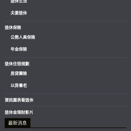
退休生活
夫妻退休
退休保險
公務人員保險
年金保險
退休住宿規劃
房貸壽險
以房養老
資訊圖表看退休
退休金理財影片
最新消息