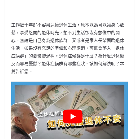
工作數十年好不容易迎接退休生活，原本以為可以讓身心放
鬆，享受悠閒的退休時光，想不到生活卻沒有想像中的開
心。無論是自己身為退休族群，又或者是家人長輩面臨退休
生活，如果沒有充足的準備和心理調適，可能會落入「退休
症候群」的憂鬱漩渦裡。退休症候群是什麼？為什麼退休後
反而容易憂鬱？退休症候群有哪些症狀、該如何解決呢？本
篇告訴您。