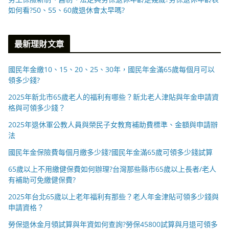
如何看?50、55、60歲退休會太早嗎?
最新理財文章
國民年金繳10、15、20、25、30年，國民年金滿65歲每個月可以
領多少錢?
2025年新北市65歲老人的福利有哪些？新北老人津貼與年金申請資
格與可領多少錢？
2025年退休軍公教人員與榮民子女教育補助費標準、金額與申請辦
法
國民年金保險費每個月繳多少錢?國民年金滿65歲可領多少錢試算
65歲以上不用繳健保費如何辦理?台灣那些縣市65歲以上長者/老人
有補助可免繳健保費?
2025年台北65歲以上老年福利有那些？老人年金津貼可領多少錢與
申請資格？
勞保退休金月領試算與年資如何查詢?勞保45800試算與月退可領多