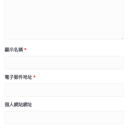
顯示名稱
*
電子郵件地址
*
個人網站網址