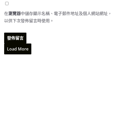
在
瀏覽器
中儲存顯示名稱、電子郵件地址及個人網站網址，
以供下次發佈留言時使用。
Load More