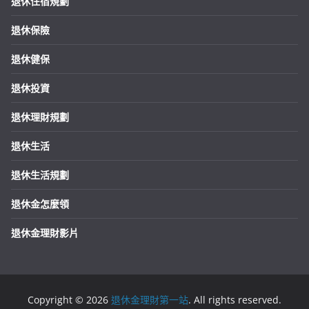
退休住宿規劃
退休保險
退休健保
退休投資
退休理財規劃
退休生活
退休生活規劃
退休金怎麼領
退休金理財影片
Copyright © 2026
退休金理財第一站
. All rights reserved.