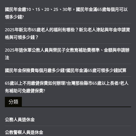
國民年金繳10、15、20、25、30年，國民年金滿65歲每個月可以
領多少錢?
2025年新北市65歲老人的福利有哪些？新北老人津貼與年金申請資
格與可領多少錢？
2025年退休軍公教人員與榮民子女教育補助費標準、金額與申請辦
法
國民年金保險費每個月繳多少錢?國民年金滿65歲可領多少錢試算
65歲以上不用繳健保費如何辦理?台灣那些縣市65歲以上長者/老人
有補助可免繳健保費?
分類
公務人員退休金
公教警察人員退休金