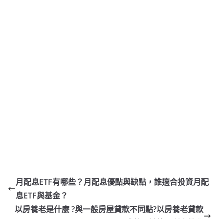
月配息ETF有哪些？月配息優點與缺點，誰適合投資月配
息ETF與基金？
以房養老是什麼 ?與一般房屋貸款不同點?以房養老貸款