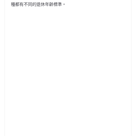
種都有不同的退休年齡標準。