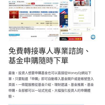
免費轉接專人專業諮詢、
基金申購隨時下單
最後，投資人想要申購基金也可以直接從MoneyDJ網站下
單，只要點選「申購」即可自動導入基金開戶或是帳號登入
頁面。一條龍服務從基金介紹、理財建議、基金推薦、基金
申購，全部都可以一站式完成，大幅強化投資人的申購體
驗。