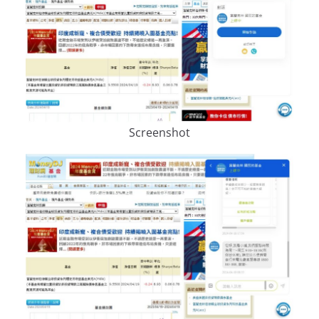
Screenshot