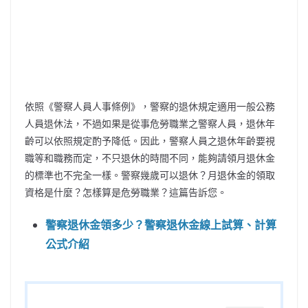
依照《警察人員人事條例》，警察的退休規定適用一般公務
人員退休法，不過如果是從事危勞職業之警察人員，退休年
齡可以依照規定酌予降低。因此，警察人員之退休年齡要視
職等和職務而定，不只退休的時間不同，能夠請領月退休金
的標準也不完全一樣。警察幾歲可以退休？月退休金的領取
資格是什麼？怎樣算是危勞職業？這篇告訴您。
警察退休金領多少？警察退休金線上試算、計算
公式介紹