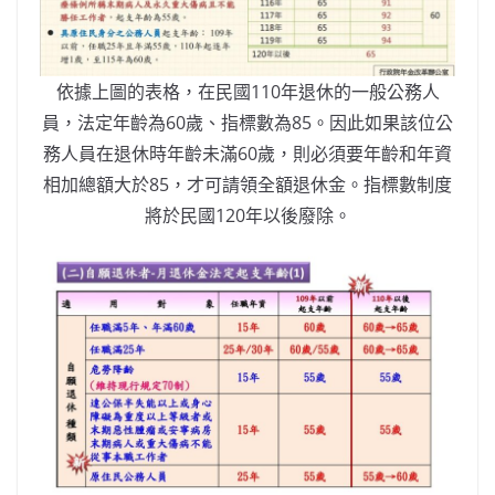
依據上圖的表格，在民國110年退休的一般公務人
員，法定年齡為60歲、指標數為85。因此如果該位公
務人員在退休時年齡未滿60歲，則必須要年齡和年資
相加總額大於85，才可請領全額退休金。指標數制度
將於民國120年以後廢除。