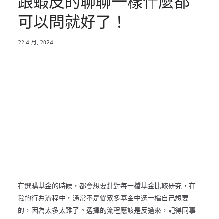
跟蝦皮的聊聊一樣什麼都
可以問就好了！
22 4 月, 2024
在選購基金的時候，都會想要針對每一檔基金比較研究，在
我的行為流程中，通常不是從眾多基金中選一檔自己想要
的，因為太多太難了。選擇的流程應該是反過來，記得同事