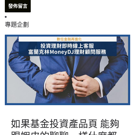
專題企劃
如果基金投資產品頁 能夠