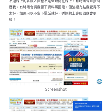
不過線上的客服人員也不是全時間在線上，有時候會直接回
應我，有時候會請我留下資料再回電。但這裡有點我覺得不
太好，如果可以不留下電話就好，透過線上客服回應會更
棒！
Screenshot