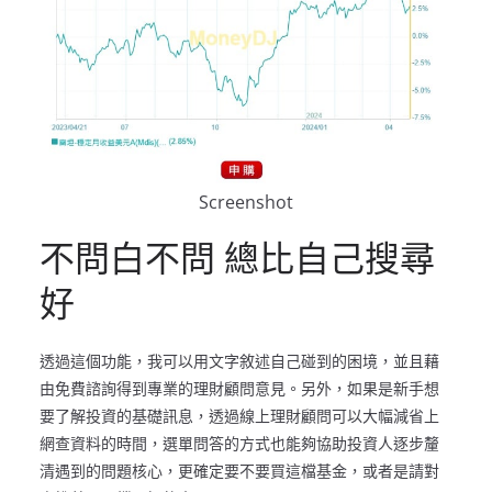
Screenshot
不問白不問 總比自己搜尋
好
透過這個功能，我可以用文字敘述自己碰到的困境，並且藉
由免費諮詢得到專業的理財顧問意見。另外，如果是新手想
要了解投資的基礎訊息，透過線上理財顧問可以大幅減省上
網查資料的時間，選單問答的方式也能夠協助投資人逐步釐
清遇到的問題核心，更確定要不要買這檔基金，或者是請對