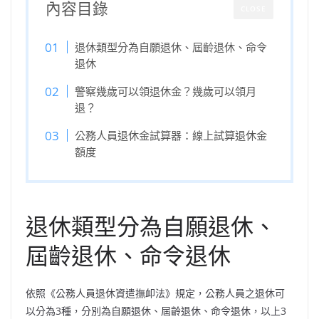
內容目錄
CLOSE
退休類型分為自願退休、屆齡退休、命令
退休
警察幾歲可以領退休金？幾歲可以領月
退？
公務人員退休金試算器：線上試算退休金
額度
退休類型分為自願退休、
屆齡退休、命令退休
依照《公務人員退休資遣撫卹法》規定，公務人員之退休可
以分為3種，分別為自願退休、屆齡退休、命令退休，以上3