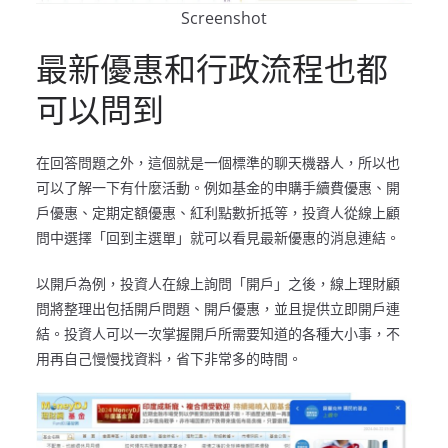
Screenshot
最新優惠和行政流程也都
可以問到
在回答問題之外，這個就是一個標準的聊天機器人，所以也
可以了解一下有什麼活動。例如基金的申購手續費優惠、開
戶優惠、定期定額優惠、紅利點數折抵等，投資人從線上顧
問中選擇「回到主選單」就可以看見最新優惠的消息連結。
以開戶為例，投資人在線上詢問「開戶」之後，線上理財顧
問將整理出包括開戶問題、開戶優惠，並且提供立即開戶連
結。投資人可以一次掌握開戶所需要知道的各種大小事，不
用再自己慢慢找資料，省下非常多的時間。