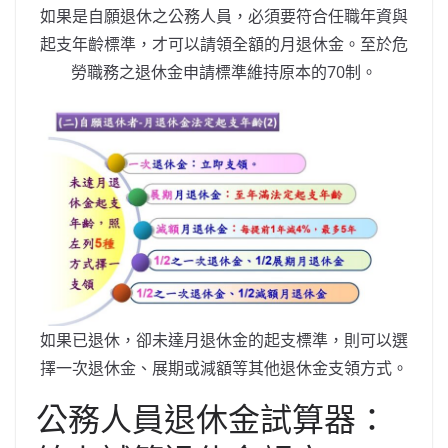
如果是自願退休之公務人員，必須要符合任職年資與
起支年齡標準，才可以請領全額的月退休金。至於危
勞職務之退休金申請標準維持原本的70制。
如果已退休，卻未達月退休金的起支標準，則可以選
擇一次退休金、展期或減額等其他退休金支領方式。
公務人員退休金試算器：