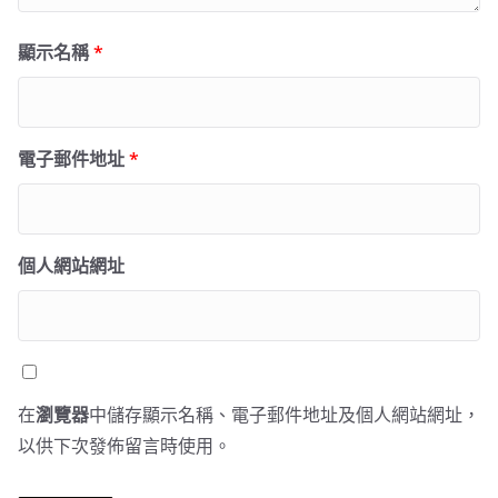
顯示名稱
*
電子郵件地址
*
個人網站網址
在
瀏覽器
中儲存顯示名稱、電子郵件地址及個人網站網址，
以供下次發佈留言時使用。