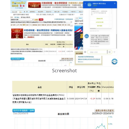
Screenshot