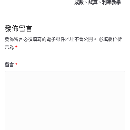
成數、試算、利率教學
發佈留言
發佈留言必須填寫的電子郵件地址不會公開。
必填欄位標
示為
*
留言
*