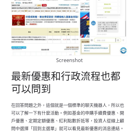
Screenshot
最新優惠和行政流程也都
可以問到
在回答問題之外，這個就是一個標準的聊天機器人，所以也
可以了解一下有什麼活動。例如基金的申購手續費優惠、開
戶優惠、定期定額優惠、紅利點數折抵等，投資人從線上顧
問中選擇「回到主選單」就可以看見最新優惠的消息連結。