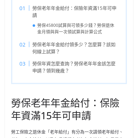
勞保老年年金給付：保險年資滿15年可申
請
勞保45800試算與可領多少錢？勞保退休
金月領與與一次領試算與計算公式
勞保老年年金給付領多少？怎麼算？該如
何線上試算？
勞保年資怎麼查詢？勞保老年年金該怎麼
申請？領到幾歲？
勞保老年年金給付：保險
年資滿15年可申請
勞工保險之退休金「老年給付」有分為一次請領老年給付、