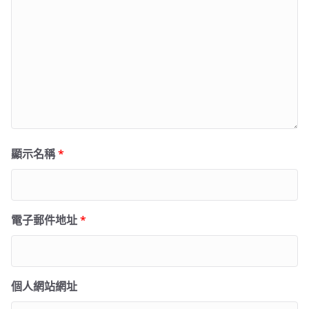
顯示名稱
*
電子郵件地址
*
個人網站網址