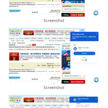
Screenshot
Screenshot