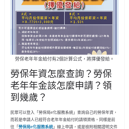
勞保老年年金給付有2個計算公式，將擇優發給。
勞保年資怎麼查詢？勞保
老年年金該怎麼申請？領
到幾歲？
民眾可以登入「勞保局e化服務系統」查詢自己的勞保年資，
而若是申請人已經符合老年年金給付的請領資格，同樣是前
往「
勞保局e化服務系統
」線上申請，或是檢附相關證明文件