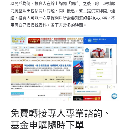
以開戶為例，投資人在線上詢問「開戶」之後，線上理財顧
問將整理出包括開戶問題、開戶優惠，並且提供立即開戶連
結。投資人可以一次掌握開戶所需要知道的各種大小事，不
用再自己慢慢找資料，省下非常多的時間。
免費轉接專人專業諮詢、
基金申購隨時下單