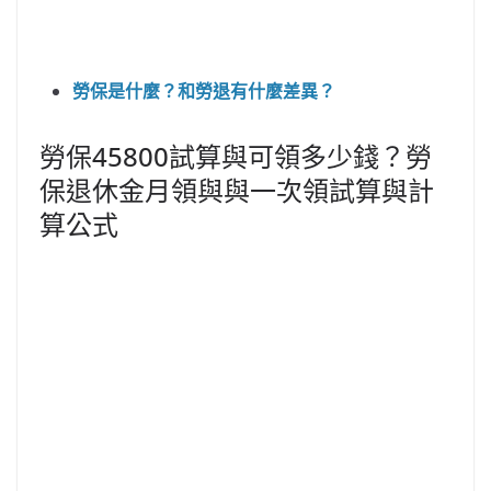
勞保是什麼？和勞退有什麼差異？
勞保45800試算與可領多少錢？勞
保退休金月領與與一次領試算與計
算公式