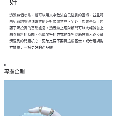
好
透過這個功能，我可以用文字敘述自己碰到的困境，並且藉
由免費諮詢得到專業的理財顧問意見。另外，如果是新手想
要了解投資的基礎訊息，透過線上理財顧問可以大幅減省上
網查資料的時間，選單問答的方式也能夠協助投資人逐步釐
清遇到的問題核心，更確定要不要買這檔基金，或者是請對
方推薦另一檔更好的產品喔。
專題企劃