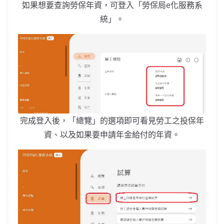
如果想要查詢勞保年資，可登入「勞保局e化服務系
統」。
完成登入後，「總覽」的選項即可看見勞工之投保年
資、以及如果要申請年金給付的年資。