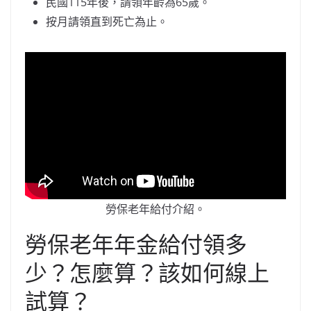
民國115年後，請領年齡為65歲。
按月請領直到死亡為止。
勞保老年給付介紹。
勞保老年年金給付領多
少？怎麼算？該如何線上
試算？