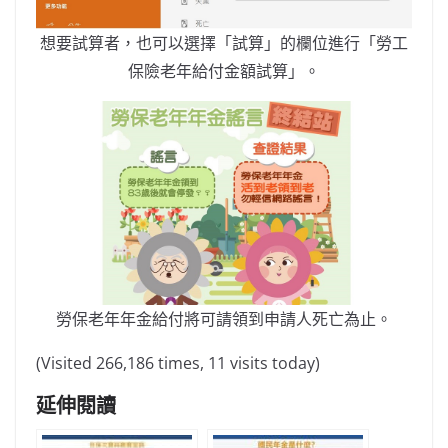
想要試算者，也可以選擇「試算」的欄位進行「勞工
保險老年給付金額試算」。
勞保老年年金給付將可請領到申請人死亡為止。
(Visited 266,186 times, 11 visits today)
延伸閱讀