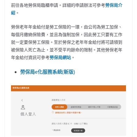
前往各地勞保局臨櫃申請。詳細的申請辦法可參考
勞保局介
紹
。
勞保老年年金給付是勞工保險的一環，由公司為勞工加保、
每個月繳納保險費，並且為強制加保，因此勞工只要有工作
就一定要保勞工保險。至於勞保之老年年金給付將可請領到
被保險人死亡為止，並不受平均餘命的限制。其他勞保老年
年金給付資訊可參考
勞保局網站
。
勞保局e化服務系統(新版)