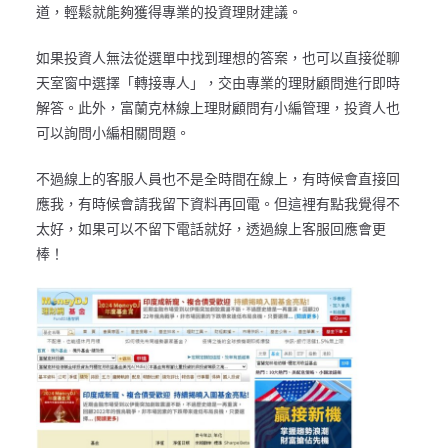
道，輕鬆就能夠獲得專業的投資理財建議。
如果投資人無法從選單中找到理想的答案，也可以直接從聊
天室窗中選擇「轉接專人」，交由專業的理財顧問進行即時
解答。此外，富蘭克林線上理財顧問有小編管理，投資人也
可以詢問小編相關問題。
不過線上的客服人員也不是全時間在線上，有時候會直接回
應我，有時候會請我留下資料再回電。但這裡有點我覺得不
太好，如果可以不留下電話就好，透過線上客服回應會更
棒！