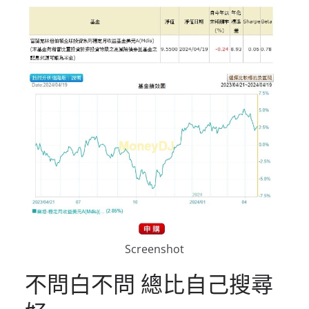
Screenshot
不問白不問 總比自己搜尋