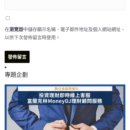
在
瀏覽器
中儲存顯示名稱、電子郵件地址及個人網站網址，
以供下次發佈留言時使用。
專題企劃