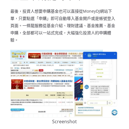
最後，投資人想要申購基金也可以直接從MoneyDJ網站下
單，只要點選「申購」即可自動導入基金開戶或是帳號登入
頁面。一條龍服務從基金介紹、理財建議、基金推薦、基金
申購，全部都可以一站式完成，大幅強化投資人的申購體
驗。
Screenshot