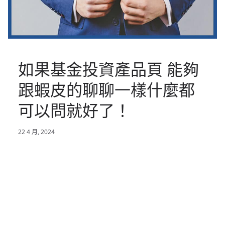
如果基金投資產品頁 能夠
跟蝦皮的聊聊一樣什麼都
可以問就好了！
22 4 月, 2024