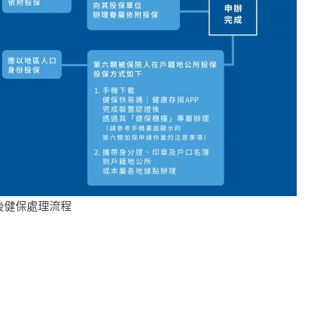
後健保處理流程