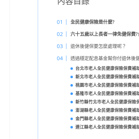
內容目錄
全民健康保險是什麼?
六十五歲以上長者一律免健保費?
退休後健保要怎麼處理呢？
透過穩定配息基金幫你付退休後健
台北市老人全民健康保險保費補
新北市老人全民健康保險保費補
桃園市老人全民健康保險保費補
基隆市老人全民健康保險保費補
新竹縣竹北市老人全民健康保險
澎湖縣老人全民健康保險保費補
金門縣老人全民健康保險保費補
連江縣老人全民健康保險保費補