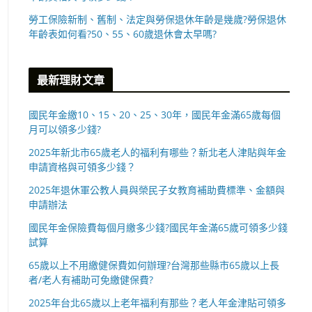
勞工保險新制、舊制、法定與勞保退休年齡是幾歲?勞保退休
年齡表如何看?50、55、60歲退休會太早嗎?
最新理財文章
國民年金繳10、15、20、25、30年，國民年金滿65歲每個
月可以領多少錢?
2025年新北市65歲老人的福利有哪些？新北老人津貼與年金
申請資格與可領多少錢？
2025年退休軍公教人員與榮民子女教育補助費標準、金額與
申請辦法
國民年金保險費每個月繳多少錢?國民年金滿65歲可領多少錢
試算
65歲以上不用繳健保費如何辦理?台灣那些縣市65歲以上長
者/老人有補助可免繳健保費?
2025年台北65歲以上老年福利有那些？老人年金津貼可領多