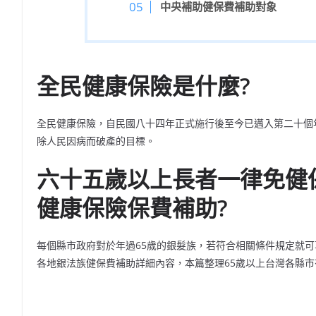
中央補助健保費補助對象
全民健康保險是什麼?
全民健康保險，自民國八十四年正式施行後至今已邁入第二十個
除人民因病而破產的目標。
六十五歲以上長者一律免健
健康保險保費補助?
每個縣市政府對於年過65歲的銀髮族，若符合相關條件規定就
各地銀法族健保費補助詳細內容，本篇整理65歲以上台灣各縣