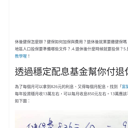
休後健保怎麼辦？健保如何加保與費用？退休後就業要繳健保嗎？
地區人口投保要準備哪些文件？.4.退休後什麼時候就要投保？5
教學喔
！
透過穩定配息基金幫你付退休
為了每個月可以拿到826元的利息、又得每個月配息，找到「
富
每年投資穩月收13萬左右，可以每月收息850元左右。13萬
如下圖：