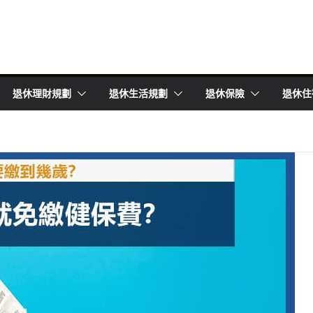
退休理財規劃
退休生活規劃
退休保險
退休住