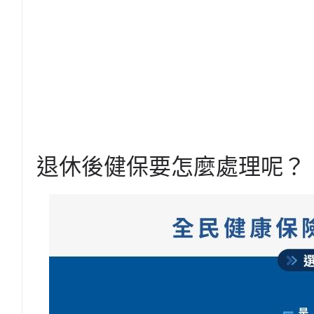
退休後健保要怎麼處理呢？