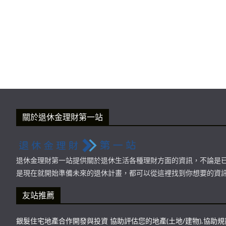
關於退休金理財第一站
退休金理財第一站提供關於退休生活各種理財方面的資訊，不論是
是現在就開始準備未來的退休計畫，都可以從這裡找到你想要的資
友站推薦
銀髮住宅地產合作開發與投資 協助評估您的地產(土地/建物),協助