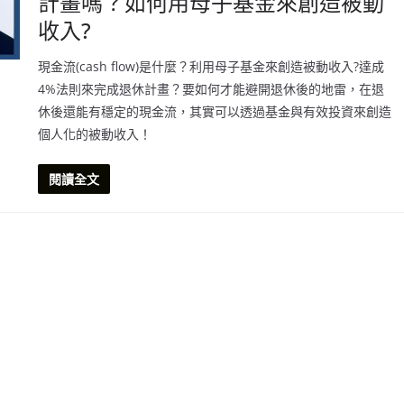
計畫嗎？如何用母子基金來創造被動
收入?
現金流(cash flow)是什麼？利用母子基金來創造被動收入?達成
4%法則來完成退休計畫？要如何才能避開退休後的地雷，在退
休後還能有穩定的現金流，其實可以透過基金與有效投資來創造
個人化的被動收入！
閱讀全文