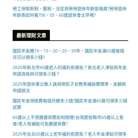
勞工保險新制、舊制、法定與勞保退休年齡是幾歲?勞保退休
年齡表如何看?50、55、60歲退休會太早嗎?
最新理財文章
國民年金繳10、15、20、25、30年，國民年金滿65歲每個
月可以領多少錢?
2025年新北市65歲老人的福利有哪些？新北老人津貼與年金
申請資格與可領多少錢？
2025年退休軍公教人員與榮民子女教育補助費標準、金額與
申請辦法
國民年金保險費每個月繳多少錢?國民年金滿65歲可領多少錢
試算
65歲以上不用繳健保費如何辦理?台灣那些縣市65歲以上長
者/老人有補助可免繳健保費?
2025年台北65歲以上老年福利有那些？老人年金津貼可領多