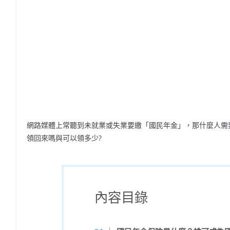
網路媒體上常聽到未就業或失業要繳「國民年金」，那什麼人需
領回來嗎與可以領多少?
內容目錄