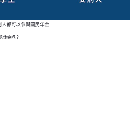
刑人都可以參與國民年金
退休金呢？