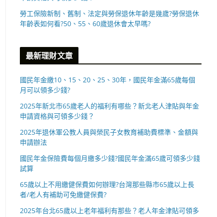
勞工保險新制、舊制、法定與勞保退休年齡是幾歲?勞保退休
年齡表如何看?50、55、60歲退休會太早嗎?
最新理財文章
國民年金繳10、15、20、25、30年，國民年金滿65歲每個
月可以領多少錢?
2025年新北市65歲老人的福利有哪些？新北老人津貼與年金
申請資格與可領多少錢？
2025年退休軍公教人員與榮民子女教育補助費標準、金額與
申請辦法
國民年金保險費每個月繳多少錢?國民年金滿65歲可領多少錢
試算
65歲以上不用繳健保費如何辦理?台灣那些縣市65歲以上長
者/老人有補助可免繳健保費?
2025年台北65歲以上老年福利有那些？老人年金津貼可領多