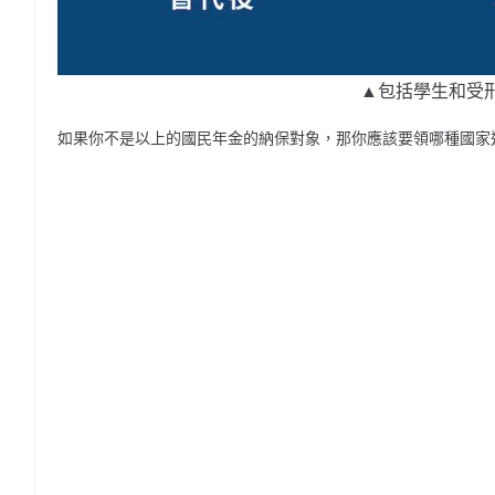
▲包括學生和受
如果你不是以上的國民年金的納保對象，那你應該要領哪種國家