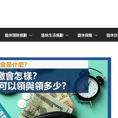
退休理財規劃
退休生活規劃
退休保險
退休住