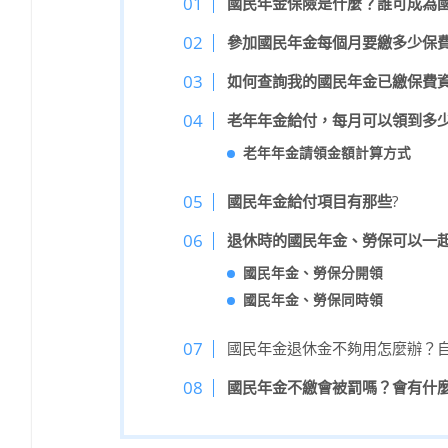
國民年金保險是什麼？誰可成為
參加國民年金每個月要繳多少保
如何查詢我的國民年金已繳保費
老年年金給付，每月可以領到多
老年年金請領金額計算方式
國民年金給付項目有那些
?
退休時的國民年金、勞保可以一
國民年金、勞保分開領
國民年金、勞保同時領
國民年金退休金不夠用怎麼辦？
國民年金不繳會被罰嗎？會有什麼