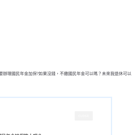
要辦理國民年金加保?如果沒錢，不繳國民年金可以嗎？未來我退休可以
CLOSE