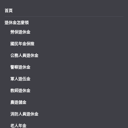
首頁
退休金怎麼領
勞保退休金
國民年金保險
公務人員退休金
警察退休金
軍人退伍金
教師退休金
農退儲金
消防人員退休金
老人年金