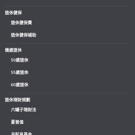
退休健保
退休健保費
退休健保補助
幾歲退休
50歲退休
55歲退休
60歲退休
退休理財規劃
六罐子理財法
夏普值
月配息基金