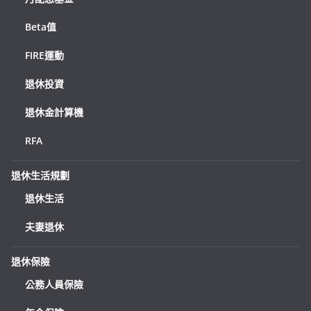
Beta值
FIRE運動
退休投資
退休金計算機
RFA
退休生活規劃
退休生活
夫妻退休
退休保險
公務人員保險