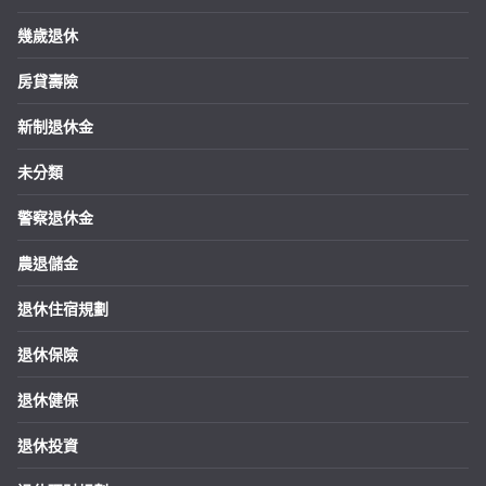
幾歲退休
房貸壽險
新制退休金
未分類
警察退休金
農退儲金
退休住宿規劃
退休保險
退休健保
退休投資