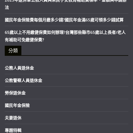
法
國民年金保險費每個月繳多少錢?國民年金滿65歲可領多少錢試算
65歲以上不用繳健保費如何辦理?台灣那些縣市65歲以上長者/老人
有補助可免繳健保費?
分類
公務人員退休金
公教警察人員退休金
勞保退休金
國民年金保險
夫妻退休
專題特輯