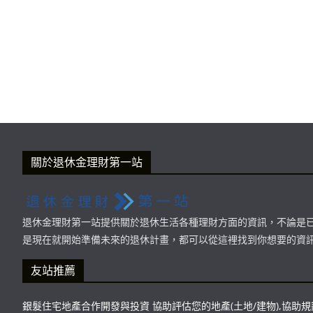
關於退休金理財第一站
退休金理財第一站提供關於退休生活各種理財方面的資訊，不論是
是現在就開始準備未來的退休計畫，都可以從這裡找到你想要的資
友站推薦
銀髮住宅地產合作開發與投資 協助評估您的地產(土地/建物),協助