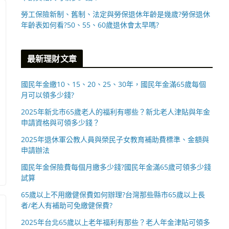
勞工保險新制、舊制、法定與勞保退休年齡是幾歲?勞保退休
年齡表如何看?50、55、60歲退休會太早嗎?
最新理財文章
國民年金繳10、15、20、25、30年，國民年金滿65歲每個
月可以領多少錢?
2025年新北市65歲老人的福利有哪些？新北老人津貼與年金
申請資格與可領多少錢？
2025年退休軍公教人員與榮民子女教育補助費標準、金額與
申請辦法
國民年金保險費每個月繳多少錢?國民年金滿65歲可領多少錢
試算
65歲以上不用繳健保費如何辦理?台灣那些縣市65歲以上長
者/老人有補助可免繳健保費?
2025年台北65歲以上老年福利有那些？老人年金津貼可領多