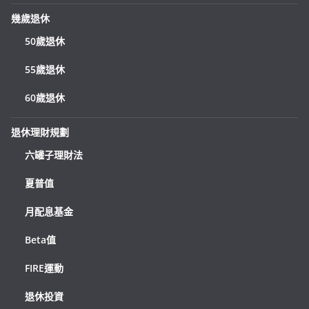
幾歲退休
50歲退休
55歲退休
60歲退休
退休理財規劃
六罐子理財法
夏普值
月配息基金
Beta值
FIRE運動
退休投資