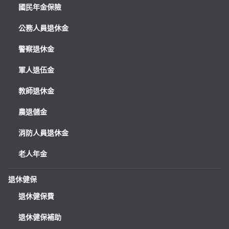
國民年金保險
公務人員退休金
警察退休金
軍人退伍金
教師退休金
農退儲金
消防人員退休金
老人年金
退休健保
退休健保費
退休健保補助