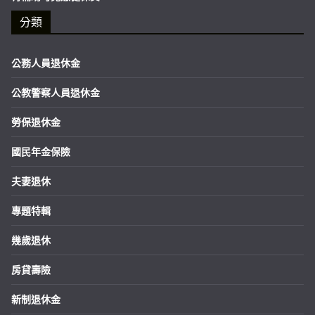
分類
公務人員退休金
公教警察人員退休金
勞保退休金
國民年金保險
夫妻退休
專題特輯
幾歲退休
房貸壽險
新制退休金