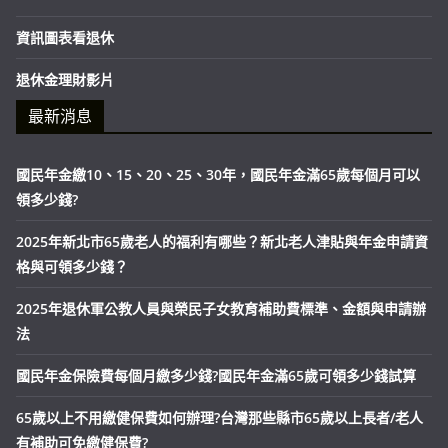
資訊圖表看退休
退休金理財影片
最新消息
國民年金繳10、15、20、25、30年，國民年金滿65歲每個月可以
領多少錢?
2025年新北市65歲老人的福利有哪些？新北老人津貼與年金申請資
格與可領多少錢？
2025年退休軍公教人員與榮民子女教育補助費標準、金額與申請辦
法
國民年金保險費每個月繳多少錢?國民年金滿65歲可領多少錢試算
65歲以上不用繳健保費如何辦理?台灣那些縣市65歲以上長者/老人
有補助可免繳健保費?