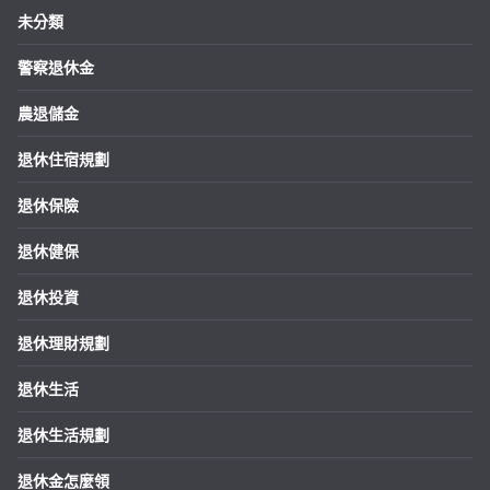
未分類
警察退休金
農退儲金
退休住宿規劃
退休保險
退休健保
退休投資
退休理財規劃
退休生活
退休生活規劃
退休金怎麼領