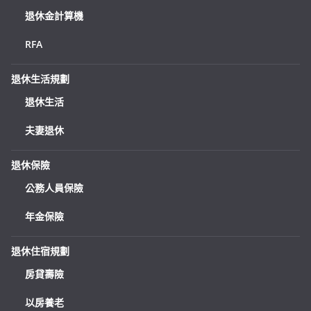
退休金計算機
RFA
退休生活規劃
退休生活
夫妻退休
退休保險
公務人員保險
年金保險
退休住宿規劃
房貸壽險
以房養老