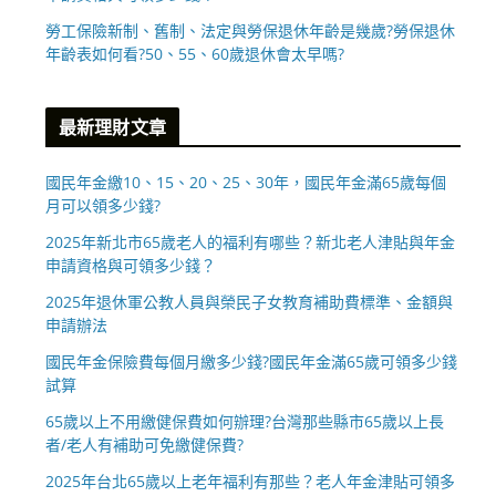
勞工保險新制、舊制、法定與勞保退休年齡是幾歲?勞保退休
年齡表如何看?50、55、60歲退休會太早嗎?
最新理財文章
國民年金繳10、15、20、25、30年，國民年金滿65歲每個
月可以領多少錢?
2025年新北市65歲老人的福利有哪些？新北老人津貼與年金
申請資格與可領多少錢？
2025年退休軍公教人員與榮民子女教育補助費標準、金額與
申請辦法
國民年金保險費每個月繳多少錢?國民年金滿65歲可領多少錢
試算
65歲以上不用繳健保費如何辦理?台灣那些縣市65歲以上長
者/老人有補助可免繳健保費?
2025年台北65歲以上老年福利有那些？老人年金津貼可領多