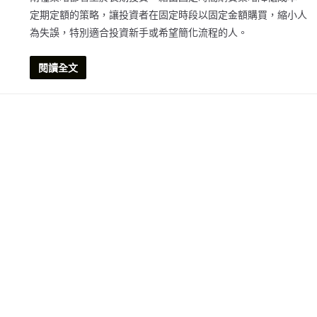
定期定額的策略，讓投資者在固定時段以固定金額購買，縮小人
為失誤，特別適合投資新手或希望簡化流程的人。
閱讀全文