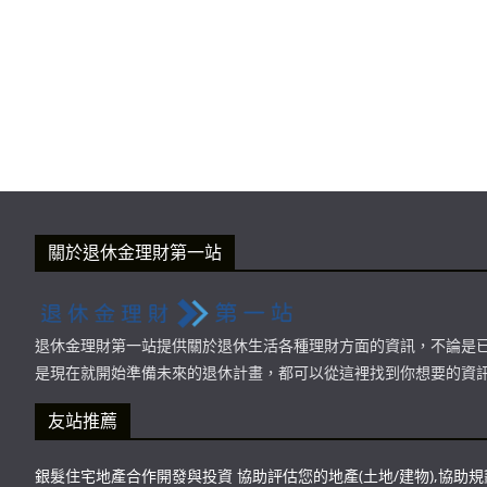
關於退休金理財第一站
退休金理財第一站提供關於退休生活各種理財方面的資訊，不論是
是現在就開始準備未來的退休計畫，都可以從這裡找到你想要的資
友站推薦
銀髮住宅地產合作開發與投資 協助評估您的地產(土地/建物),協助