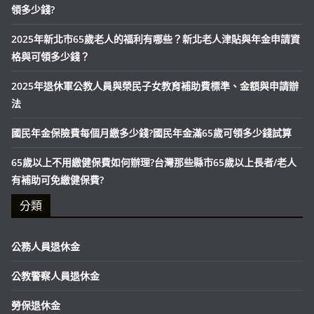
領多少錢?
2025年新北市65歲老人的福利有哪些？新北老人津貼與年金申請資
格與可領多少錢？
2025年退休軍公教人員與榮民子女教育補助費標準、金額與申請辦
法
國民年金保險費每個月繳多少錢?國民年金滿65歲可領多少錢試算
65歲以上不用繳健保費如何辦理?台灣那些縣市65歲以上長者/老人
有補助可免繳健保費?
分類
公務人員退休金
公教警察人員退休金
勞保退休金