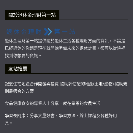
關於退休金理財第一站
退休金理財第一站提供關於退休生活各種理財方面的資訊，不論是
已經退休的你還是現在就開始準備未來的退休計畫，都可以從這裡
找到你想要的資訊。
友站推薦
銀髮住宅地產合作開發與投資 協助評估您的地產(土地/建物),協助規
劃最適合的方案
食品健康食安的專業人士分享，
就在韋恩的食農生活
學習長阿康
：分享大量好書、學習方法、線上課程及各種好用工
具。