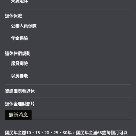
夫妻退休
退休保險
公務人員保險
年金保險
退休住宿規劃
房貸壽險
以房養老
資訊圖表看退休
退休金理財影片
最新消息
國民年金繳10、15、20、25、30年，國民年金滿65歲每個月可以