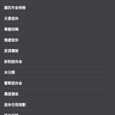
國民年金保險
夫妻退休
專題特輯
幾歲退休
房貸壽險
新制退休金
未分類
警察退休金
農退儲金
退休住宿規劃