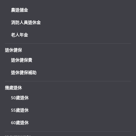
農退儲金
消防人員退休金
老人年金
退休健保
退休健保費
退休健保補助
幾歲退休
50歲退休
55歲退休
60歲退休