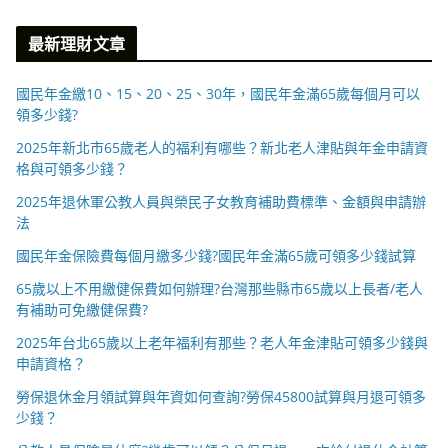
最新理財文章
國民年金繳10、15、20、25、30年，國民年金滿65歲每個月可以
領多少錢?
2025年新北市65歲老人的福利有哪些？新北老人津貼與年金申請資
格與可領多少錢？
2025年退休軍公教人員與榮民子女教育補助費標準、金額與申請辦
法
國民年金保險費每個月繳多少錢?國民年金滿65歲可領多少錢試算
65歲以上不用繳健保費如何辦理?台灣那些縣市65歲以上長者/老人
有補助可免繳健保費?
2025年台北65歲以上老年福利有那些？老人年金津貼可領多少錢與
申請資格？
勞保退休金月領試算與年資如何查詢?勞保45800試算與月退可領多
少錢？