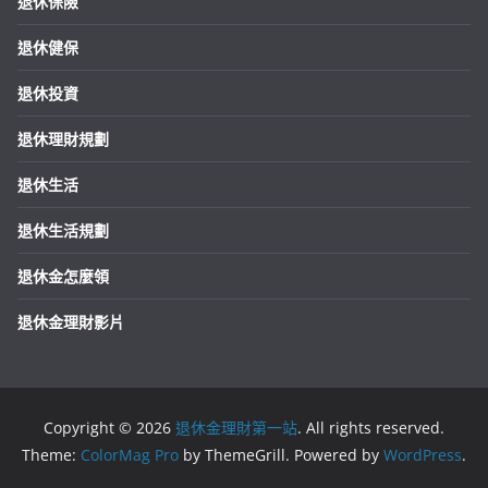
退休保險
退休健保
退休投資
退休理財規劃
退休生活
退休生活規劃
退休金怎麼領
退休金理財影片
Copyright © 2026
退休金理財第一站
. All rights reserved.
Theme:
ColorMag Pro
by ThemeGrill. Powered by
WordPress
.