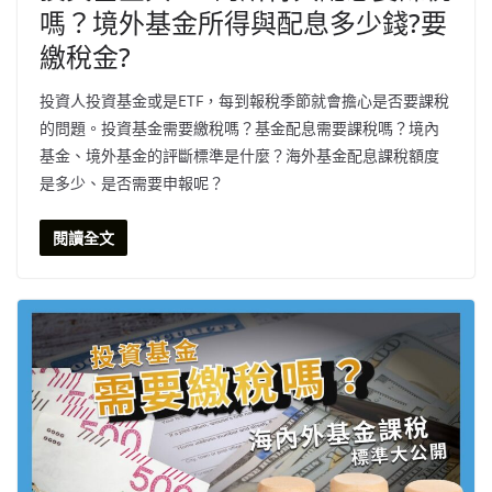
嗎？境外基金所得與配息多少錢?要
繳稅金?
投資人投資基金或是ETF，每到報稅季節就會擔心是否要課稅
的問題。投資基金需要繳稅嗎？基金配息需要課稅嗎？境內
基金、境外基金的評斷標準是什麼？海外基金配息課稅額度
是多少、是否需要申報呢？
閱讀全文