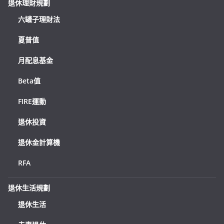
退休理財規劃
六罐子理財法
夏普值
月配息基金
Beta值
FIRE運動
退休投資
退休金計算機
RFA
退休生活規劃
退休生活