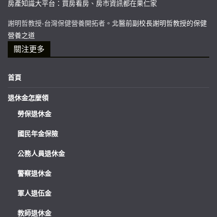
房產知識大平台：買房看房、房市資訊都在果仁家
謝明哲教授-台灣保健營養開拓者。
北醫前副校長謝明哲教授的保健
營養之道
關注更多
首頁
退休金怎麼領
勞保退休金
國民年金保險
公務人員退休金
警察退休金
軍人退伍金
教師退休金