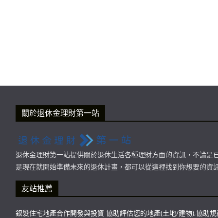
關於退休金理財第一站
退休金理財第一站提供關於退休生活各種理財方面的資訊，不論是
是現在就開始準備未來的退休計畫，都可以從這裡找到你想要的資
友站推薦
銀髮住宅地產合作開發與投資 協助評估您的地產(土地/建物),協助