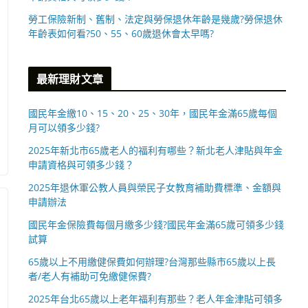
勞工保險新制、舊制、法定與勞保退休年齡是幾歲?勞保退休
年齡表如何看?50、55、60歲退休會太早嗎?
最新理財文章
國民年金繳10、15、20、25、30年，國民年金滿65歲每個
月可以領多少錢?
2025年新北市65歲老人的福利有哪些？新北老人津貼與年金
申請資格與可領多少錢？
2025年退休軍公教人員與榮民子女教育補助費標準、金額與
申請辦法
國民年金保險費每個月繳多少錢?國民年金滿65歲可領多少錢
試算
65歲以上不用繳健保費如何辦理?台灣那些縣市65歲以上長
者/老人有補助可免繳健保費?
2025年台北65歲以上老年福利有那些？老人年金津貼可領多