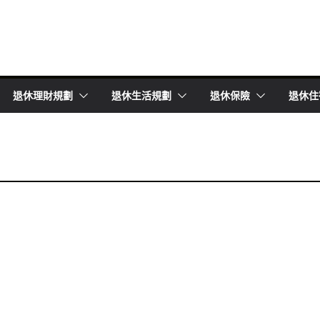
退休理財規劃
退休生活規劃
退休保險
退休住