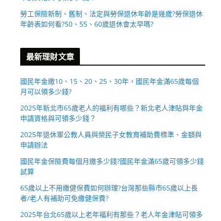
勞工保險新制、舊制、法定與勞保退休年齡是幾歲?勞保退休
年齡表如何看?50、55、60歲退休會太早嗎?
最新理財文章
國民年金繳10、15、20、25、30年，國民年金滿65歲每個
月可以領多少錢?
2025年新北市65歲老人的福利有哪些？新北老人津貼與年金
申請資格與可領多少錢？
2025年退休軍公教人員與榮民子女教育補助費標準、金額與
申請辦法
國民年金保險費每個月繳多少錢?國民年金滿65歲可領多少錢
試算
65歲以上不用繳健保費如何辦理?台灣那些縣市65歲以上長
者/老人有補助可免繳健保費?
2025年台北65歲以上老年福利有那些？老人年金津貼可領多