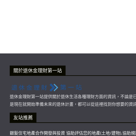
關於退休金理財第一站
退休金理財第一站提供關於退休生活各種理財方面的資訊，不論是
是現在就開始準備未來的退休計畫，都可以從這裡找到你想要的資
友站推薦
銀髮住宅地產合作開發與投資 協助評估您的地產(土地/建物),協助