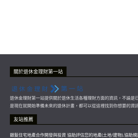
關於退休金理財第一站
退休金理財第一站提供關於退休生活各種理財方面的資訊，不論是
是現在就開始準備未來的退休計畫，都可以從這裡找到你想要的資
友站推薦
銀髮住宅地產合作開發與投資 協助評估您的地產(土地/建物),協助