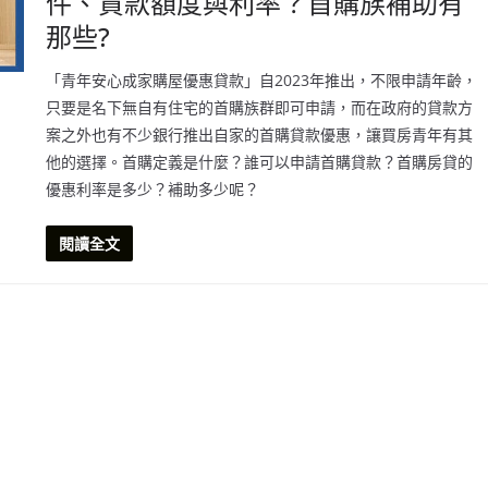
件、貸款額度與利率？首購族補助有
那些?
「青年安心成家購屋優惠貸款」自2023年推出，不限申請年齡，
只要是名下無自有住宅的首購族群即可申請，而在政府的貸款方
案之外也有不少銀行推出自家的首購貸款優惠，讓買房青年有其
他的選擇。首購定義是什麼？誰可以申請首購貸款？首購房貸的
優惠利率是多少？補助多少呢？
閱讀全文