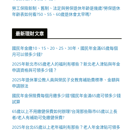
勞工保險新制、舊制、法定與勞保退休年齡是幾歲?勞保退休
年齡表如何看?50、55、60歲退休會太早嗎?
最新理財文章
國民年金繳10、15、20、25、30年，國民年金滿65歲每個
月可以領多少錢?
2025年新北市65歲老人的福利有哪些？新北老人津貼與年金
申請資格與可領多少錢？
2025年退休軍公教人員與榮民子女教育補助費標準、金額與
申請辦法
國民年金保險費每個月繳多少錢?國民年金滿65歲可領多少錢
試算
65歲以上不用繳健保費如何辦理?台灣那些縣市65歲以上長
者/老人有補助可免繳健保費?
2025年台北65歲以上老年福利有那些？老人年金津貼可領多