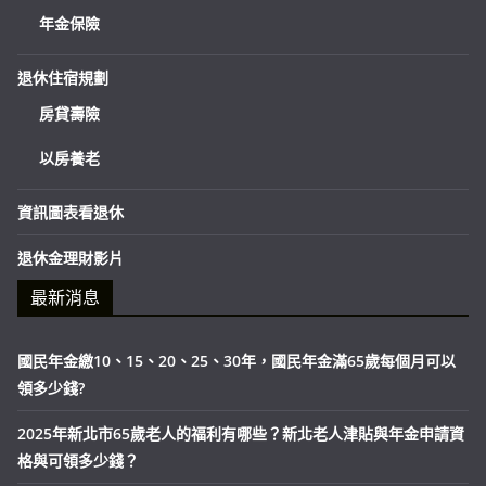
年金保險
退休住宿規劃
房貸壽險
以房養老
資訊圖表看退休
退休金理財影片
最新消息
國民年金繳10、15、20、25、30年，國民年金滿65歲每個月可以
領多少錢?
2025年新北市65歲老人的福利有哪些？新北老人津貼與年金申請資
格與可領多少錢？