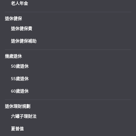
老人年金
退休健保
退休健保費
退休健保補助
幾歲退休
50歲退休
55歲退休
60歲退休
退休理財規劃
六罐子理財法
夏普值