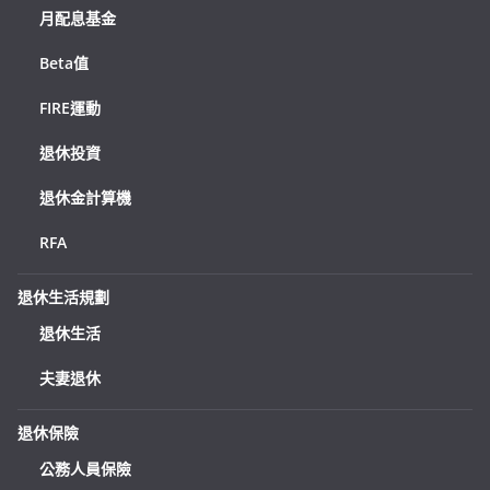
月配息基金
Beta值
FIRE運動
退休投資
退休金計算機
RFA
退休生活規劃
退休生活
夫妻退休
退休保險
公務人員保險