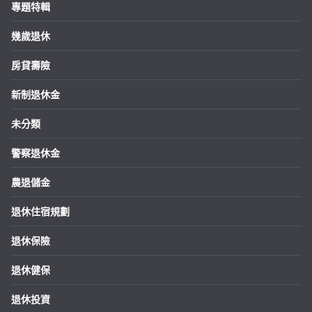
專題特輯
幾歲退休
房貸壽險
新制退休金
未分類
警察退休金
農退儲金
退休住宿規劃
退休保險
退休健保
退休投資