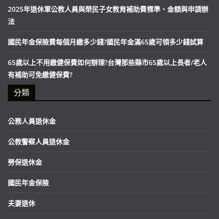
2025年退休軍公教人員與榮民子女教育補助費標準、金額與申請辦
法
國民年金保險費每個月繳多少錢?國民年金滿65歲可領多少錢試算
65歲以上不用繳健保費如何辦理?台灣那些縣市65歲以上長者/老人
有補助可免繳健保費?
分類
公務人員退休金
公教警察人員退休金
勞保退休金
國民年金保險
夫妻退休