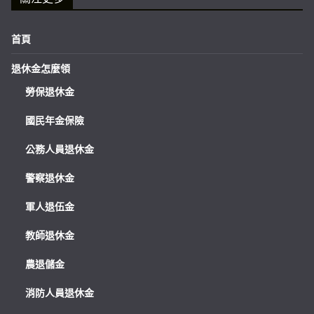
首頁
退休金怎麼領
勞保退休金
國民年金保險
公務人員退休金
警察退休金
軍人退伍金
教師退休金
農退儲金
消防人員退休金