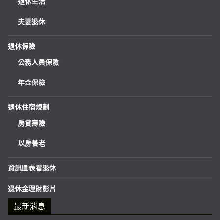
退休生活
夫妻退休
退休保險
公務人員保險
年金保險
退休住宿規劃
房貸壽險
以房養老
資訊圖表看退休
退休金理財影片
最新消息