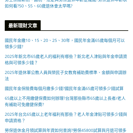
如何看?50、55、60歲退休會太早嗎?
最新理財文章
國民年金繳10、15、20、25、30年，國民年金滿65歲每個月可以
領多少錢?
2025年新北市65歲老人的福利有哪些？新北老人津貼與年金申請資
格與可領多少錢？
2025年退休軍公教人員與榮民子女教育補助費標準、金額與申請辦
法
國民年金保險費每個月繳多少錢?國民年金滿65歲可領多少錢試算
65歲以上不用繳健保費如何辦理?台灣那些縣市65歲以上長者/老人
有補助可免繳健保費?
2025年台北65歲以上老年福利有那些？老人年金津貼可領多少錢與
申請資格？
勞保退休金月領試算與年資如何查詢?勞保45800試算與月退可領多