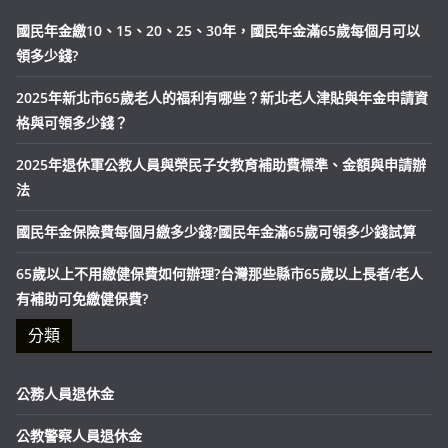
國民年金繳10、15、20、25、30年，國民年金滿65歲每個月可以
領多少錢?
2025年新北市65歲老人的福利有哪些？新北老人津貼與年金申請資
格與可領多少錢？
2025年退休軍公教人員與榮民子女教育補助費標準、金額與申請辦
法
國民年金保險費每個月繳多少錢?國民年金滿65歲可領多少錢試算
65歲以上不用繳健保費如何辦理?台灣那些縣市65歲以上長者/老人
有補助可免繳健保費?
分類
公務人員退休金
公教警察人員退休金