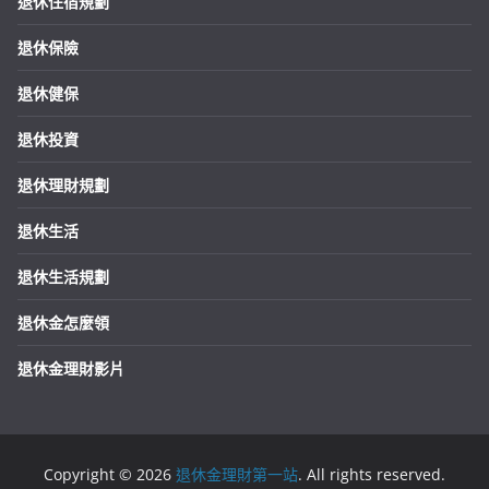
退休住宿規劃
退休保險
退休健保
退休投資
退休理財規劃
退休生活
退休生活規劃
退休金怎麼領
退休金理財影片
Copyright © 2026
退休金理財第一站
. All rights reserved.