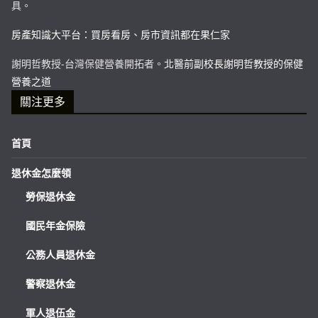
具。
房產知識大平台：買房看房、房市資訊都在果仁家
謝明哲教授-台灣保健營養開拓者。
北醫前副校長謝明哲教授的保健
營養之道
關注更多
首頁
退休金怎麼領
勞保退休金
國民年金保險
公務人員退休金
警察退休金
軍人退伍金