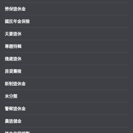
勞保退休金
國民年金保險
夫妻退休
專題特輯
幾歲退休
房貸壽險
新制退休金
未分類
警察退休金
農退儲金