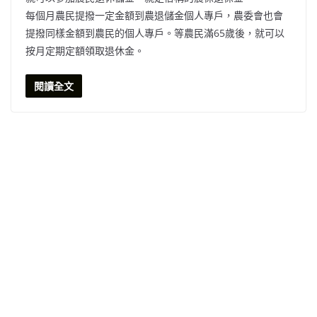
每個月農民提撥一定金額到農退儲金個人專戶，農委會也會
提撥同樣金額到農民的個人專戶。等農民滿65歲後，就可以
按月定期定額領取退休金。
閱讀全文