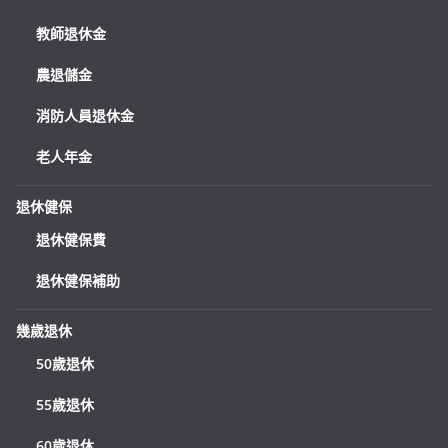
教師退休金
農退儲金
消防人員退休金
老人年金
退休健保
退休健保費
退休健保補助
幾歲退休
50歲退休
55歲退休
60歲退休