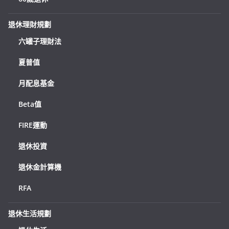
退休理財規劃
六罐子理財法
夏普值
月配息基金
Beta值
FIRE運動
退休投資
退休金計算機
RFA
退休生活規劃