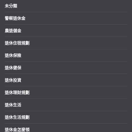
未分類
警察退休金
農退儲金
退休住宿規劃
退休保險
退休健保
退休投資
退休理財規劃
退休生活
退休生活規劃
退休金怎麼領