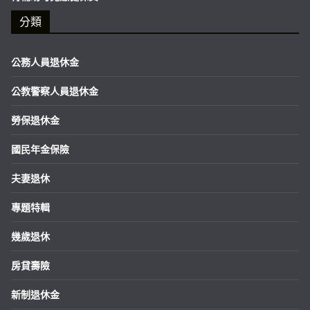
分類
公務人員退休金
公教警察人員退休金
勞保退休金
國民年金保險
夫妻退休
專題特輯
幾歲退休
房貸壽險
新制退休金