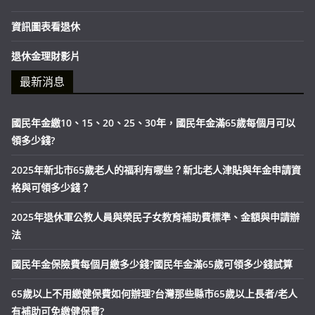
資訊圖表看退休
退休金理財影片
最新消息
國民年金繳10、15、20、25、30年，國民年金滿65歲每個月可以
領多少錢?
2025年新北市65歲老人的福利有哪些？新北老人津貼與年金申請資
格與可領多少錢？
2025年退休軍公教人員與榮民子女教育補助費標準、金額與申請辦
法
國民年金保險費每個月繳多少錢?國民年金滿65歲可領多少錢試算
65歲以上不用繳健保費如何辦理?台灣那些縣市65歲以上長者/老人
有補助可免繳健保費?