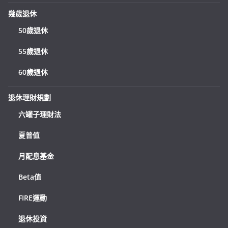
幾歲退休
50歲退休
55歲退休
60歲退休
退休理財規劃
六罐子理財法
夏普值
月配息基金
Beta值
FIRE運動
退休投資