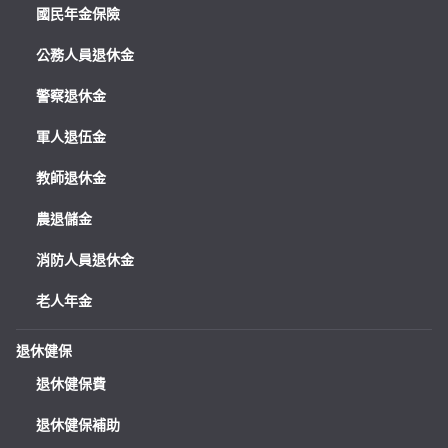
國民年金保險
公務人員退休金
警察退休金
軍人退伍金
教師退休金
農退儲金
消防人員退休金
老人年金
退休健保
退休健保費
退休健保補助