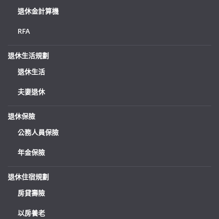
退休金計算機
RFA
退休生活規劃
退休生活
夫妻退休
退休保險
公務人員保險
年金保險
退休住宿規劃
房貸壽險
以房養老