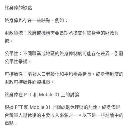
終身俸的缺點
終身俸也存在一些缺點，例如：
財政負擔：政府或機構需要長期承擔支付終身俸的財政負
擔。
公平性：不同職業或地區的終身俸制度可能存在差異，引發
公平性爭議。
可持續性：隨著人口老齡化和平均壽命延長，終身俸制度的
財政可持續性面臨挑戰。
終身俸在 PTT 和 Mobile 01 上的討論
根據 PTT 和 Mobile 01 上關於退休理財的討論，終身俸是
台灣軍人退休後的主要收入來源之一。以下是一些討論中的
重點：