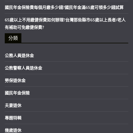
國民年金保險費每個月繳多少錢?國民年金滿65歲可領多少錢試算
65歲以上不用繳健保費如何辦理?台灣那些縣市65歲以上長者/老人
有補助可免繳健保費?
分類
公務人員退休金
公教警察人員退休金
勞保退休金
國民年金保險
夫妻退休
專題特輯
幾歲退休