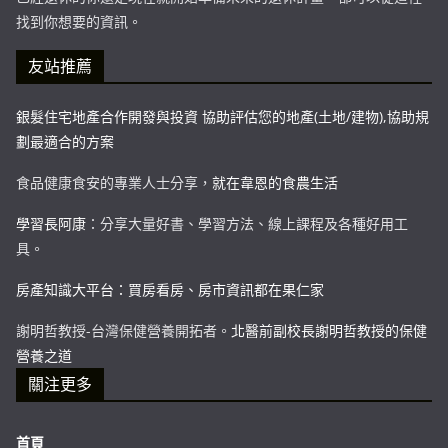
找到你想要的資訊。
友站推薦
銀髮住宅地產合作開發與投資 協助評估您的地產(土地/建物),協助規
劃最適合的方案
食品健康食安的專業人士分享，
就在韋恩的食農生活
學習長阿康
：分享大量好書、學習方法、線上課程及各種好用工
具。
房產知識大平台：買房看房、房市資訊都在果仁家
謝明哲教授-台灣保健營養開拓者。
北醫前副校長謝明哲教授的保健
營養之道
關注更多
首頁