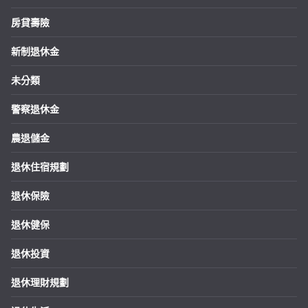
房貸壽險
新制退休金
未分類
警察退休金
農退儲金
退休住宿規劃
退休保險
退休健保
退休投資
退休理財規劃