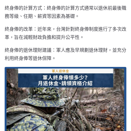
終身俸的計算方式：終身俸的計算方式通常以退休前最後職
務等級、任期、薪資等因素為基礎。
終身俸的改革：近年來，台灣針對終身俸制度進行了多次改
革，旨在減輕財政負擔和提升公平性。
終身俸的退休理財建議：軍人應及早規劃退休理財，並充分
利用終身俸等退休保障。