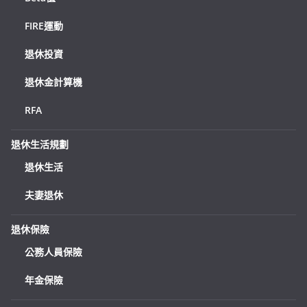
FIRE運動
退休投資
退休金計算機
RFA
退休生活規劃
退休生活
夫妻退休
退休保險
公務人員保險
年金保險