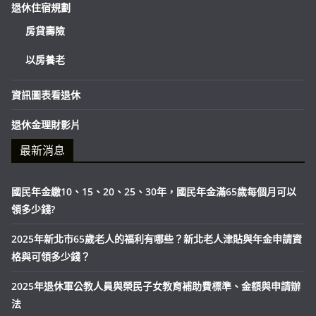
退休住宿規劃
房貸壽險
以房養老
資訊圖表看退休
退休金理財影片
最新消息
國民年金繳10、15、20、25、30年，國民年金滿65歲每個月可以
領多少錢?
2025年新北市65歲老人的福利有哪些？新北老人津貼與年金申請資
格與可領多少錢？
2025年退休軍公教人員與榮民子女教育補助費標準、金額與申請辦
法