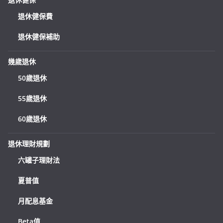
退休健保費
退休健保補助
幾歲退休
50歲退休
55歲退休
60歲退休
退休理財規劃
六罐子理財法
夏普值
月配息基金
Beta值