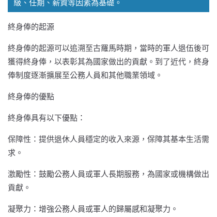
級、任期、薪資等因素為基礎。
終身俸的起源
終身俸的起源可以追溯至古羅馬時期，當時的軍人退伍後可
獲得終身俸，以表彰其為國家做出的貢獻。到了近代，終身
俸制度逐漸擴展至公務人員和其他職業領域。
終身俸的優點
終身俸具有以下優點：
保障性：提供退休人員穩定的收入來源，保障其基本生活需
求。
激勵性：鼓勵公務人員或軍人長期服務，為國家或機構做出
貢獻。
凝聚力：增強公務人員或軍人的歸屬感和凝聚力。