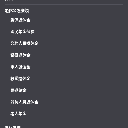
退休金怎麼領
勞保退休金
國民年金保險
公務人員退休金
警察退休金
軍人退伍金
教師退休金
農退儲金
消防人員退休金
老人年金
退休健保