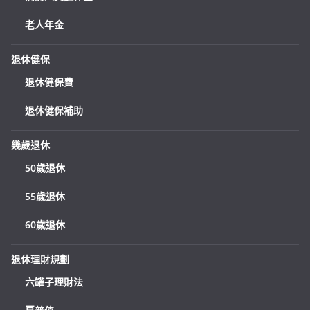
老人年金
退休健保
退休健保費
退休健保補助
幾歲退休
50歲退休
55歲退休
60歲退休
退休理財規劃
六罐子理財法