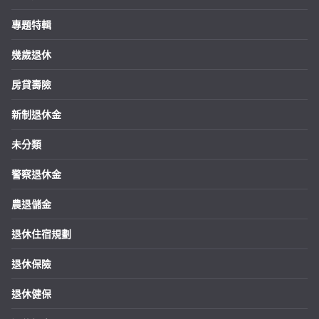
專題特輯
幾歲退休
房貸壽險
新制退休金
未分類
警察退休金
農退儲金
退休住宿規劃
退休保險
退休健保