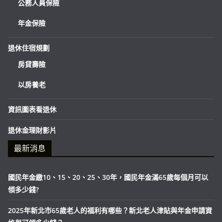
公務人員保險
年金保險
退休住宿規劃
房貸壽險
以房養老
資訊圖表看退休
退休金理財影片
最新消息
國民年金繳10、15、20、25、30年，國民年金滿65歲每個月可以
領多少錢?
2025年新北市65歲老人的福利有哪些？新北老人津貼與年金申請資