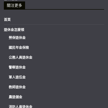
關注更多
首頁
退休金怎麼領
勞保退休金
國民年金保險
公務人員退休金
警察退休金
軍人退伍金
教師退休金
農退儲金
消防人員退休金