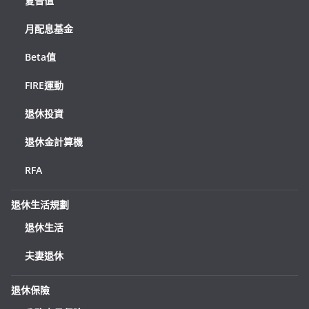
夏普值
月配息基金
Beta值
FIRE運動
退休投資
退休金計算機
RFA
退休生活規劃
退休生活
夫妻退休
退休保險