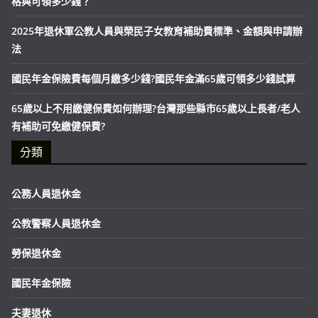
格與可領多少錢？
2025年退休軍公教人員與榮民子女教育補助費標準、金額與申請辦
法
國民年金保險費每個月繳多少錢?國民年金滿65歲可領多少錢試算
65歲以上不用繳健保費如何辦理?台灣那些縣市65歲以上長者/老人
有補助可免繳健保費?
分類
公務人員退休金
公教警察人員退休金
勞保退休金
國民年金保險
夫妻退休