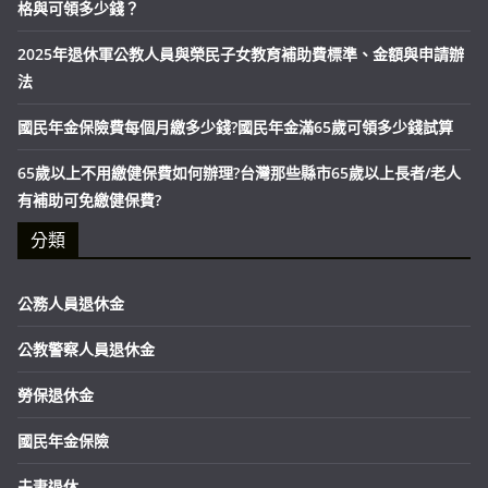
格與可領多少錢？
2025年退休軍公教人員與榮民子女教育補助費標準、金額與申請辦
法
國民年金保險費每個月繳多少錢?國民年金滿65歲可領多少錢試算
65歲以上不用繳健保費如何辦理?台灣那些縣市65歲以上長者/老人
有補助可免繳健保費?
分類
公務人員退休金
公教警察人員退休金
勞保退休金
國民年金保險
夫妻退休