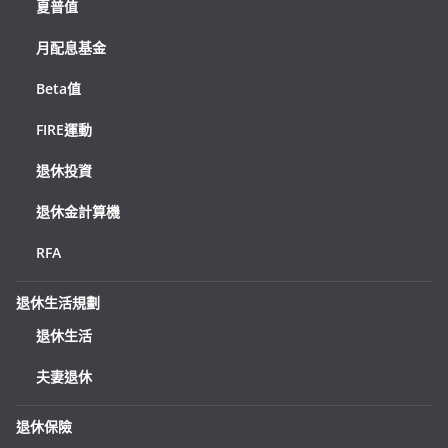
夏普值
月配息基金
Beta值
FIRE運動
退休投資
退休金計算機
RFA
退休生活規劃
退休生活
夫妻退休
退休保險