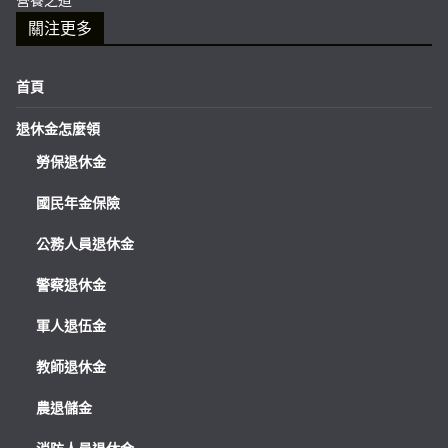
關注更多
首頁
退休金怎麼領
勞保退休金
國民年金保險
公務人員退休金
警察退休金
軍人退伍金
教師退休金
農退儲金