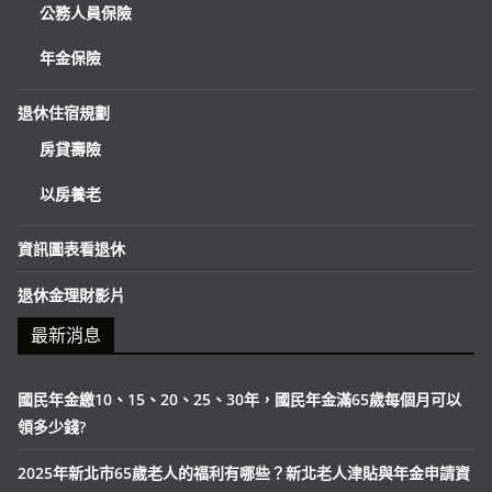
公務人員保險
年金保險
退休住宿規劃
房貸壽險
以房養老
資訊圖表看退休
退休金理財影片
最新消息
國民年金繳10、15、20、25、30年，國民年金滿65歲每個月可以
領多少錢?
2025年新北市65歲老人的福利有哪些？新北老人津貼與年金申請資