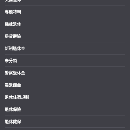
專題特輯
幾歲退休
房貸壽險
新制退休金
未分類
警察退休金
農退儲金
退休住宿規劃
退休保險
退休健保