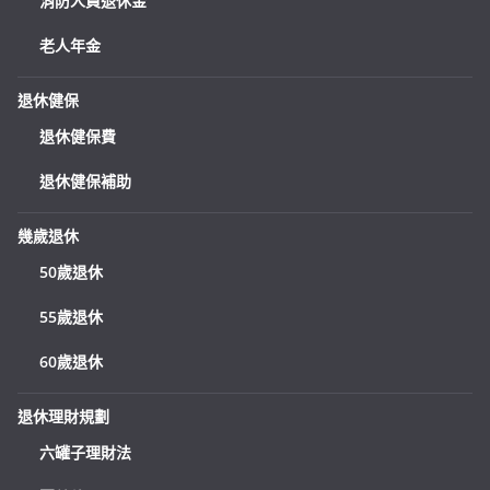
消防人員退休金
老人年金
退休健保
退休健保費
退休健保補助
幾歲退休
50歲退休
55歲退休
60歲退休
退休理財規劃
六罐子理財法