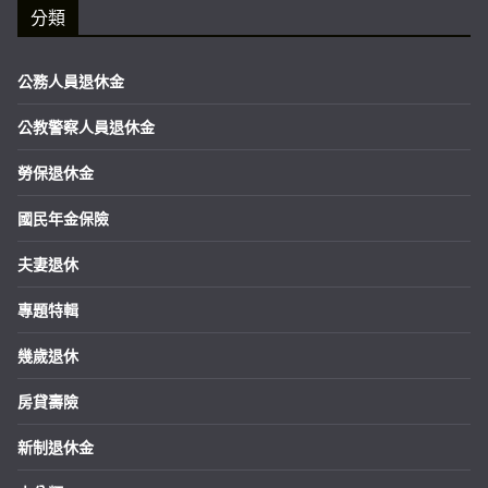
分類
公務人員退休金
公教警察人員退休金
勞保退休金
國民年金保險
夫妻退休
專題特輯
幾歲退休
房貸壽險
新制退休金