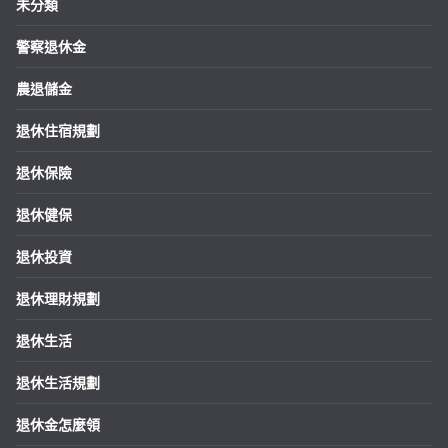
未分類
警察退休金
農退儲金
退休住宿規劃
退休保險
退休健保
退休投資
退休理財規劃
退休生活
退休生活規劃
退休金怎麼領