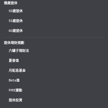
幾歲退休
50歲退休
55歲退休
60歲退休
退休理財規劃
六罐子理財法
夏普值
月配息基金
Beta值
FIRE運動
退休投資