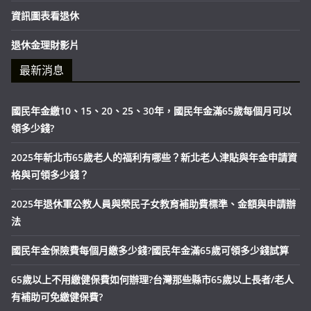
資訊圖表看退休
退休金理財影片
最新消息
國民年金繳10、15、20、25、30年，國民年金滿65歲每個月可以
領多少錢?
2025年新北市65歲老人的福利有哪些？新北老人津貼與年金申請資
格與可領多少錢？
2025年退休軍公教人員與榮民子女教育補助費標準、金額與申請辦
法
國民年金保險費每個月繳多少錢?國民年金滿65歲可領多少錢試算
65歲以上不用繳健保費如何辦理?台灣那些縣市65歲以上長者/老人
有補助可免繳健保費?