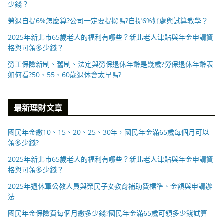
少錢？
勞退自提6%怎麼算?公司一定要提撥嗎?自提6%好處與試算教學？
2025年新北市65歲老人的福利有哪些？新北老人津貼與年金申請資
格與可領多少錢？
勞工保險新制、舊制、法定與勞保退休年齡是幾歲?勞保退休年齡表
如何看?50、55、60歲退休會太早嗎?
最新理財文章
國民年金繳10、15、20、25、30年，國民年金滿65歲每個月可以
領多少錢?
2025年新北市65歲老人的福利有哪些？新北老人津貼與年金申請資
格與可領多少錢？
2025年退休軍公教人員與榮民子女教育補助費標準、金額與申請辦
法
國民年金保險費每個月繳多少錢?國民年金滿65歲可領多少錢試算