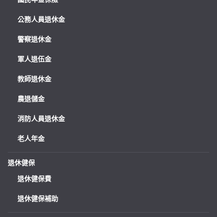
公務人員退休金
警察退休金
軍人退伍金
教師退休金
農退儲金
消防人員退休金
老人年金
退休健保
退休健保費
退休健保補助