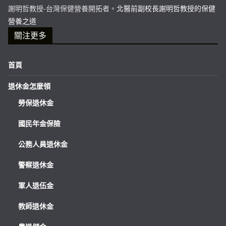
謝明哲教授-台灣保健營養開拓者。
北醫前副校長謝明哲教授的保健
營養之道
關注更多
首頁
退休金怎麼領
勞保退休金
國民年金保險
公務人員退休金
警察退休金
軍人退伍金
教師退休金