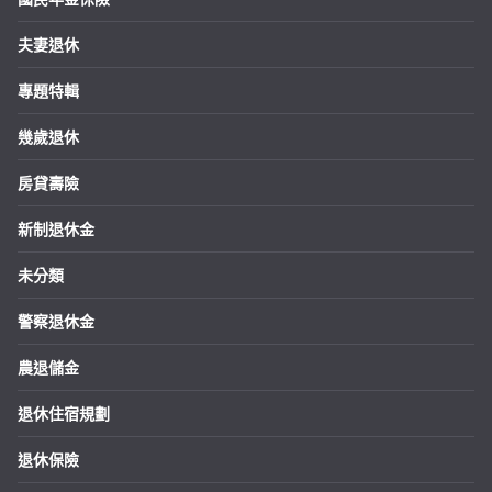
夫妻退休
專題特輯
幾歲退休
房貸壽險
新制退休金
未分類
警察退休金
農退儲金
退休住宿規劃
退休保險