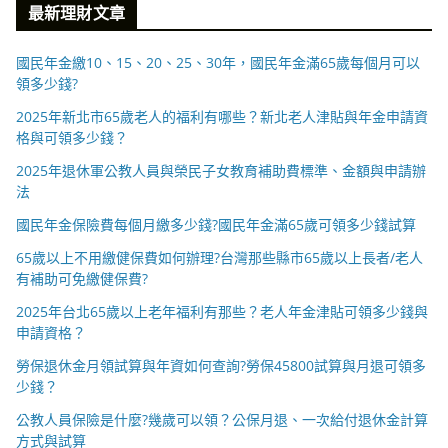
最新理財文章
國民年金繳10、15、20、25、30年，國民年金滿65歲每個月可以
領多少錢?
2025年新北市65歲老人的福利有哪些？新北老人津貼與年金申請資
格與可領多少錢？
2025年退休軍公教人員與榮民子女教育補助費標準、金額與申請辦
法
國民年金保險費每個月繳多少錢?國民年金滿65歲可領多少錢試算
65歲以上不用繳健保費如何辦理?台灣那些縣市65歲以上長者/老人
有補助可免繳健保費?
2025年台北65歲以上老年福利有那些？老人年金津貼可領多少錢與
申請資格？
勞保退休金月領試算與年資如何查詢?勞保45800試算與月退可領多
少錢？
公教人員保險是什麼?幾歲可以領？公保月退、一次給付退休金計算
方式與試算