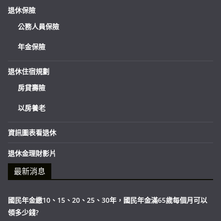
退休保險
公務人員保險
年金保險
退休住宿規劃
房貸壽險
以房養老
資訊圖表看退休
退休金理財影片
最新消息
國民年金繳10、15、20、25、30年，國民年金滿65歲每個月可以
領多少錢?