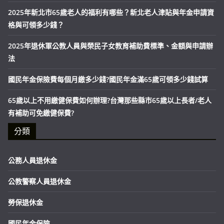
2025年新北市65歲老人的福利有哪些？新北老人津貼與年金申請資
格與可領多少錢？
2025年退休軍公教人員與榮民子女教育補助費標準、金額與申請辦
法
國民年金保險費每個月繳多少錢?國民年金滿65歲可領多少錢試算
65歲以上不用繳健保費如何辦理?台灣那些縣市65歲以上長者/老人
有補助可免繳健保費?
分類
公務人員退休金
公教警察人員退休金
勞保退休金
國民年金保險