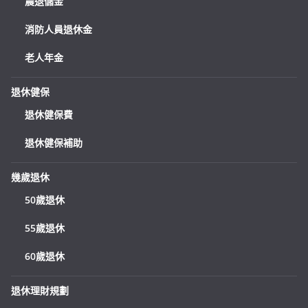
農退儲金
消防人員退休金
老人年金
退休健保
退休健保費
退休健保補助
幾歲退休
50歲退休
55歲退休
60歲退休
退休理財規劃