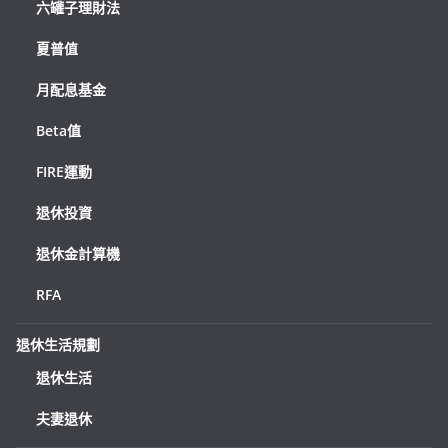
六罐子理財法
夏普值
月配息基金
Beta值
FIRE運動
退休投資
退休金計算機
RFA
退休生活規劃
退休生活
夫妻退休