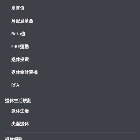
夏普值
月配息基金
Beta值
FIRE運動
退休投資
退休金計算機
RFA
退休生活規劃
退休生活
夫妻退休
退休保險