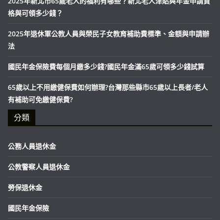
2025年新北市65歲老人的福利有哪些？新北老人津貼與年金申請資
格與可領多少錢？
2025年退休軍公教人員與榮民子女教育補助費標準、金額與申請辦
法
國民年金保險費每個月繳多少錢?國民年金滿65歲可領多少錢試算
65歲以上不用繳健保費如何辦理?台灣那些縣市65歲以上長者/老人
有補助可免繳健保費?
分類
公務人員退休金
公教警察人員退休金
勞保退休金
國民年金保險