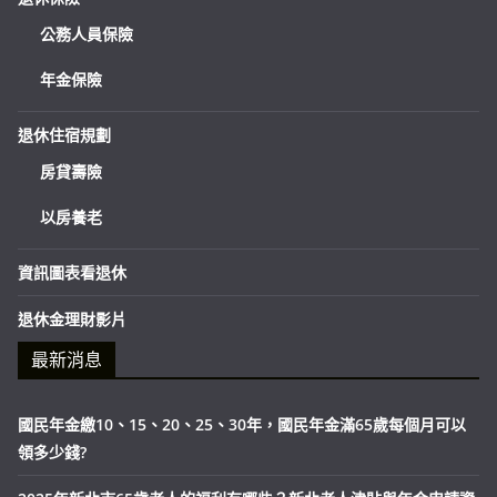
公務人員保險
年金保險
退休住宿規劃
房貸壽險
以房養老
資訊圖表看退休
退休金理財影片
最新消息
國民年金繳10、15、20、25、30年，國民年金滿65歲每個月可以
領多少錢?