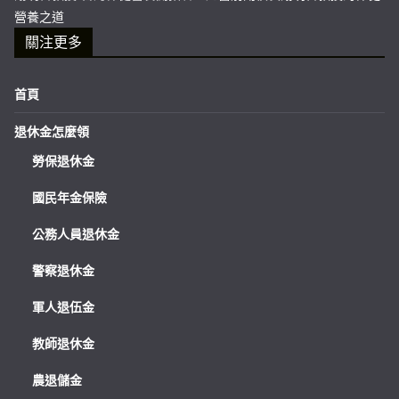
營養之道
關注更多
首頁
退休金怎麼領
勞保退休金
國民年金保險
公務人員退休金
警察退休金
軍人退伍金
教師退休金
農退儲金