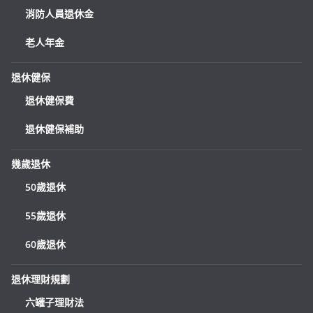
消防人員退休金
老人年金
退休健保
退休健保費
退休健保補助
幾歲退休
50歲退休
55歲退休
60歲退休
退休理財規劃
六罐子理財法