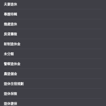
夫妻退休
專題特輯
幾歲退休
房貸壽險
新制退休金
未分類
警察退休金
農退儲金
退休住宿規劃
退休保險
退休健保