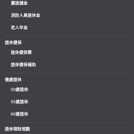
農退儲金
消防人員退休金
老人年金
退休健保
退休健保費
退休健保補助
幾歲退休
50歲退休
55歲退休
60歲退休
退休理財規劃