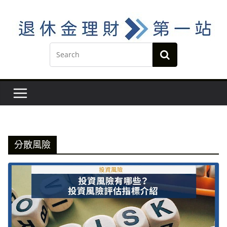
Skip
to
content
分散風險