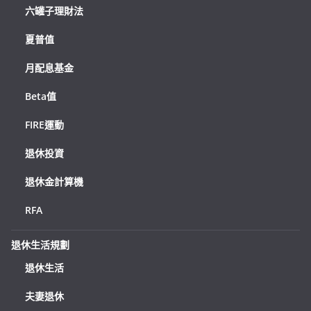
六罐子理財法
夏普值
月配息基金
Beta值
FIRE運動
退休投資
退休金計算機
RFA
退休生活規劃
退休生活
夫妻退休