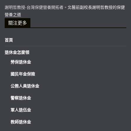
謝明哲教授-台灣保健營養開拓者。
北醫前副校長謝明哲教授的保健
營養之道
關注更多
首頁
退休金怎麼領
勞保退休金
國民年金保險
公務人員退休金
警察退休金
軍人退伍金
教師退休金