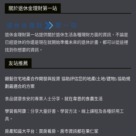
關於退休金理財第一站
退休金理財第一站提供關於退休生活各種理財方面的資訊，不論是
已經退休的你還是現在就開始準備未來的退休計畫，都可以從這裡
找到你想要的資訊。
友站推薦
銀髮住宅地產合作開發與投資 協助評估您的地產(土地/建物),協助規
劃最適合的方案
食品健康食安的專業人士分享，
就在韋恩的食農生活
學習長阿康
：分享大量好書、學習方法、線上課程及各種好用工
具。
房產知識大平台：買房看房、房市資訊都在果仁家