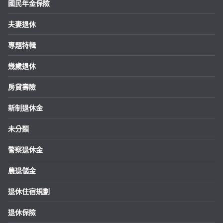
國民年金保險
夫妻退休
專題特輯
幾歲退休
房貸壽險
新制退休金
未分類
警察退休金
農退儲金
退休住宿規劃
退休保險