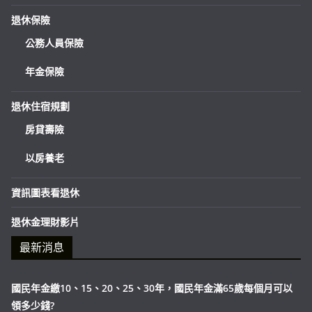
退休保險
公務人員保險
年金保險
退休住宿規劃
房貸壽險
以房養老
資訊圖表看退休
退休金理財影片
最新消息
國民年金繳10、15、20、25、30年，國民年金滿65歲每個月可以
領多少錢?