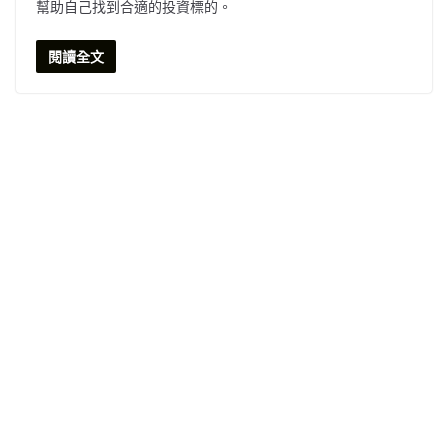
幫助自己找到合適的投資標的。
閱讀全文