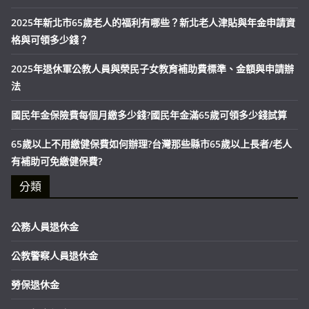
2025年新北市65歲老人的福利有哪些？新北老人津貼與年金申請資
格與可領多少錢？
2025年退休軍公教人員與榮民子女教育補助費標準、金額與申請辦
法
國民年金保險費每個月繳多少錢?國民年金滿65歲可領多少錢試算
65歲以上不用繳健保費如何辦理?台灣那些縣市65歲以上長者/老人
有補助可免繳健保費?
分類
公務人員退休金
公教警察人員退休金
勞保退休金