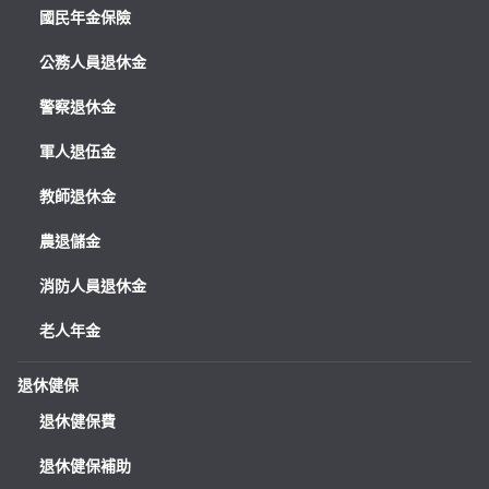
國民年金保險
公務人員退休金
警察退休金
軍人退伍金
教師退休金
農退儲金
消防人員退休金
老人年金
退休健保
退休健保費
退休健保補助