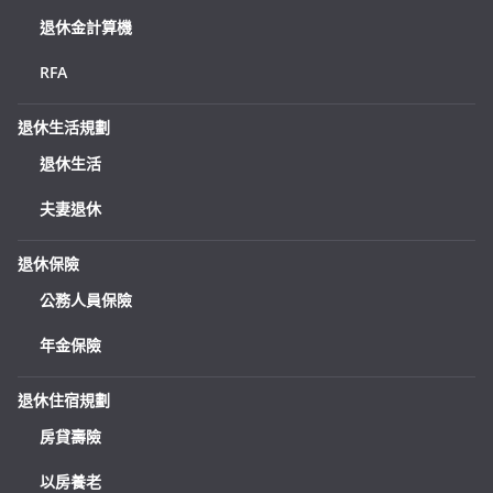
退休金計算機
RFA
退休生活規劃
退休生活
夫妻退休
退休保險
公務人員保險
年金保險
退休住宿規劃
房貸壽險
以房養老