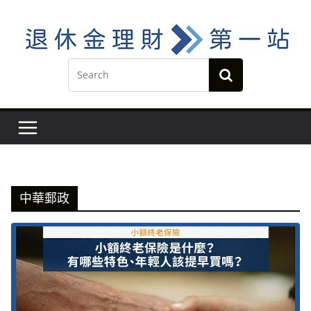
Skip
to
content
中華郵政