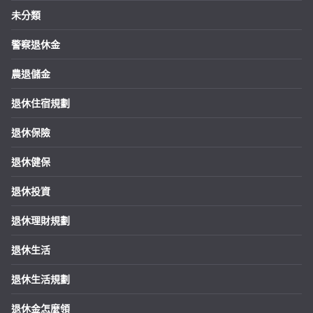
未分類
警察退休金
農退儲金
退休住宿規劃
退休保險
退休健保
退休投資
退休理財規劃
退休生活
退休生活規劃
退休金怎麼領