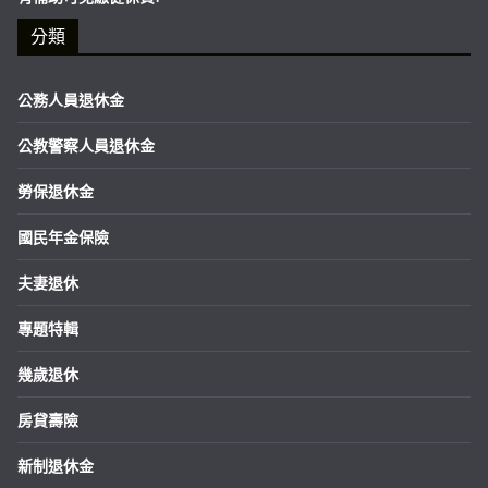
分類
公務人員退休金
公教警察人員退休金
勞保退休金
國民年金保險
夫妻退休
專題特輯
幾歲退休
房貸壽險
新制退休金