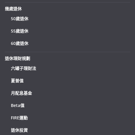
幾歲退休
50歲退休
55歲退休
60歲退休
退休理財規劃
六罐子理財法
夏普值
月配息基金
Beta值
FIRE運動
退休投資