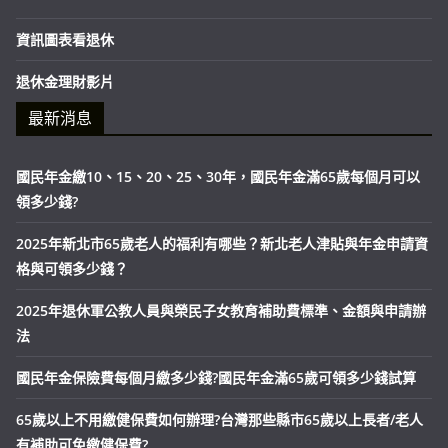
資訊圖表看退休
退休金理財影片
最新消息
國民年金繳10、15、20、25、30年，國民年金滿65歲每個月可以
領多少錢?
2025年新北市65歲老人的福利有哪些？新北老人津貼與年金申請資
格與可領多少錢？
2025年退休軍公教人員與榮民子女教育補助費標準、金額與申請辦
法
國民年金保險費每個月繳多少錢?國民年金滿65歲可領多少錢試算
65歲以上不用繳健保費如何辦理?台灣那些縣市65歲以上長者/老人
有補助可免繳健保費?