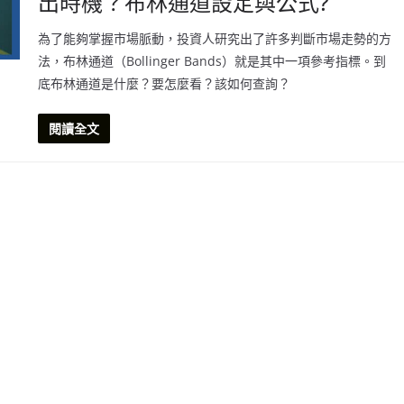
出時機？布林通道設定與公式?
為了能夠掌握市場脈動，投資人研究出了許多判斷市場走勢的方
法，布林通道（Bollinger Bands）就是其中一項參考指標。到
底布林通道是什麼？要怎麼看？該如何查詢？
閱讀全文