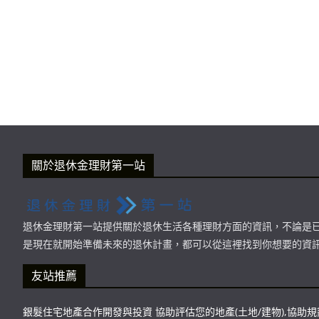
關於退休金理財第一站
退休金理財第一站提供關於退休生活各種理財方面的資訊，不論是
是現在就開始準備未來的退休計畫，都可以從這裡找到你想要的資
友站推薦
銀髮住宅地產合作開發與投資 協助評估您的地產(土地/建物),協助