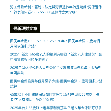
勞工保險新制、舊制、法定與勞保退休年齡是幾歲?勞保退休
年齡表如何看?50、55、60歲退休會太早嗎?
最新理財文章
國民年金繳10、15、20、25、30年，國民年金滿65歲每個
月可以領多少錢?
2025年新北市65歲老人的福利有哪些？新北老人津貼與年金
申請資格與可領多少錢？
2025年退休軍公教人員與榮民子女教育補助費標準、金額與
申請辦法
國民年金保險費每個月繳多少錢?國民年金滿65歲可領多少錢
試算
65歲以上不用繳健保費如何辦理?台灣那些縣市65歲以上長
者/老人有補助可免繳健保費?
2025年台北65歲以上老年福利有那些？老人年金津貼可領多