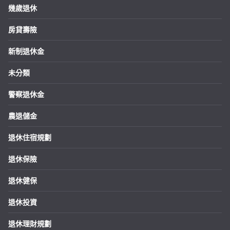
幾歲退休
房貸壽險
新制退休金
未分類
警察退休金
農退儲金
退休住宿規劃
退休保險
退休健保
退休投資
退休理財規劃