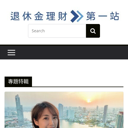
Skip
to
content
專題特輯