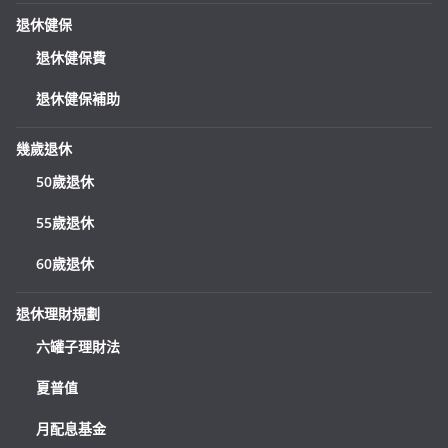
退休健保
退休健保費
退休健保補助
幾歲退休
50歲退休
55歲退休
60歲退休
退休理財規劃
六罐子理財法
夏普值
月配息基金