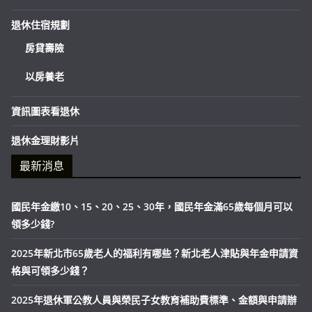
退休住宿規劃
房貸壽險
以房養老
資訊圖表看退休
退休金理財影片
最新消息
國民年金繳10、15、20、25、30年，國民年金滿65歲每個月可以
領多少錢?
2025年新北市65歲老人的福利有哪些？新北老人津貼與年金申請資
格與可領多少錢？
2025年退休軍公教人員與榮民子女教育補助費標準、金額與申請辦