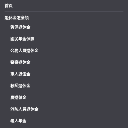
首頁
退休金怎麼領
勞保退休金
國民年金保險
公務人員退休金
警察退休金
軍人退伍金
教師退休金
農退儲金
消防人員退休金
老人年金