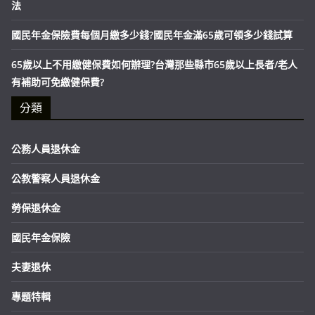
法
國民年金保險費每個月繳多少錢?國民年金滿65歲可領多少錢試算
65歲以上不用繳健保費如何辦理?台灣那些縣市65歲以上長者/老人
有補助可免繳健保費?
分類
公務人員退休金
公教警察人員退休金
勞保退休金
國民年金保險
夫妻退休
專題特輯