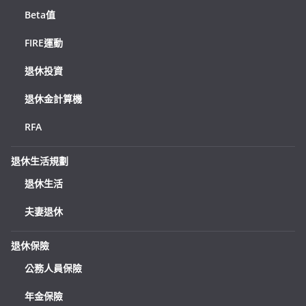
Beta值
FIRE運動
退休投資
退休金計算機
RFA
退休生活規劃
退休生活
夫妻退休
退休保險
公務人員保險
年金保險