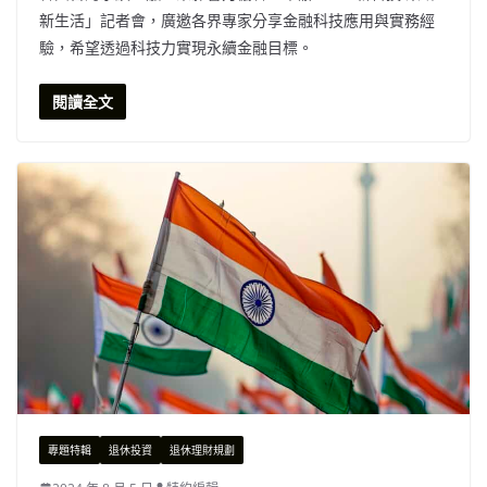
新生活」記者會，廣邀各界專家分享金融科技應用與實務經
驗，希望透過科技力實現永續金融目標。
閱讀全文
專題特輯
退休投資
退休理財規劃