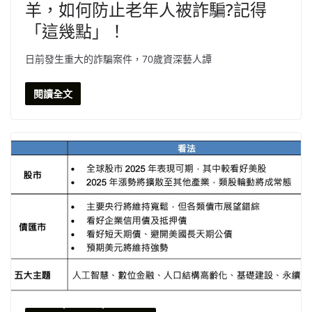
羊，如何防止老年人被詐騙?記得
「這幾點」！
日前發生重大的詐騙案件，70歲資深藝人譚
閱讀全文