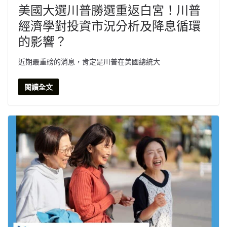
美國大選川普勝選重返白宮！川普
經濟學對投資市況分析及降息循環
的影響？
近期最重磅的消息，肯定是川普在美國總統大
閱讀全文