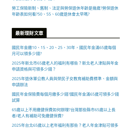
勞工保險新制、舊制、法定與勞保退休年齡是幾歲?勞保退休
年齡表如何看?50、55、60歲退休會太早嗎?
最新理財文章
國民年金繳10、15、20、25、30年，國民年金滿65歲每個
月可以領多少錢?
2025年新北市65歲老人的福利有哪些？新北老人津貼與年金
申請資格與可領多少錢？
2025年退休軍公教人員與榮民子女教育補助費標準、金額與
申請辦法
國民年金保險費每個月繳多少錢?國民年金滿65歲可領多少錢
試算
65歲以上不用繳健保費如何辦理?台灣那些縣市65歲以上長
者/老人有補助可免繳健保費?
2025年台北65歲以上老年福利有那些？老人年金津貼可領多