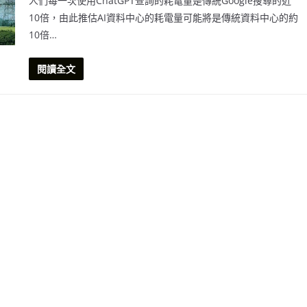
人們每一次使用ChatGPT查詢的耗電量是傳統Google搜尋的近
10倍，由此推估AI資料中心的耗電量可能將是傳統資料中心的約
10倍…
閱讀全文