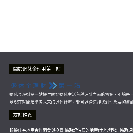
關於退休金理財第一站
退休金理財第一站提供關於退休生活各種理財方面的資訊，不論是
是現在就開始準備未來的退休計畫，都可以從這裡找到你想要的資
友站推薦
銀髮住宅地產合作開發與投資 協助評估您的地產(土地/建物),協助