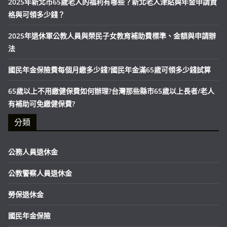
2025年新北市65歲老人的福利有哪些？新北老人津貼與年金申請資
格與可領多少錢？
2025年退休軍公教人員與榮民子女教育補助費標準、金額與申請辦
法
國民年金保險費每個月繳多少錢?國民年金滿65歲可領多少錢試算
65歲以上不用繳健保費如何辦理?台灣那些縣市65歲以上長者/老人
有補助可免繳健保費?
分類
公務人員退休金
公教警察人員退休金
勞保退休金
國民年金保險