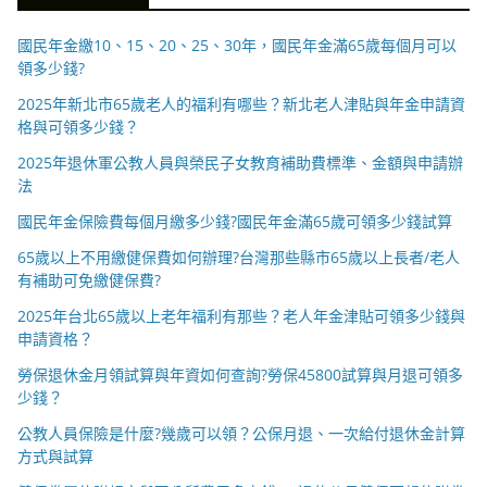
國民年金繳10、15、20、25、30年，國民年金滿65歲每個月可以
領多少錢?
2025年新北市65歲老人的福利有哪些？新北老人津貼與年金申請資
格與可領多少錢？
2025年退休軍公教人員與榮民子女教育補助費標準、金額與申請辦
法
國民年金保險費每個月繳多少錢?國民年金滿65歲可領多少錢試算
65歲以上不用繳健保費如何辦理?台灣那些縣市65歲以上長者/老人
有補助可免繳健保費?
2025年台北65歲以上老年福利有那些？老人年金津貼可領多少錢與
申請資格？
勞保退休金月領試算與年資如何查詢?勞保45800試算與月退可領多
少錢？
公教人員保險是什麼?幾歲可以領？公保月退、一次給付退休金計算
方式與試算