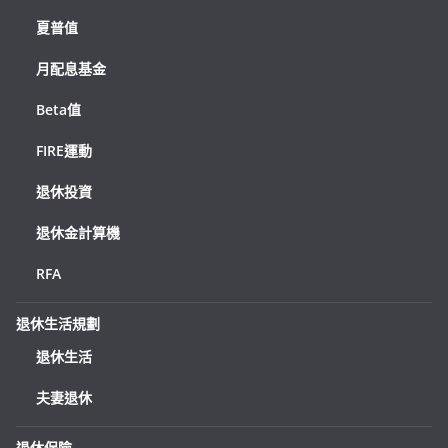
夏普值
月配息基金
Beta值
FIRE運動
退休投資
退休金計算機
RFA
退休生活規劃
退休生活
夫妻退休
退休保險