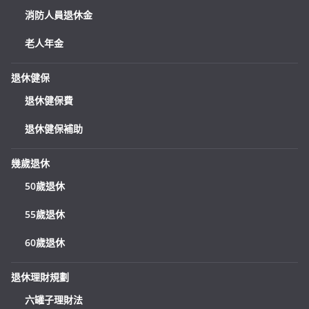
消防人員退休金
老人年金
退休健保
退休健保費
退休健保補助
幾歲退休
50歲退休
55歲退休
60歲退休
退休理財規劃
六罐子理財法