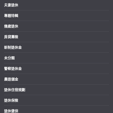
夫妻退休
專題特輯
幾歲退休
房貸壽險
新制退休金
未分類
警察退休金
農退儲金
退休住宿規劃
退休保險
退休健保