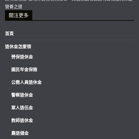
營養之道
關注更多
首頁
退休金怎麼領
勞保退休金
國民年金保險
公務人員退休金
警察退休金
軍人退伍金
教師退休金
農退儲金