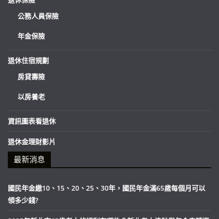
公務人員保險
年金保險
退休住宿規劃
房貸壽險
以房養老
資訊圖表看退休
退休金理財影片
最新消息
國民年金繳10、15、20、25、30年，國民年金滿65歲每個月可以
領多少錢?