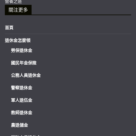
營養之道
關注更多
首頁
退休金怎麼領
勞保退休金
國民年金保險
公務人員退休金
警察退休金
軍人退伍金
教師退休金
農退儲金