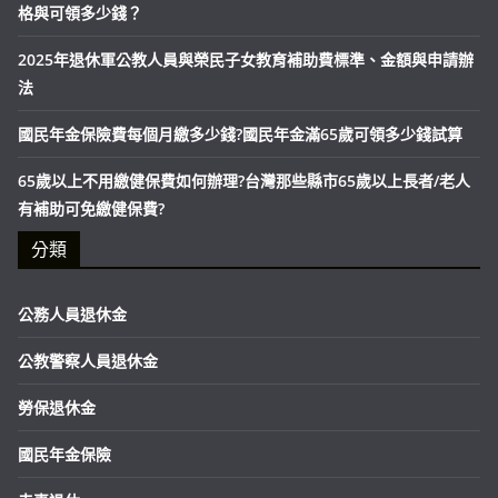
格與可領多少錢？
2025年退休軍公教人員與榮民子女教育補助費標準、金額與申請辦
法
國民年金保險費每個月繳多少錢?國民年金滿65歲可領多少錢試算
65歲以上不用繳健保費如何辦理?台灣那些縣市65歲以上長者/老人
有補助可免繳健保費?
分類
公務人員退休金
公教警察人員退休金
勞保退休金
國民年金保險