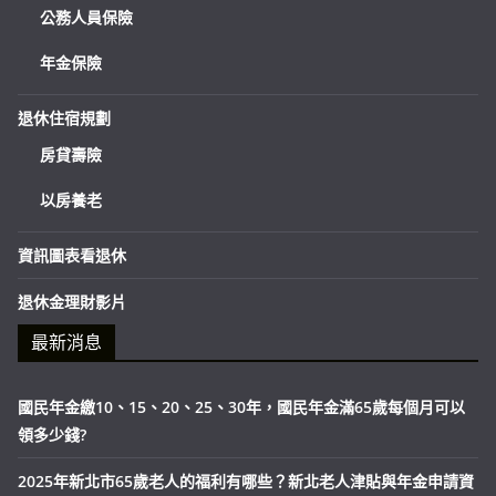
公務人員保險
年金保險
退休住宿規劃
房貸壽險
以房養老
資訊圖表看退休
退休金理財影片
最新消息
國民年金繳10、15、20、25、30年，國民年金滿65歲每個月可以
領多少錢?
2025年新北市65歲老人的福利有哪些？新北老人津貼與年金申請資