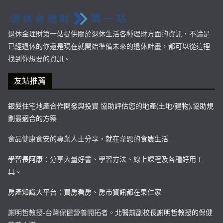
退休金理財第一站提供關於退休生活各種理財方面的資訊，不論是
已經退休的你還是現在就開始準備未來的退休計畫，都可以從這裡
找到你想要的資訊。
友站推薦
銀髮住宅地產合作開發與投資 協助評估您的地產(土地/建物),協助規
劃最適合的方案
食品健康食安的專業人士分享，
就在韋恩的食農生活
學習長阿康
：分享大量好書、學習方法、線上課程及各種好用工
具。
房產知識大平台：買房看房、房市資訊都在果仁家
謝明哲教授-台灣保健營養開拓者。
北醫前副校長謝明哲教授的保健