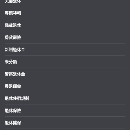
夫妻退休
專題特輯
幾歲退休
房貸壽險
新制退休金
未分類
警察退休金
農退儲金
退休住宿規劃
退休保險
退休健保