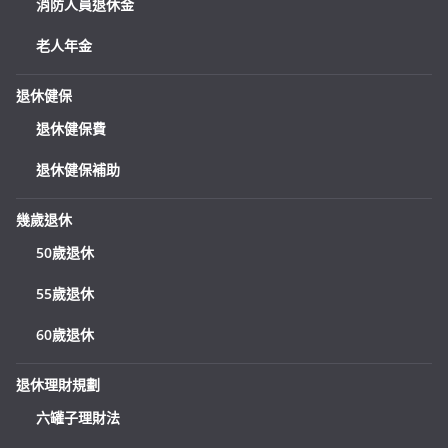
消防人員退休金
老人年金
退休健保
退休健保費
退休健保補助
幾歲退休
50歲退休
55歲退休
60歲退休
退休理財規劃
六罐子理財法