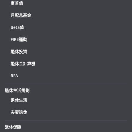
夏普值
月配息基金
Beta值
FIRE運動
退休投資
退休金計算機
RFA
退休生活規劃
退休生活
夫妻退休
退休保險