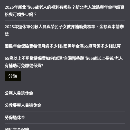
2025年新北市65歲老人的福利有哪些？新北老人津貼與年金申請資
格與可領多少錢？
2025年退休軍公教人員與榮民子女教育補助費標準、金額與申請辦
法
國民年金保險費每個月繳多少錢?國民年金滿65歲可領多少錢試算
65歲以上不用繳健保費如何辦理?台灣那些縣市65歲以上長者/老人
有補助可免繳健保費?
分類
公務人員退休金
公教警察人員退休金
勞保退休金
國民年金保險