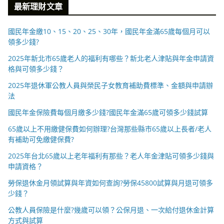
最新理財文章
國民年金繳10、15、20、25、30年，國民年金滿65歲每個月可以
領多少錢?
2025年新北市65歲老人的福利有哪些？新北老人津貼與年金申請資
格與可領多少錢？
2025年退休軍公教人員與榮民子女教育補助費標準、金額與申請辦
法
國民年金保險費每個月繳多少錢?國民年金滿65歲可領多少錢試算
65歲以上不用繳健保費如何辦理?台灣那些縣市65歲以上長者/老人
有補助可免繳健保費?
2025年台北65歲以上老年福利有那些？老人年金津貼可領多少錢與
申請資格？
勞保退休金月領試算與年資如何查詢?勞保45800試算與月退可領多
少錢？
公教人員保險是什麼?幾歲可以領？公保月退、一次給付退休金計算
方式與試算