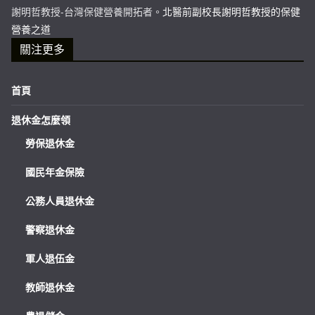
謝明哲教授-台灣保健營養開拓者。
北醫前副校長謝明哲教授的保健
營養之道
關注更多
首頁
退休金怎麼領
勞保退休金
國民年金保險
公務人員退休金
警察退休金
軍人退伍金
教師退休金