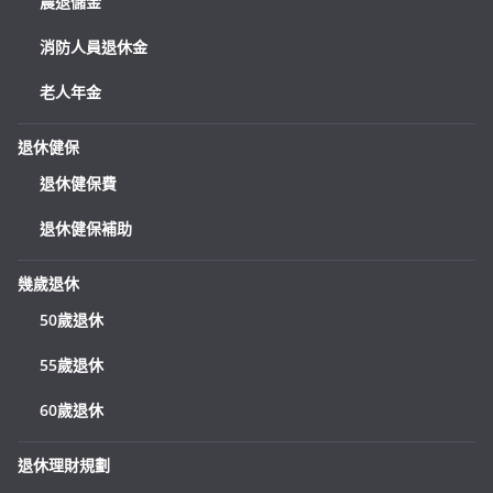
農退儲金
消防人員退休金
老人年金
退休健保
退休健保費
退休健保補助
幾歲退休
50歲退休
55歲退休
60歲退休
退休理財規劃