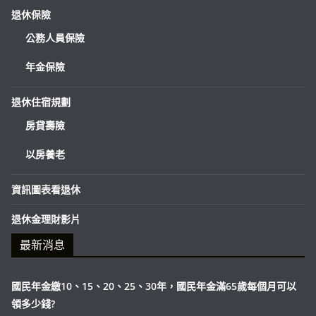
退休保險
公務人員保險
年金保險
退休住宿規劃
房貸壽險
以房養老
資訊圖表看退休
退休金理財影片
最新消息
國民年金繳10、15、20、25、30年，國民年金滿65歲每個月可以
領多少錢?