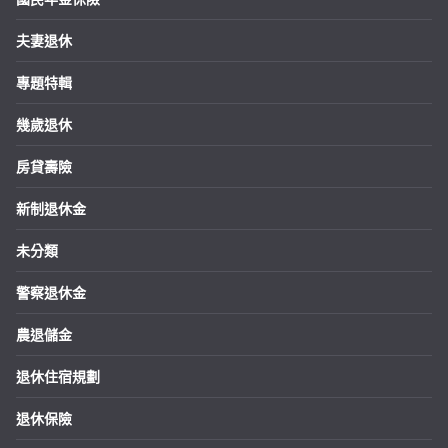
夫妻退休
專題特輯
幾歲退休
房貸壽險
新制退休金
未分類
警察退休金
農退儲金
退休住宿規劃
退休保險