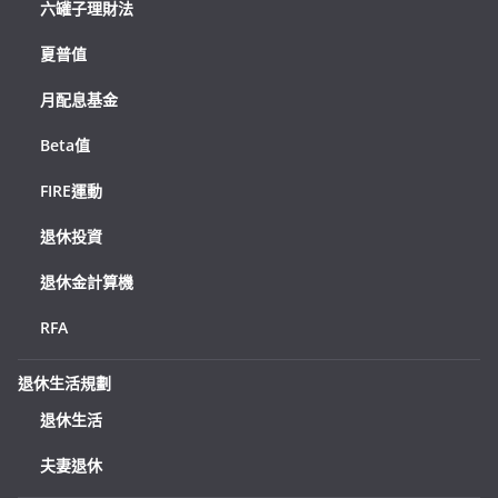
六罐子理財法
夏普值
月配息基金
Beta值
FIRE運動
退休投資
退休金計算機
RFA
退休生活規劃
退休生活
夫妻退休