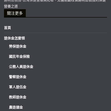
營養之道
關注更多
首頁
退休金怎麼領
勞保退休金
國民年金保險
公務人員退休金
警察退休金
軍人退伍金
教師退休金
農退儲金