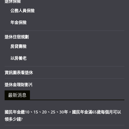
退休保險
公務人員保險
年金保險
退休住宿規劃
房貸壽險
以房養老
資訊圖表看退休
退休金理財影片
最新消息
國民年金繳10、15、20、25、30年，國民年金滿65歲每個月可以
領多少錢?