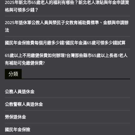
2025年新北市65歲老人的福利有哪些？新北老人津貼與年金申請資
格與可領多少錢？
2025年退休軍公教人員與榮民子女教育補助費標準、金額與申請辦
法
國民年金保險費每個月繳多少錢?國民年金滿65歲可領多少錢試算
65歲以上不用繳健保費如何辦理?台灣那些縣市65歲以上長者/老人
有補助可免繳健保費?
分類
公務人員退休金
公教警察人員退休金
勞保退休金
國民年金保險