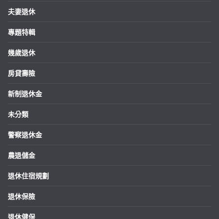
夫妻退休
專題特輯
幾歲退休
房貸壽險
新制退休金
未分類
警察退休金
農退儲金
退休住宿規劃
退休保險
退休健保