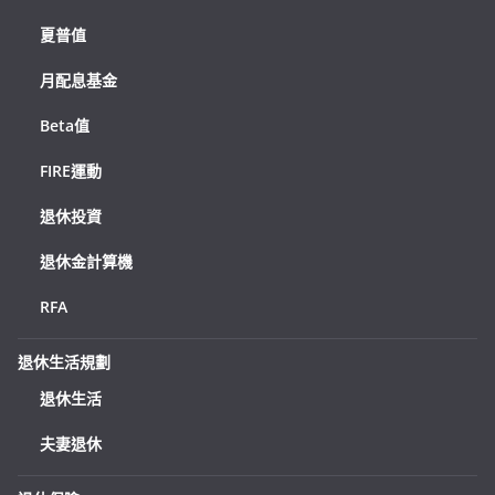
夏普值
月配息基金
Beta值
FIRE運動
退休投資
退休金計算機
RFA
退休生活規劃
退休生活
夫妻退休