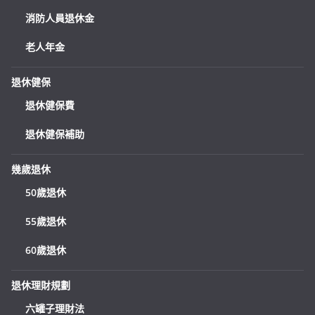
消防人員退休金
老人年金
退休健保
退休健保費
退休健保補助
幾歲退休
50歲退休
55歲退休
60歲退休
退休理財規劃
六罐子理財法