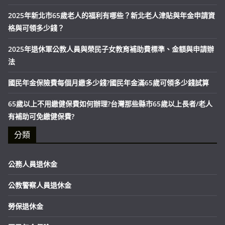
2025年新北市65歲老人的福利有哪些？新北老人津貼與年金申請資
格與可領多少錢？
2025年退休軍公教人員與榮民子女教育補助費標準、金額與申請辦
法
國民年金保險費每個月繳多少錢?國民年金滿65歲可領多少錢試算
65歲以上不用繳健保費如何辦理?台灣那些縣市65歲以上長者/老人
有補助可免繳健保費?
分類
公務人員退休金
公教警察人員退休金
勞保退休金