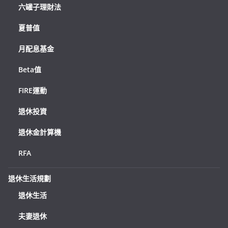
六罐子理財法
夏普值
月配息基金
Beta值
FIRE運動
退休投資
退休金計算機
RFA
退休生活規劃
退休生活
夫妻退休