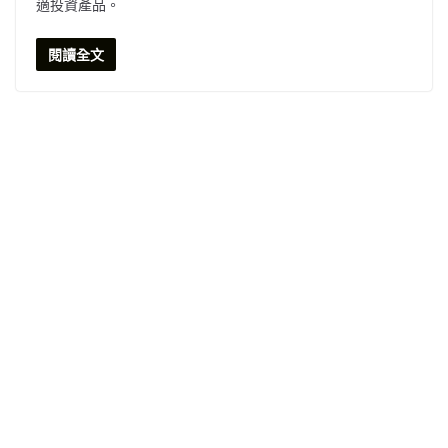
適投資產品。
閱讀全文