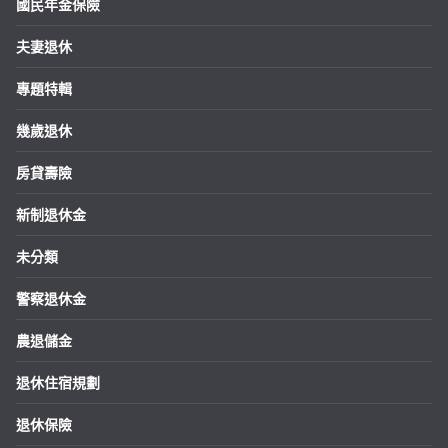
國民年金保險
夫妻退休
專題特輯
幾歲退休
房貸壽險
新制退休金
未分類
警察退休金
農退儲金
退休住宿規劃
退休保險