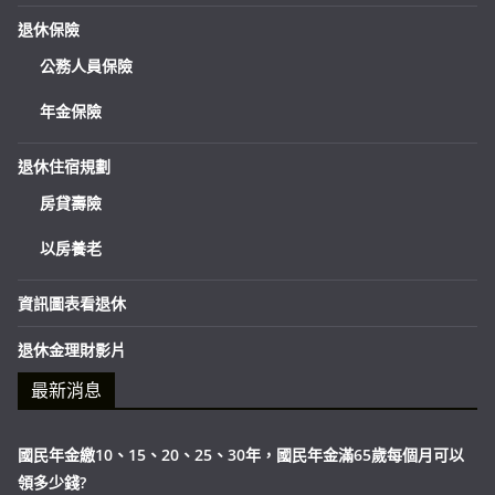
退休保險
公務人員保險
年金保險
退休住宿規劃
房貸壽險
以房養老
資訊圖表看退休
退休金理財影片
最新消息
國民年金繳10、15、20、25、30年，國民年金滿65歲每個月可以
領多少錢?