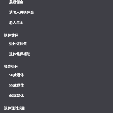
農退儲金
消防人員退休金
老人年金
退休健保
退休健保費
退休健保補助
幾歲退休
50歲退休
55歲退休
60歲退休
退休理財規劃