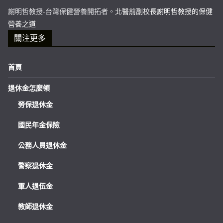
謝明哲教授-台灣保健營養開拓者。
北醫前副校長謝明哲教授的保健
營養之道
關注更多
首頁
退休金怎麼領
勞保退休金
國民年金保險
公務人員退休金
警察退休金
軍人退伍金
教師退休金