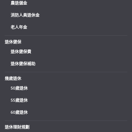
農退儲金
消防人員退休金
老人年金
退休健保
退休健保費
退休健保補助
幾歲退休
50歲退休
55歲退休
60歲退休
退休理財規劃