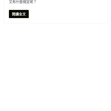
又有什麼規定呢？
閱讀全文