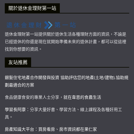
關於退休金理財第一站
退休金理財第一站提供關於退休生活各種理財方面的資訊，不論是
已經退休的你還是現在就開始準備未來的退休計畫，都可以從這裡
找到你想要的資訊。
友站推薦
銀髮住宅地產合作開發與投資 協助評估您的地產(土地/建物),協助規
劃最適合的方案
食品健康食安的專業人士分享，
就在韋恩的食農生活
學習長阿康
：分享大量好書、學習方法、線上課程及各種好用工
具。
房產知識大平台：買房看房、房市資訊都在果仁家