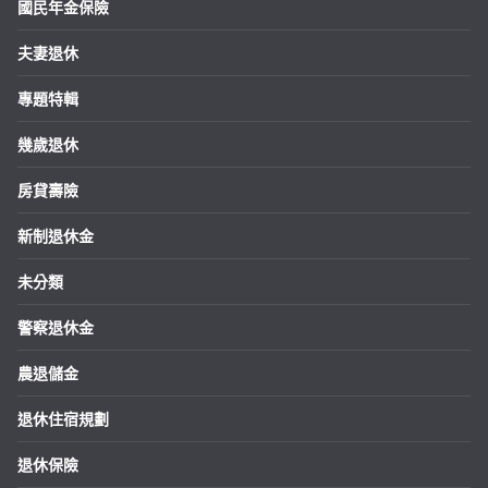
國民年金保險
夫妻退休
專題特輯
幾歲退休
房貸壽險
新制退休金
未分類
警察退休金
農退儲金
退休住宿規劃
退休保險