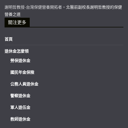
謝明哲教授-台灣保健營養開拓者。
北醫前副校長謝明哲教授的保健
營養之道
關注更多
首頁
退休金怎麼領
勞保退休金
國民年金保險
公務人員退休金
警察退休金
軍人退伍金
教師退休金