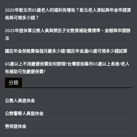
2025年新北市65歲老人的福利有哪些？新北老人津貼與年金申請資
格與可領多少錢？
2025年退休軍公教人員與榮民子女教育補助費標準、金額與申請辦
法
國民年金保險費每個月繳多少錢?國民年金滿65歲可領多少錢試算
65歲以上不用繳健保費如何辦理?台灣那些縣市65歲以上長者/老人
有補助可免繳健保費?
分類
公務人員退休金
公教警察人員退休金
勞保退休金