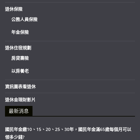
退休保險
公務人員保險
年金保險
退休住宿規劃
房貸壽險
以房養老
資訊圖表看退休
退休金理財影片
最新消息
國民年金繳10、15、20、25、30年，國民年金滿65歲每個月可以
領多少錢?