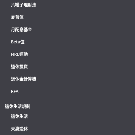
六罐子理財法
夏普值
月配息基金
Beta值
FIRE運動
退休投資
退休金計算機
RFA
退休生活規劃
退休生活
夫妻退休